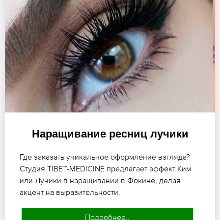
Наращивание ресниц лучики
Где заказать уникальное оформление взгляда?
Студия TIBET-MEDICINE предлагает эффект Ким
или Лучики в наращивании в Фокине, делая
акцент на выразительности.
Подробнее..