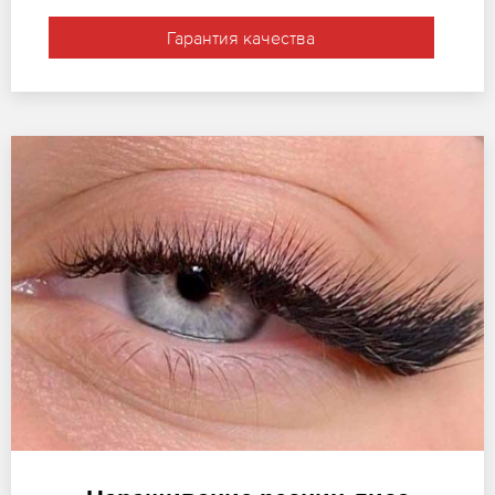
Гарантия качества