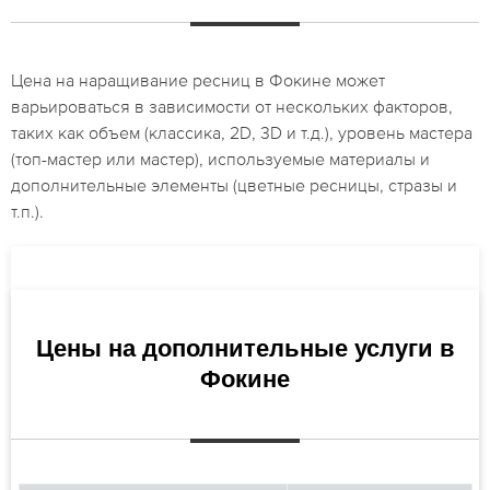
Цена на наращивание ресниц в Фокине может
варьироваться в зависимости от нескольких факторов,
таких как объем (классика, 2D, 3D и т.д.), уровень мастера
(топ-мастер или мастер), используемые материалы и
дополнительные элементы (цветные ресницы, стразы и
т.п.).
Цены на дополнительные услуги в
Фокине