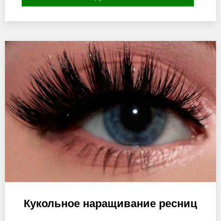
Кукольное наращивание ресниц