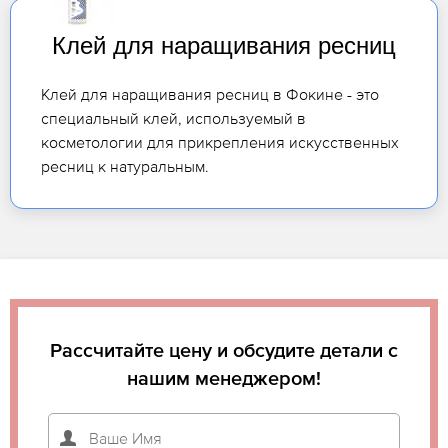
Клей для наращивания ресниц
Клей для наращивания ресниц в Фокине - это
специальный клей, используемый в
косметологии для прикрепления искусственных
ресниц к натуральным.
Рассчитайте цену и обсудите детали с
нашим менеджером!