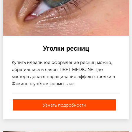
Уголки ресниц
Купить идеальное оформление ресниц можно,
обратившись в салон TIBET-MEDICINE, где
мастера делают наращивание эффект стрелки в
Фокине с учётом формы глаз.
Узнать подробности