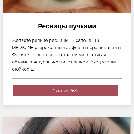
Ресницы пучками
Желаете редкие ресницы? В салоне TIBET-
MEDICINE разреженный эффект в наращивании в
Фокине создается расстояниями, достигая
объема и натуральности, с шелком. Уход усилит
стойкость.
Скидка 26%