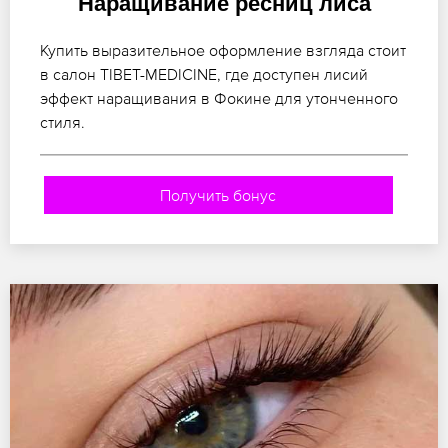
Наращивание ресниц лиса
Купить выразительное оформление взгляда стоит
в салон TIBET-MEDICINE, где доступен лисий
эффект наращивания в Фокине для утонченного
стиля.
Получить бонус