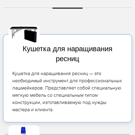
Кушетка для наращивания
ресниц
Кушетка для наращивания ресниц — это
необходимый инструмент для профессиональных
лашмейкеров. Представляет собой специальную
мягкую мебель со специальным типом
конструкции, изготавливаемую под нужды
мастера и клиента.