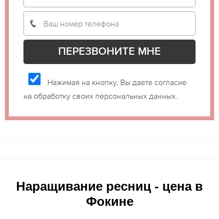
Нажимая на кнопку, Вы даете согласие
на обработку своих персональных данных.
Наращивание ресниц - цена в
Фокине