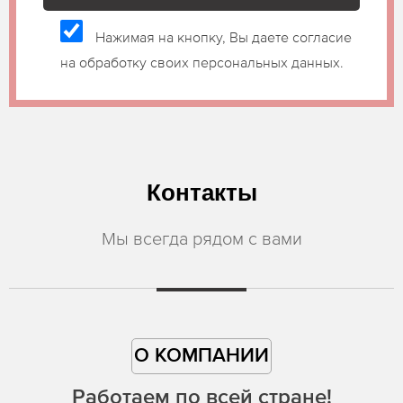
Нажимая на кнопку, Вы даете согласие
на обработку своих персональных данных.
Контакты
Мы всегда рядом с вами
О КОМПАНИИ
Работаем по всей стране!