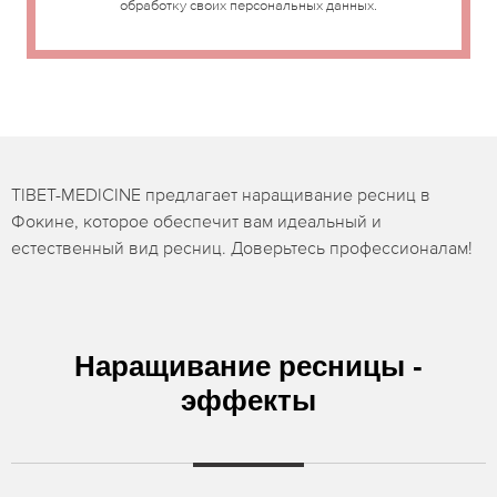
обработку своих персональных данных.
TIBET-MEDICINE предлагает наращивание ресниц в
Фокине, которое обеспечит вам идеальный и
естественный вид ресниц. Доверьтесь профессионалам!
Наращивание ресницы -
эффекты