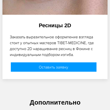
Ресницы 2D
Заказать выразительное оформление взгляда
стоит у опытных мастеров TIBET-MEDICINE, где
доступно 2D наращивание ресниц в Фокине с
индивидуальным подбором изгиба.
Оставить заявку
Дополнительно