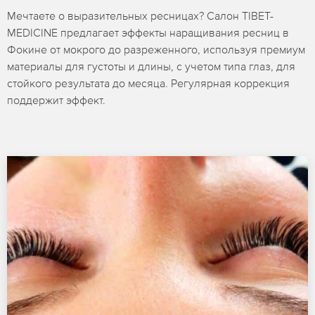
Мечтаете о выразительных ресницах? Салон TIBET-
MEDICINE предлагает эффекты наращивания ресниц в
Фокине от мокрого до разреженного, используя премиум
материалы для густоты и длины, с учетом типа глаз, для
стойкого результата до месяца. Регулярная коррекция
поддержит эффект.