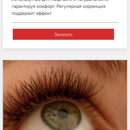
гарантируя комфорт. Регулярная коррекция
поддержит эффект.
Заказать