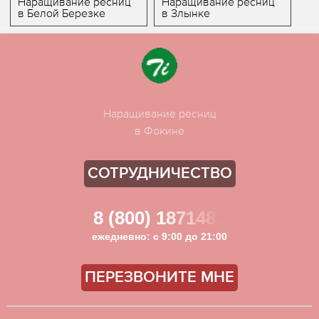
Наращивание ресниц
Наращивание ресниц
в Белой Березке
в Злынке
Наращивание ресниц
в Фокине
СОТРУДНИЧЕСТВО
8 (800) 1871481
ежедневно: с 9:00 до 21:00
ПЕРЕЗВОНИТЕ МНЕ