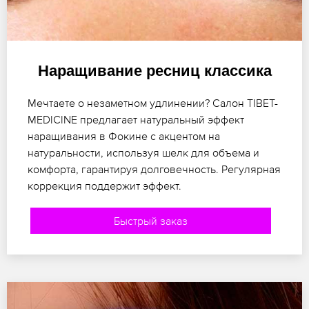
Наращивание ресниц классика
Мечтаете о незаметном удлинении? Салон TIBET-
MEDICINE предлагает натуральный эффект
наращивания в Фокине с акцентом на
натуральности, используя шелк для объема и
комфорта, гарантируя долговечность. Регулярная
коррекция поддержит эффект.
Быстрый заказ