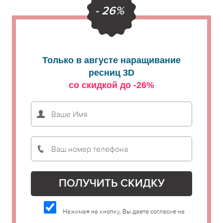
- 26%
Только в августе наращивание
ресниц 3D
со скидкой до -26%
Нажимая на кнопку, Вы даете согласие на