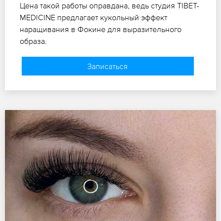
Цена такой работы оправдана, ведь студия TIBET-
MEDICINE предлагает кукольный эффект
наращивания в Фокине для выразительного
образа.
Записаться