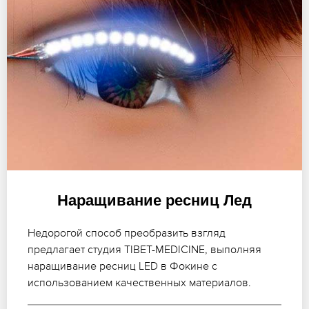
Наращивание ресниц Лед
Недорогой способ преобразить взгляд
предлагает студия TIBET-MEDICINE, выполняя
наращивание ресниц LED в Фокине с
использованием качественных материалов.