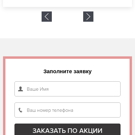
Заполните заявку