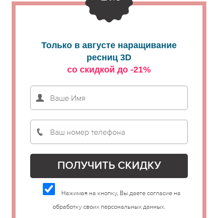
Только в августе наращивание
ресниц 3D
со скидкой до -21%
Нажимая на кнопку, Вы даете согласие на
обработку своих персональных данных.