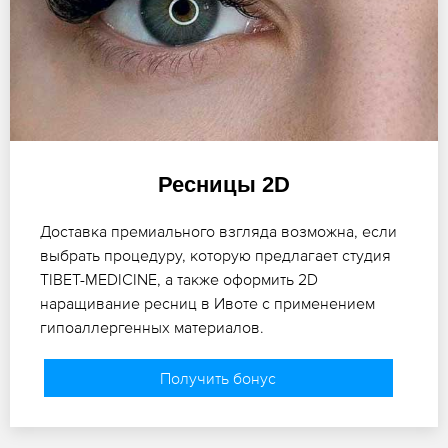
Ресницы 2D
Доставка премиального взгляда возможна, если
выбрать процедуру, которую предлагает студия
TIBET-MEDICINE, а также оформить 2D
наращивание ресниц в Ивоте с применением
гипоаллергенных материалов.
Получить бонус