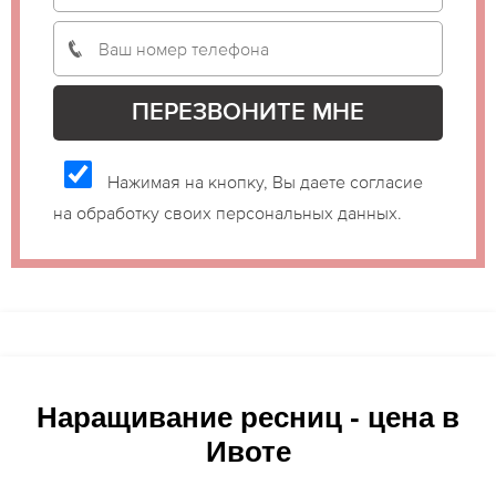
Нажимая на кнопку, Вы даете согласие
на обработку своих персональных данных.
Наращивание ресниц - цена в
Ивоте