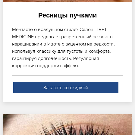
Ресницы пучками
Мечтаете о воздушном стиле? Салон TIBET-
MEDICINE предлагает разреженный эффект в
наращивании в Ивоте с акцентом на редкости,
используя классику для густоты и комфорта,
гарантируя долговечность. Регулярная
коррекция поддержит эффект.
Заказать со скидкой