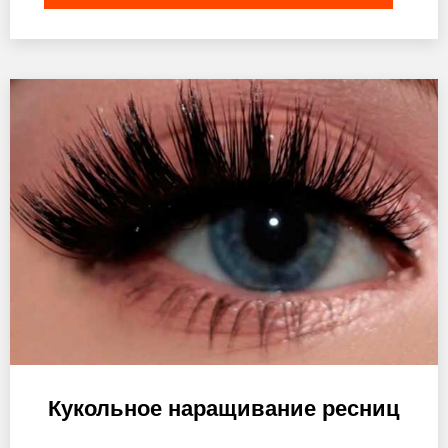
Кукольное наращивание ресниц