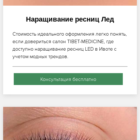
Наращивание ресниц Лед
Стоимость идеального оформления легко понять,
если довериться салон TIBET-MEDICINE, где
доступно наращивание ресниц LED в Ивоте с
учетом модных трендов.
Консультация бесплатно