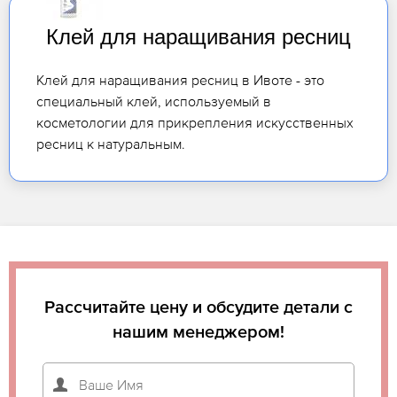
Клей для наращивания ресниц
Клей для наращивания ресниц в Ивоте - это
специальный клей, используемый в
косметологии для прикрепления искусственных
ресниц к натуральным.
Рассчитайте цену и обсудите детали с
нашим менеджером!