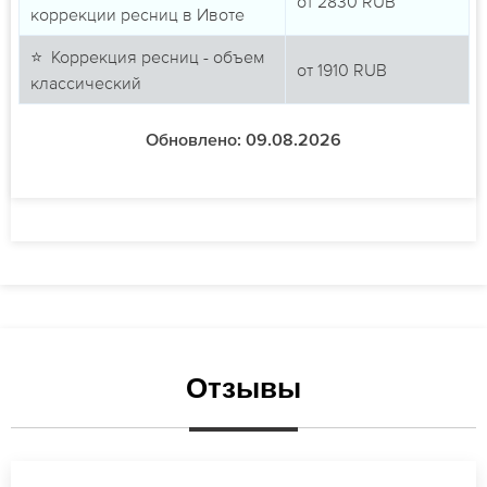
от
2830
RUB
коррекции ресниц в Ивоте
⭐ Коррекция ресниц - объем
от
1910
RUB
классический
Обновлено: 09.08.2026
Отзывы