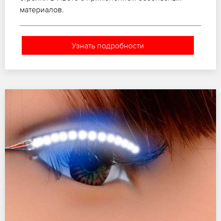
материалов.
Узнать подробности