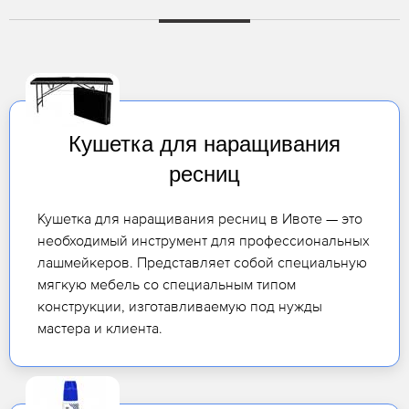
Кушетка для наращивания
ресниц
Кушетка для наращивания ресниц в Ивоте — это
необходимый инструмент для профессиональных
лашмейкеров. Представляет собой специальную
мягкую мебель со специальным типом
конструкции, изготавливаемую под нужды
мастера и клиента.