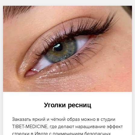
Уголки ресниц
Заказать яркий и чёткий образ можно в студии
TIBET-MEDICINE, где делают наращивание эффект
стрелки в Ивоте с применением безопасных