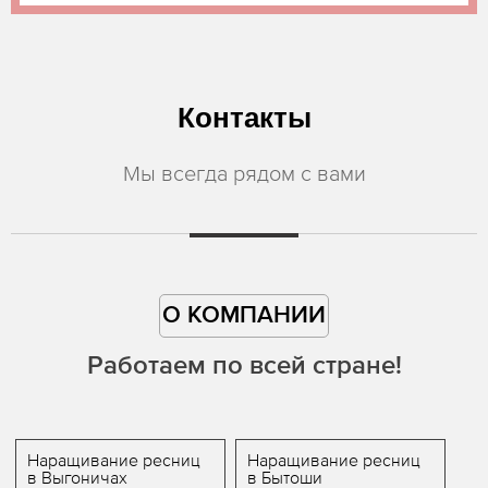
Контакты
Мы всегда рядом с вами
О КОМПАНИИ
Работаем по всей стране!
Наращивание ресниц
Наращивание ресниц
в Выгоничах
в Бытоши