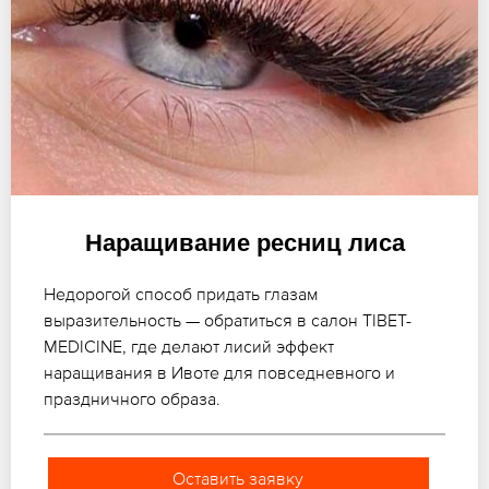
Наращивание ресниц лиса
Недорогой способ придать глазам
выразительность — обратиться в салон TIBET-
MEDICINE, где делают лисий эффект
наращивания в Ивоте для повседневного и
праздничного образа.
Оставить заявку