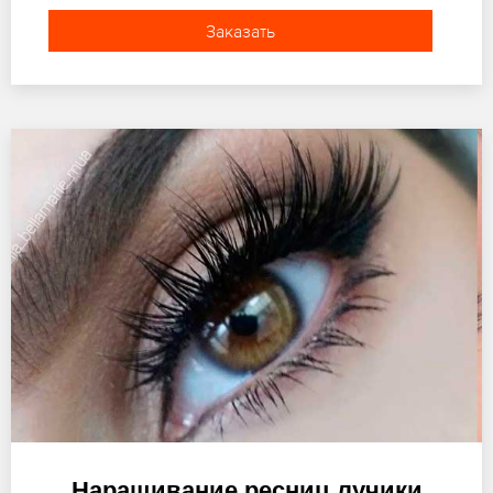
Заказать
Наращивание ресниц лучики