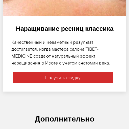
Наращивание ресниц классика
Качественный и незаметный результат
достигается, когда мастера салона TIBET-
MEDICINE создают натуральный эффект
наращивания в Ивоте с учётом анатомии века.
Получить скидку
Дополнительно