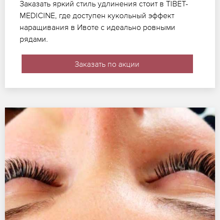
Заказать яркий стиль удлинения стоит в TIBET-
MEDICINE, где доступен кукольный эффект
наращивания в Ивоте с идеально ровными
рядами.
Заказать по акции