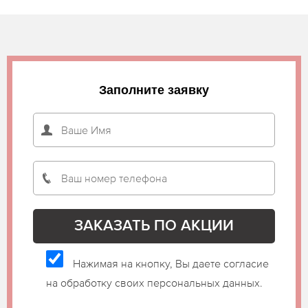
Заполните заявку
Нажимая на кнопку, Вы даете согласие
на обработку своих персональных данных.