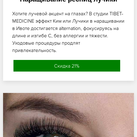
Хотите лучевой акцент на глазах? В студии TIBET-
MEDICINE эффект Ким или Лучики в наращивании
в Ивоте достигается alternation, фокусируясь на
длине и изгибе C, без аллергии и тяжести.
Уходовые процедуры продлят
привлекательность.
Скидка 21%