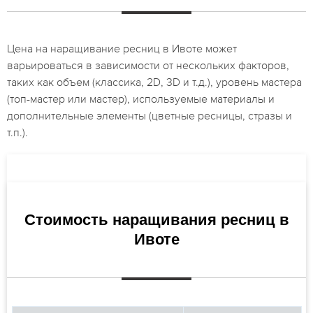
Цена на наращивание ресниц в Ивоте может
варьироваться в зависимости от нескольких факторов,
таких как объем (классика, 2D, 3D и т.д.), уровень мастера
(топ-мастер или мастер), используемые материалы и
дополнительные элементы (цветные ресницы, стразы и
т.п.).
Стоимость наращивания ресниц в
Ивоте