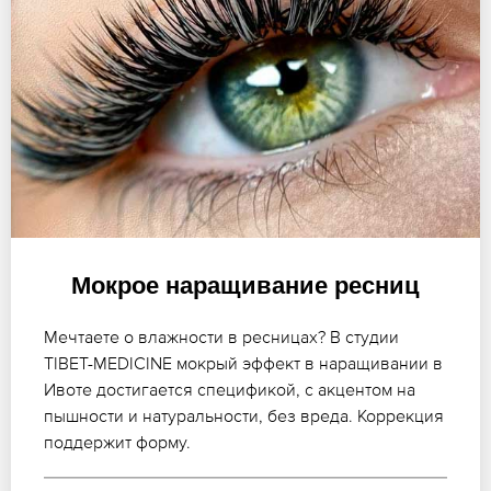
Мокрое наращивание ресниц
Мечтаете о влажности в ресницах? В студии
TIBET-MEDICINE мокрый эффект в наращивании в
Ивоте достигается спецификой, с акцентом на
пышности и натуральности, без вреда. Коррекция
поддержит форму.