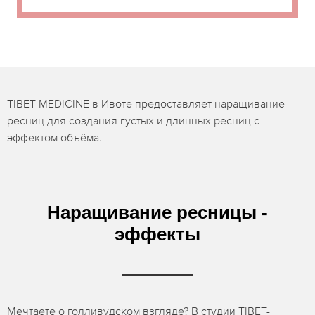
TIBET-MEDICINE в Ивоте предоставляет наращивание
ресниц для создания густых и длинных ресниц с
эффектом объёма.
Наращивание ресницы -
эффекты
Мечтаете о голливудском взгляде? В студии TIBET-