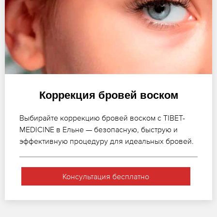
Коррекция бровей воском
Выбирайте коррекцию бровей воском с TIBET-
MEDICINE в Ельне — безопасную, быструю и
эффективную процедуру для идеальных бровей.
Консультация бесплатно