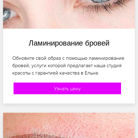
Ламинирование бровей
Обновите свой образ с помощью ламинирование
бровей, услуги которой предлагает наша студия
красоты с гарантией качества в Ельне.
Узнать цену