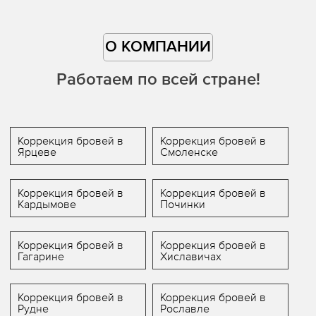
О КОМПАНИИ
Работаем по всей стране!
Коррекция бровей в
Коррекция бровей в
Ярцеве
Смоленске
Коррекция бровей в
Коррекция бровей в
Кардымове
Починки
Коррекция бровей в
Коррекция бровей в
Гагарине
Хиславичах
Коррекция бровей в
Коррекция бровей в
Рудне
Рославле