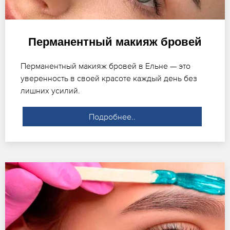
Перманентный макияж бровей
Перманентный макияж бровей в Ельне — это
уверенность в своей красоте каждый день без
лишних усилий.
Подробнее..