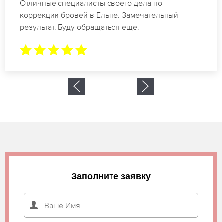
Отличные специалисты своего дела по
коррекции бровей в Ельне. Замечательный
результат. Буду обращаться еще.
Заполните заявку