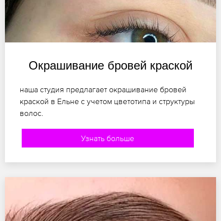
Окрашивание бровей краской
наша студия предлагает окрашивание бровей
краской в Ельне с учетом цветотипа и структуры
волос.
Узнать больше