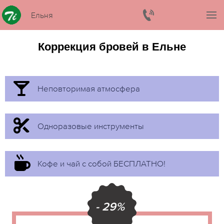
Ельня
Коррекция бровей в Ельне
Неповторимая атмосфера
Одноразовые инструменты
Кофе и чай с собой БЕСПЛАТНО!
- 29%