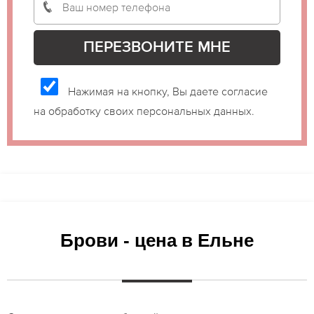
Нажимая на кнопку, Вы даете согласие
на обработку своих персональных данных.
Брови - цена в Ельне