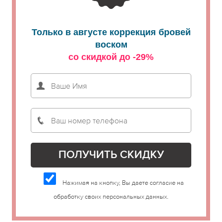
Только в августе коррекция бровей
воском
со скидкой до -29%
Нажимая на кнопку, Вы даете согласие на
обработку своих персональных данных.