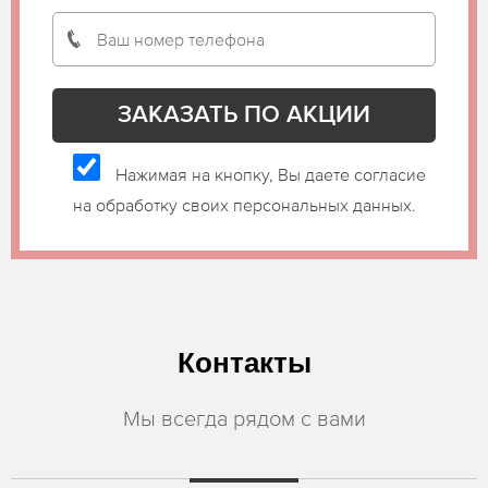
Нажимая на кнопку, Вы даете согласие
на обработку своих персональных данных.
Контакты
Мы всегда рядом с вами