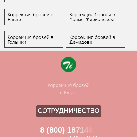
Коррекция бровей в
Коррекция бровей в
Ельне
Холме-Жирковском
Коррекция бровей в
Коррекция бровей в
Голынки
Демидове
Коррекция бровей
в Ельне
СОТРУДНИЧЕСТВО
8 (800) 1871481