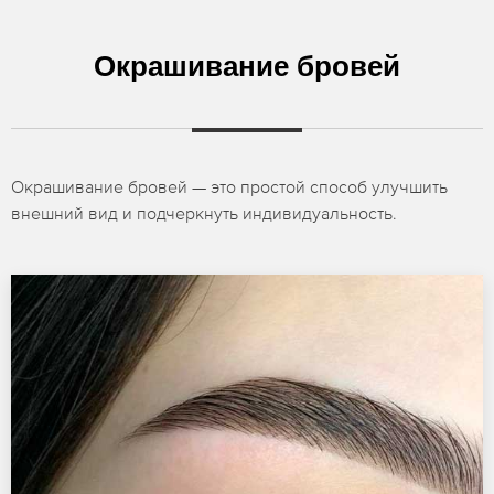
Окрашивание бровей
Окрашивание бровей — это простой способ улучшить
внешний вид и подчеркнуть индивидуальность.