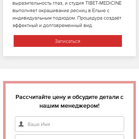
выразительность глаз, и студия TIBET-MEDICINE
выполняет окрашивание ресниц в Ельне с
индивидуальным подходом. Процедура создаёт
эффектный и долговременный вид.
Записаться
Рассчитайте цену и обсудите детали с
нашим менеджером!