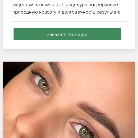
акцентом на комфорт. Процедура подчёркивает
природную красоту и долговечность результата.
Заказать по акции