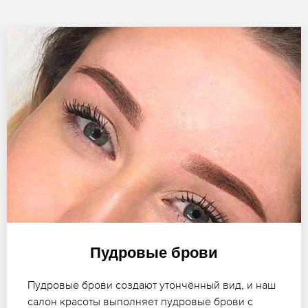
Пудровые брови
Пудровые брови создают утончённый вид, и наш
салон красоты выполняет пудровые брови с