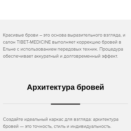
Красивые брови – это основа выразительного взгляда, и
салон TIBET-MEDICINE выполняет коррекцию бровей в
Ельне с использованием передовых техник. Процедура
обеспечивает аккуратный и долговременный эффект.
Архитектура бровей
Создайте идеальный каркас для взгляда: архитектура
бровей — это точность, стиль и индивидуальность.