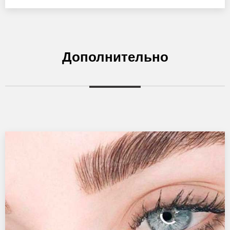
Дополнительно