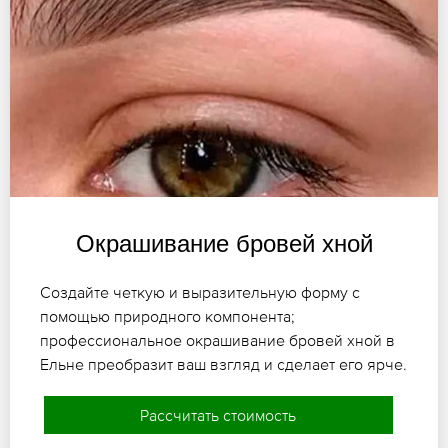
Окрашивание бровей хной
Создайте четкую и выразительную форму с
помощью природного компонента;
профессиональное окрашивание бровей хной в
Ельне преобразит ваш взгляд и сделает его ярче.
Рассчитать стоимость