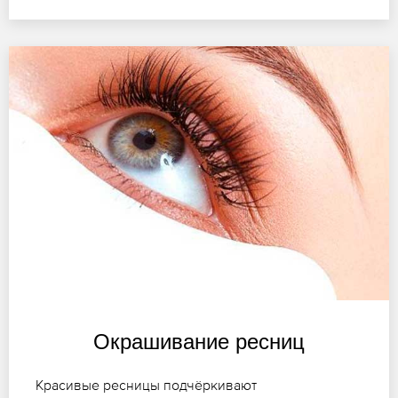
Окрашивание ресниц
Красивые ресницы подчёркивают