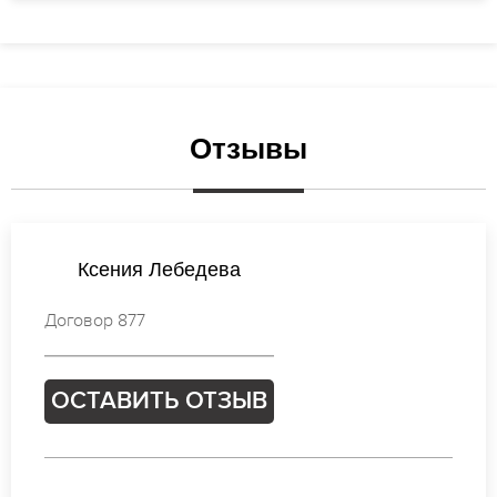
Отзывы
Ксения Лебедева
Договор 877
ОСТАВИТЬ ОТЗЫВ