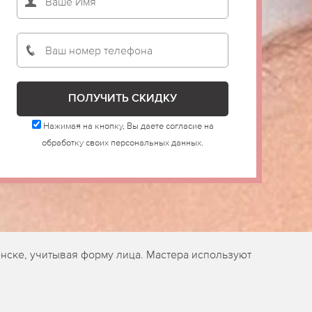
Нажимая на кнопку, Вы даете согласие на
обработку своих персональных данных.
нске, учитывая форму лица. Мастера используют