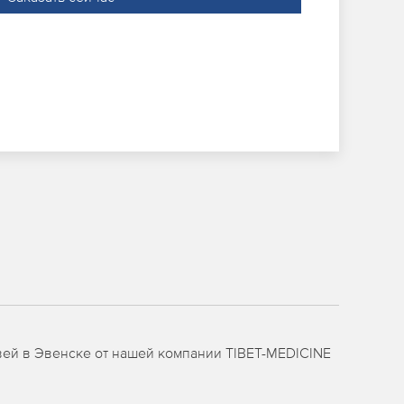
вей в Эвенске от нашей компании TIBET-MEDICINE