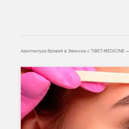
Архитектура бровей в Эвенске с TIBET-MEDICINE —