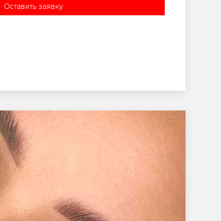
Оставить заявку