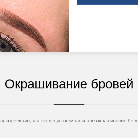
Окрашивание бровей
к коррекции, так как услуга комплексное окрашивание бро