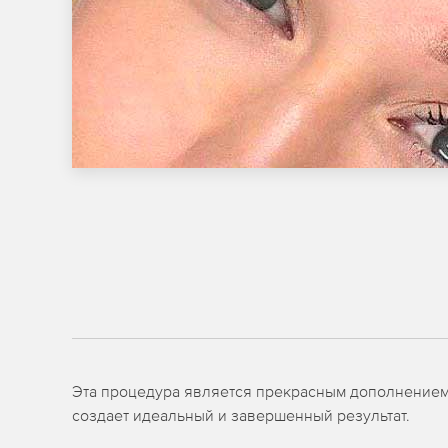
Эта процедура является прекрасным дополнением 
создает идеальный и завершенный результат.