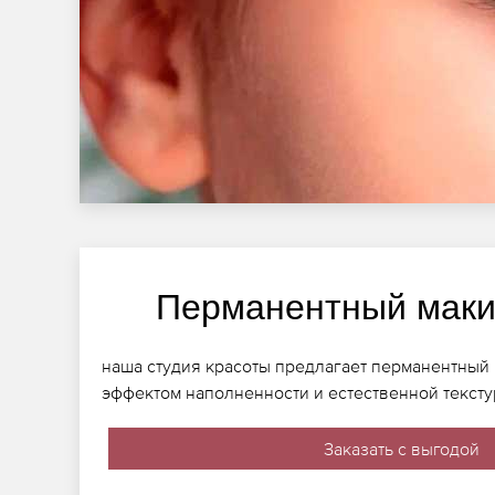
Перманентный маки
наша студия красоты предлагает перманентный
эффектом наполненности и естественной тексту
Заказать с выгодой