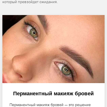
который превзойдет ожидания.
Перманентный макияж бровей
Перманентный макияж бровей — это решение