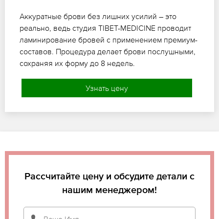
Аккуратные брови без лишних усилий – это
реально, ведь студия TIBET-MEDICINE проводит
ламинирование бровей с применением премиум-
составов. Процедура делает брови послушными,
сохраняя их форму до 8 недель.
Узнать цену
Рассчитайте цену и обсудите детали с
нашим менеджером!