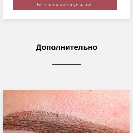
Бесплатная консультация
Дополнительно