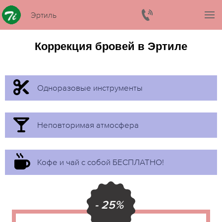
Эртиль
Коррекция бровей в Эртиле
Одноразовые инструменты
Неповторимая атмосфера
Кофе и чай с собой БЕСПЛАТНО!
- 25%