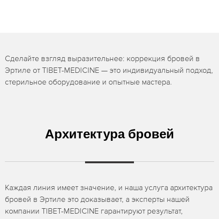
Сделайте взгляд выразительнее: коррекция бровей в
Эртиле от TIBET-MEDICINE — это индивидуальный подход,
стерильное оборудование и опытные мастера.
Архитектура бровей
Каждая линия имеет значение, и наша услуга архитектура
бровей в Эртиле это доказывает, а эксперты нашей
компании TIBET-MEDICINE гарантируют результат,