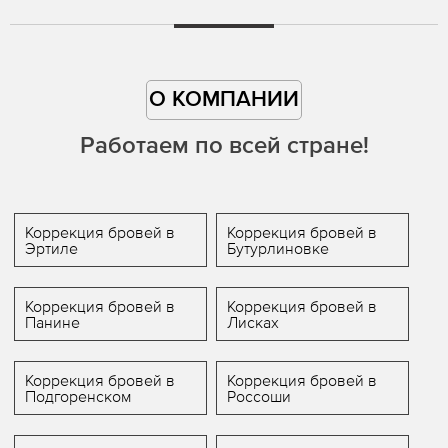
О КОМПАНИИ
Работаем по всей стране!
Коррекция бровей в
Коррекция бровей в
Эртиле
Бутурлиновке
Коррекция бровей в
Коррекция бровей в
Панине
Лисках
Коррекция бровей в
Коррекция бровей в
Подгоренском
Россоши