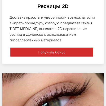
Ресницы 2D
Доставка красоты и уверенности возможна, если
выбрать процедуру, которую предлагает студия
TIBET-MEDICINE, выполняя 2D наращивание
ресниц в Долинске с использованием
гипоаллергенных материалов.
Получить бонус