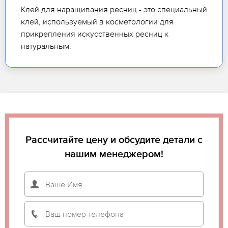
Клей для наращивания ресниц - это специальный
клей, используемый в косметологии для
прикрепления искусственных ресниц к
натуральным.
Рассчитайте цену и обсудите детали с
нашим менеджером!