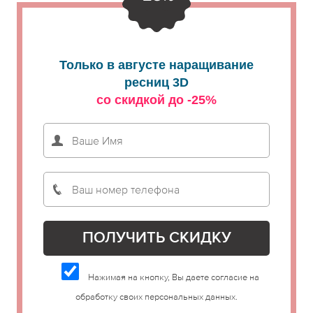
Только в августе наращивание
ресниц 3D
со скидкой до -25%
Нажимая на кнопку, Вы даете согласие на
обработку своих персональных данных.