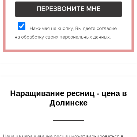
Нажимая на кнопку, Вы даете согласие
на обработку своих персональных данных.
Наращивание ресниц - цена в
Долинске
Цена на наращивание ресниц может варьироваться в