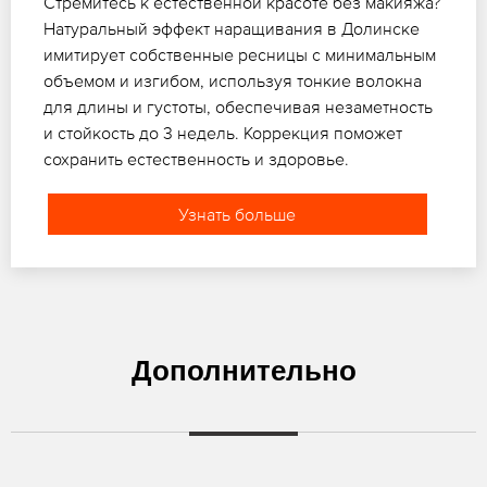
Стремитесь к естественной красоте без макияжа?
Натуральный эффект наращивания в Долинске
имитирует собственные ресницы с минимальным
объемом и изгибом, используя тонкие волокна
для длины и густоты, обеспечивая незаметность
и стойкость до 3 недель. Коррекция поможет
сохранить естественность и здоровье.
Узнать больше
Дополнительно