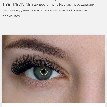
TIBET-MEDICINE, где доступны эффекты наращивания
ресниц в Долинске в классическом и объёмном
вариантах.