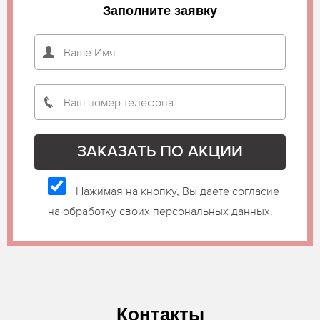
Заполните заявку
Нажимая на кнопку, Вы даете согласие
на обработку своих персональных данных.
Контакты