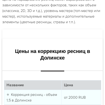
зависимости от нескольких факторов, таких как объем
(классика, 2D, 3D и т.д.), уровень мастера (топ-мастер или
мастер), используемые материалы и дополнительные
элементы (цветные ресницы, стразы и т.п.).
Цены на коррекцию ресниц в
Долинске
Название
Цена
⭐ Коррекция ресниц - объем
от
2000
RUB
1,5 в Долинске