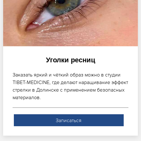
Уголки ресниц
Заказать яркий и чёткий образ можно в студии
TIBET-MEDICINE, где делают наращивание эффект
стрелки в Долинске с применением безопасных
материалов.
Записаться