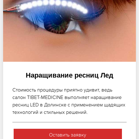
Наращивание ресниц Лед
Стоимость процедуры приятно удивит, ведь
салон TIBET-MEDICINE выполняет наращивание
ресниц LED в Долинске с применением щадящих
технологий и стильных решений.
Оставить заявку