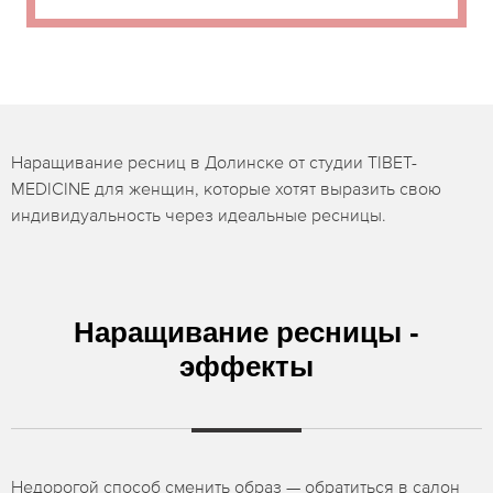
Наращивание ресниц в Долинске от студии TIBET-
MEDICINE для женщин, которые хотят выразить свою
индивидуальность через идеальные ресницы.
Наращивание ресницы -
эффекты
Недорогой способ сменить образ — обратиться в салон