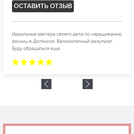
ОСТАВИТЬ ОТЗЫВ
Спасибо огромное. Заказывала наращивание
ресниц в Долинске для мероприятия. За 2 часа
все было готово.