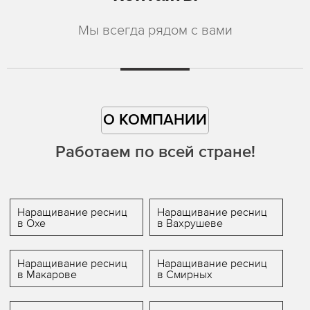
Мы всегда рядом с вами
О КОМПАНИИ
Работаем по всей стране!
Наращивание ресниц
Наращивание ресниц
в Охе
в Вахрушеве
Наращивание ресниц
Наращивание ресниц
в Макарове
в Смирных