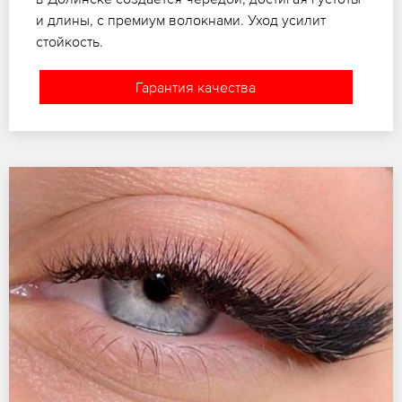
и длины, с премиум волокнами. Уход усилит
стойкость.
Гарантия качества