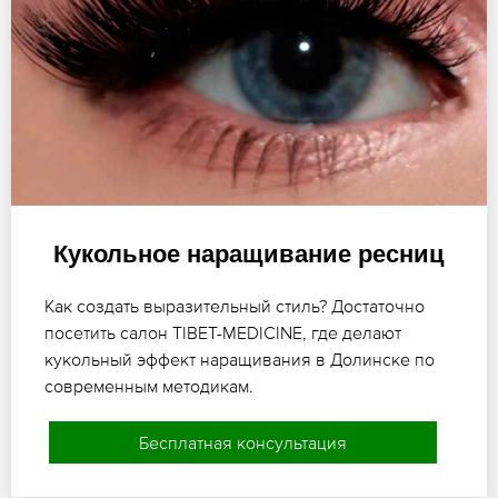
Кукольное наращивание ресниц
Как создать выразительный стиль? Достаточно
посетить салон TIBET-MEDICINE, где делают
кукольный эффект наращивания в Долинске по
современным методикам.
Бесплатная консультация