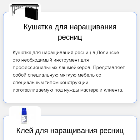
Кушетка для наращивания
ресниц
Кушетка для наращивания ресниц в Долинске —
это необходимый инструмент для
профессиональных лашмейкеров. Представляет
собой специальную мягкую мебель со
специальным типом конструкции,
изготавливаемую под нужды мастера и клиента.
Клей для наращивания ресниц