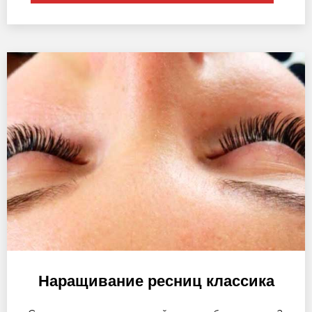
Наращивание ресниц классика