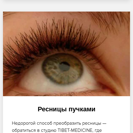
Ресницы пучками
Недорогой способ преобразить ресницы —
обратиться в студию TIBET-MEDICINE, где