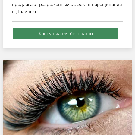
предлагают разреженный эффект в наращивании
в Долинске.
Консультация бесплатно