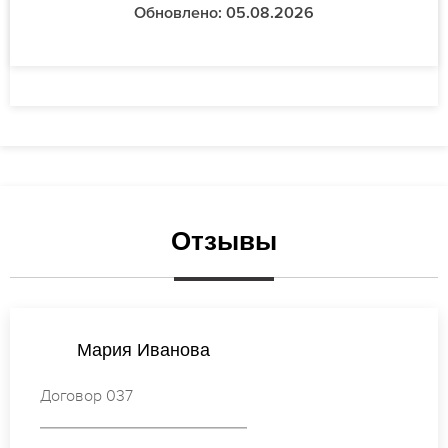
Обновлено: 05.08.2026
Отзывы
Анастасия Петрова
Договор 187