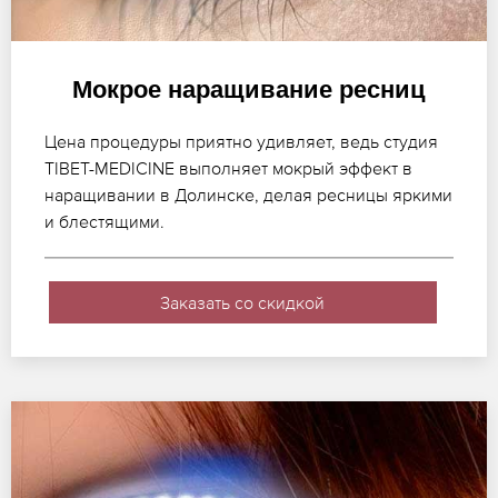
Мокрое наращивание ресниц
Цена процедуры приятно удивляет, ведь студия
TIBET-MEDICINE выполняет мокрый эффект в
наращивании в Долинске, делая ресницы яркими
и блестящими.
Заказать со скидкой