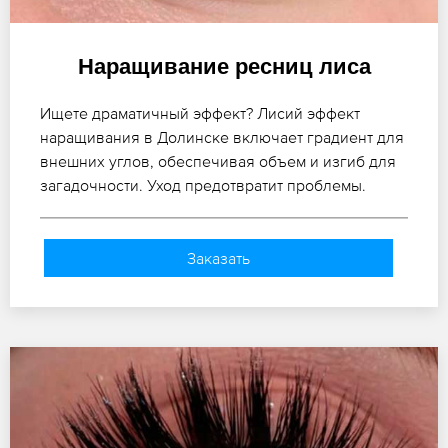
Наращивание ресниц лиса
Ищете драматичный эффект? Лисий эффект
наращивания в Долинске включает градиент для
внешних углов, обеспечивая объем и изгиб для
загадочности. Уход предотвратит проблемы.
Заказать