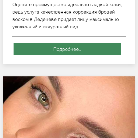
Оцените преимущество идеально гладкой кожи,
ведь услуга качественная коррекция бровей
воском в Деденеве придает лицу максимально
ухоженный и аккуратный вид.
Подробнее..