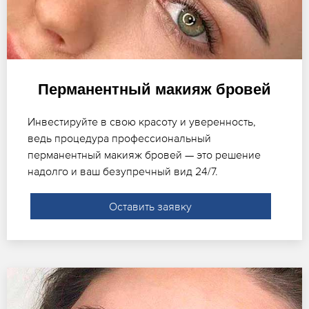
Перманентный макияж бровей
Инвестируйте в свою красоту и уверенность,
ведь процедура профессиональный
перманентный макияж бровей — это решение
надолго и ваш безупречный вид 24/7.
Оставить заявку