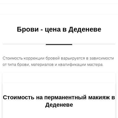
Брови - цена в Деденеве
Стоимость коррекции бровей варьируется в зависимости
от типа брови, материалов и квалификации мастера.
Стоимость на перманентный макияж в
Деденеве