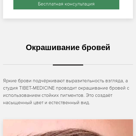
Бесплатная консультация
Окрашивание бровей
Яркие брови подчёркивают выразительность взгляда, а
студия TIBET-MEDICINE проводит окрашивание бровей с
использованием стойких пигментов. Это создаёт
насыщенный цвет и естественный вид.