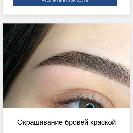
Рассчитать стоимость
Окрашивание бровей краской