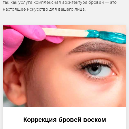
так как услуга комплексная архитектура бровей — это
настоящее искусство для вашего лица.
Коррекция бровей воском