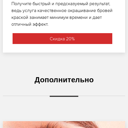
Получите быстрый и предсказуемый результат,
ведь услуга качественное окрашивание бровей
краской занимает минимум времени и дает
отличный эффект.
Скидка 20%
Дополнительно