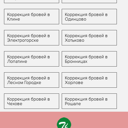
Коррекция бровей в
Коррекция бровей в
Клине
Одинцово
Коррекция бровей в
Коррекция бровей в
Электрогорске
Хотьково
Коррекция бровей в
Коррекция бровей в
Лопатине
Бронницах
Коррекция бровей в
Коррекция бровей в
Лесном Городке
Хорлове
Коррекция бровей в
Коррекция бровей в
Чехове
Рошале