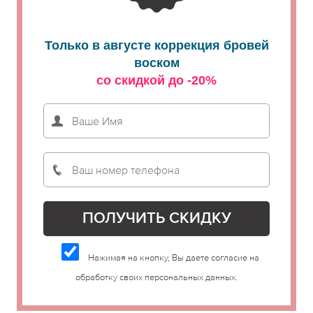
Только в августе коррекция бровей
воском
со скидкой до -20%
Нажимая на кнопку, Вы даете согласие на
обработку своих персональных данных.