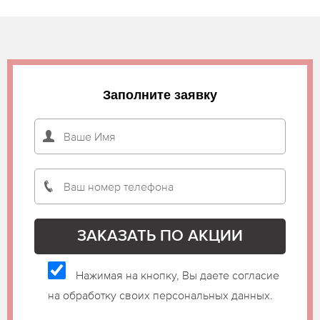
Заполните заявку
Нажимая на кнопку, Вы даете согласие
на обработку своих персональных данных.