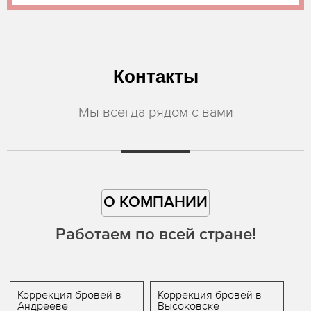
Контакты
Мы всегда рядом с вами
О КОМПАНИИ
Работаем по всей стране!
Коррекция бровей в
Коррекция бровей в
Андрееве
Высоковске