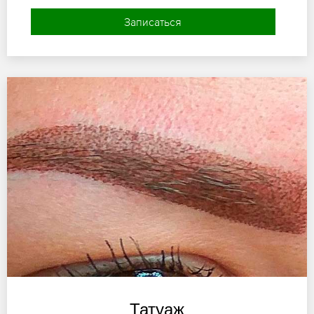
Записаться
Татуаж