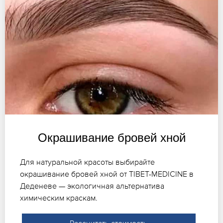
Окрашивание бровей хной
Для натуральной красоты выбирайте
окрашивание бровей хной от TIBET-MEDICINE в
Деденеве — экологичная альтернатива
химическим краскам.