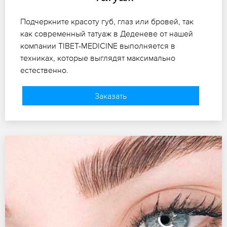
Подчеркните красоту губ, глаз или бровей, так
как современный татуаж в Деденеве от нашей
компании TIBET-MEDICINE выполняется в
техниках, которые выглядят максимально
естественно.
Заказать