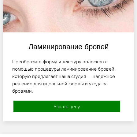
Ламинирование бровей
Преобразите форму и текстуру волосков с
помощью процедуры ламинирование бровей,
которую предлагает наша студия — надежное
решение для идеальной формы и ухода за
бровями.
Узнать цену