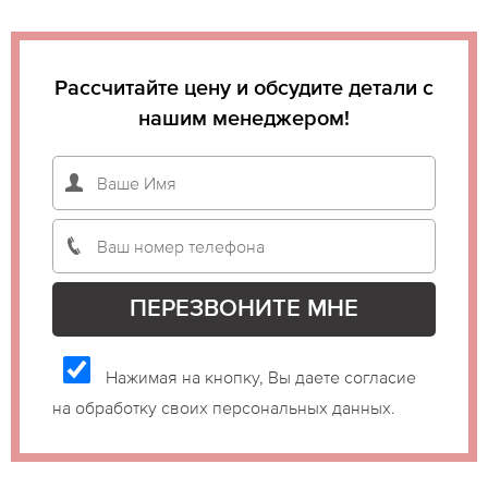
Рассчитайте цену и обсудите детали с
нашим менеджером!
Нажимая на кнопку, Вы даете согласие
на обработку своих персональных данных.