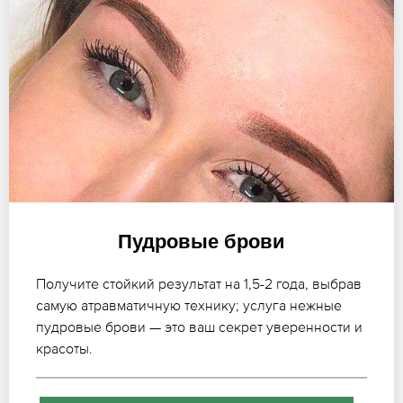
Пудровые брови
Получите стойкий результат на 1,5-2 года, выбрав
самую атравматичную технику; услуга нежные
пудровые брови — это ваш секрет уверенности и
красоты.