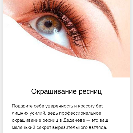
Окрашивание ресниц
Подарите себе уверенность и красоту без
лишних усилий, ведь профессиональное
окрашивание ресниц в Деденеве — это ваш
маленький секрет выразительного взгляда.