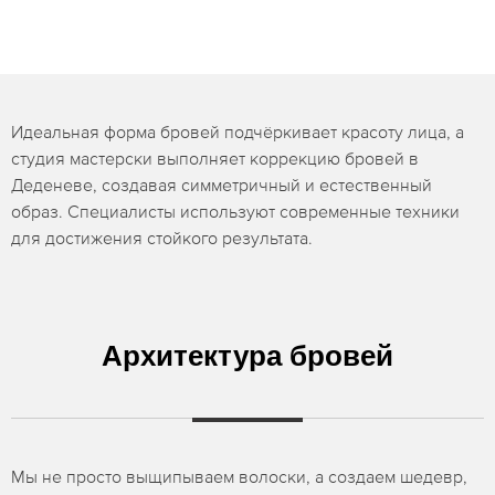
Идеальная форма бровей подчёркивает красоту лица, а
студия мастерски выполняет коррекцию бровей в
Деденеве, создавая симметричный и естественный
образ. Специалисты используют современные техники
для достижения стойкого результата.
Архитектура бровей
Мы не просто выщипываем волоски, а создаем шедевр,