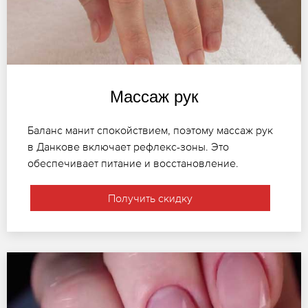
Массаж рук
Баланс манит спокойствием, поэтому массаж рук
в Данкове включает рефлекс-зоны. Это
обеспечивает питание и восстановление.
Получить скидку