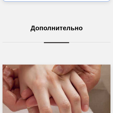
Дополнительно