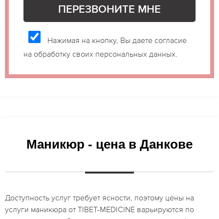
Нажимая на кнопку, Вы даете согласие
на обработку своих персональных данных.
Маникюр - цена в Данкове
Доступность услуг требует ясности, поэтому цены на
услуги маникюра от TIBET-MEDICINE варьируются по