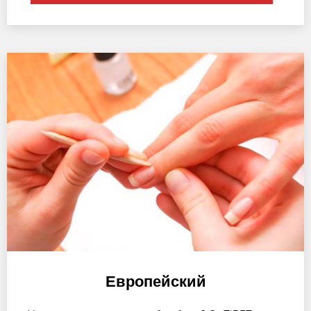
Европейский