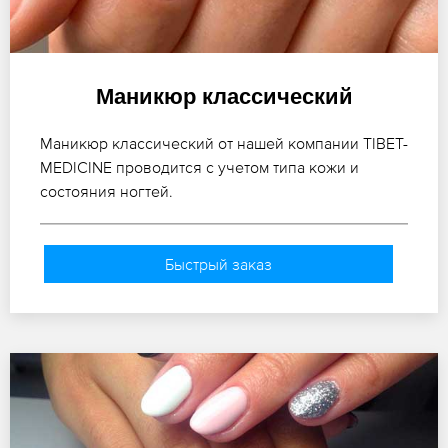
Маникюр классический
Маникюр классический от нашей компании TIBET-
MEDICINE проводится с учетом типа кожи и
состояния ногтей.
Быстрый заказ