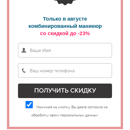
Только в августе
комбинированный маникюр
со скидкой до -23%
Нажимая на кнопку, Вы даете согласие на
обработку своих персональных данных.