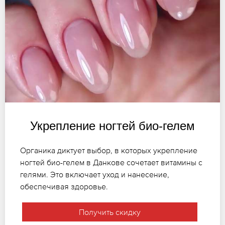
Укрепление ногтей био-гелем
Органика диктует выбор, в которых укрепление
ногтей био-гелем в Данкове сочетает витамины с
гелями. Это включает уход и нанесение,
обеспечивая здоровье.
Получить скидку