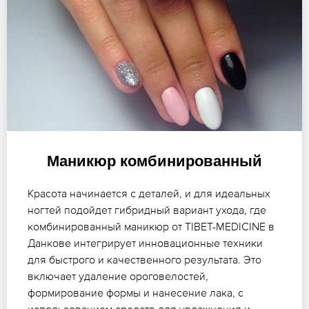
Маникюр комбинированный
Красота начинается с деталей, и для идеальных
ногтей подойдет гибридный вариант ухода, где
комбинированный маникюр от TIBET-MEDICINE в
Данкове интегрирует инновационные техники
для быстрого и качественного результата. Это
включает удаление ороговелостей,
формирование формы и нанесение лака, с