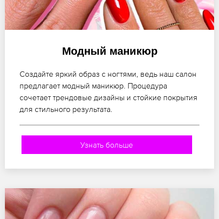
Модный маникюр
Создайте яркий образ с ногтями, ведь наш салон
предлагает модный маникюр. Процедура
сочетает трендовые дизайны и стойкие покрытия
для стильного результата.
Узнать больше