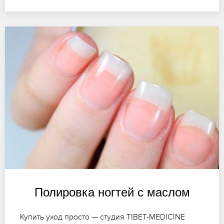
Полировка ногтей с маслом
Купить уход просто — студия TIBET-MEDICINE