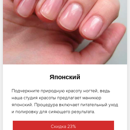
Японский
Подчеркните природную красоту ногтей, ведь
наша студия красоты предлагает маникюр
японский. Процедура включает питательный уход
и полировку для сияющего результата.
Скидка 23%