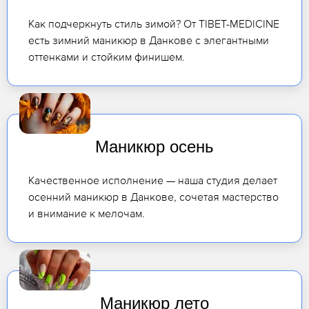
Как подчеркнуть стиль зимой? От TIBET-MEDICINE
есть зимний маникюр в Данкове с элегантными
оттенками и стойким финишем.
Маникюр осень
Качественное исполнение — наша студия делает
осенний маникюр в Данкове, сочетая мастерство
и внимание к мелочам.
Маникюр лето