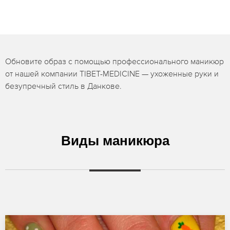
Обновите образ с помощью профессионального маникюр
от нашей компании TIBET-MEDICINE — ухоженные руки и
безупречный стиль в Данкове.
Виды маникюра