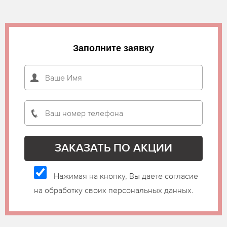
Заполните заявку
Нажимая на кнопку, Вы даете согласие
на обработку своих персональных данных.