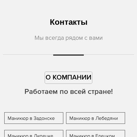
Контакты
Мы всегда рядом с вами
О КОМПАНИИ
Работаем по всей стране!
Маникюр в Задонске
Маникюр в Лебедяни
Маникюр в Липецке
Маникюр в Елецком