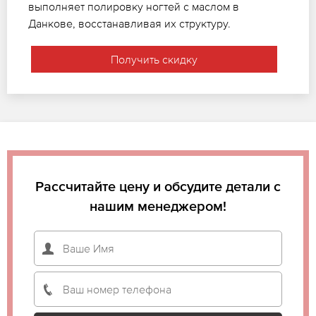
выполняет полировку ногтей с маслом в
Данкове, восстанавливая их структуру.
Получить скидку
Рассчитайте цену и обсудите детали с
нашим менеджером!