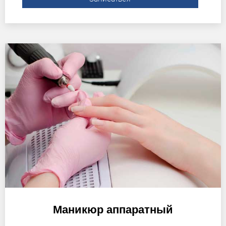
Маникюр аппаратный