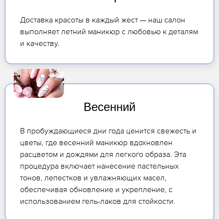
Доставка красоты в каждый жест — наш салон
выполняет летний маникюр с любовью к деталям
и качеству.
Весенний
В пробуждающиеся дни года ценится свежесть и
цветы, где весенний маникюр вдохновлен
расцветом и дождями для легкого образа. Эта
процедура включает нанесение пастельных
тонов, лепестков и увлажняющих масел,
обеспечивая обновление и укрепление, с
использованием гель-лаков для стойкости.