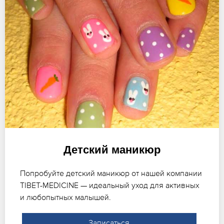
Детский маникюр
Попробуйте детский маникюр от нашей компании
TIBET-MEDICINE — идеальный уход для активных
и любопытных малышей.
Записаться