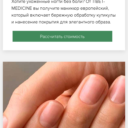
Хотите ухоженные ногти без боли? От TIBET-
MEDICINE вы получите маникюр европейский,
который включает бережную обработку кутикулы
и нанесение покрытия для элегантного образа.
Рассчитать стоимость