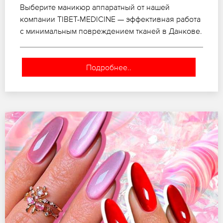
Выберите маникюр аппаратный от нашей
компании TIBET-MEDICINE — эффективная работа
с минимальным повреждением тканей в Данкове.
Подробнее..