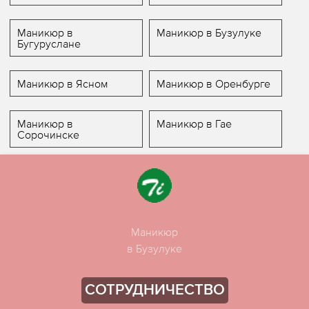
Маникюр в
Маникюр в Бузулуке
Бугуруслане
Маникюр в Ясном
Маникюр в Оренбурге
Маникюр в
Маникюр в Гае
Сорочинске
Маникюр
в Бузулуке
СОТРУДНИЧЕСТВО