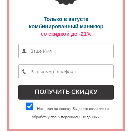
Только в августе
комбинированный маникюр
со скидкой до -21%
Нажимая на кнопку, Вы даете согласие на
обработку своих персональных данных.