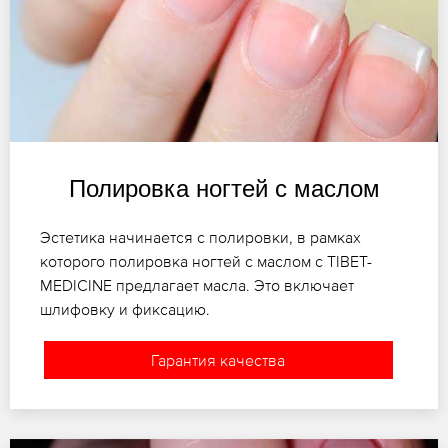
Полировка ногтей с маслом
Эстетика начинается с полировки, в рамках
которого полировка ногтей с маслом с TIBET-
MEDICINE предлагает масла. Это включает
шлифовку и фиксацию.
Гарантия качества