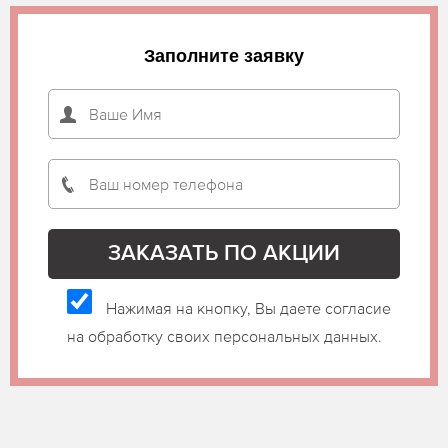
Заполните заявку
Нажимая на кнопку, Вы даете согласие
на обработку своих персональных данных.