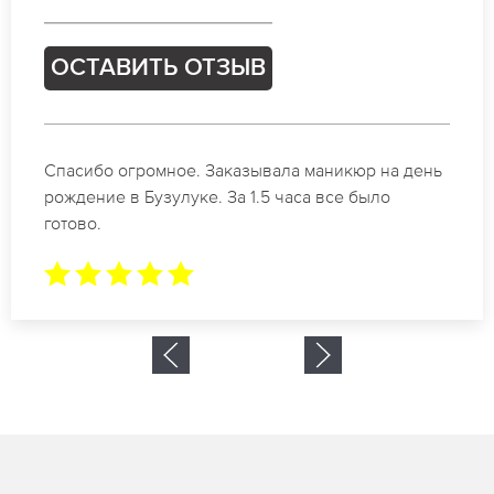
ОСТАВИТЬ ОТЗЫВ
Идеальные специалисты своего дела по
маникюру в Бузулуке. Замечательный результат.
Буду обращаться еще.