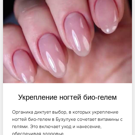
Укрепление ногтей био-гелем
Органика диктует выбор, в которых укрепление
ногтей био-гелем в Бузулуке сочетает витамины с
гелями. Это включает уход и нанесение,
обеспечивая здоровье.