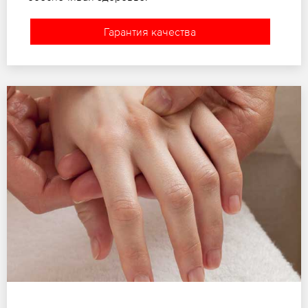
Гарантия качества