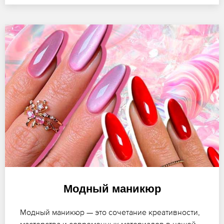
Модный маникюр
Модный маникюр — это сочетание креативности,