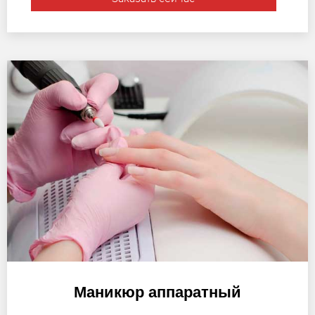
Маникюр аппаратный