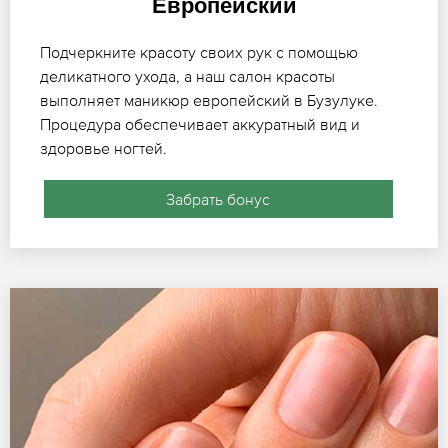
Европейский
Подчеркните красоту своих рук с помощью
деликатного ухода, а наш салон красоты
выполняет маникюр европейский в Бузулуке.
Процедура обеспечивает аккуратный вид и
здоровье ногтей.
Забрать бонус