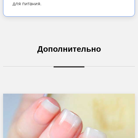
для питания.
Дополнительно