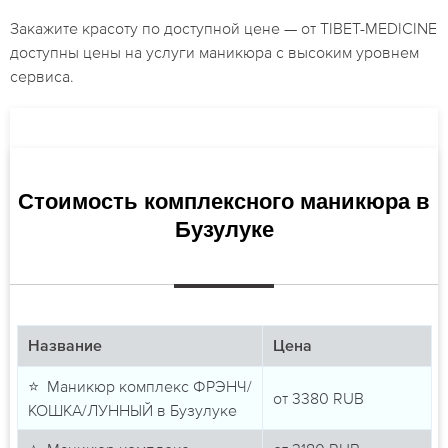
Закажите красоту по доступной цене — от TIBET-MEDICINE
доступны цены на услуги маникюра с высоким уровнем
сервиса.
Стоимость комплексного маникюра в
Бузулуке
Название
Цена
⭐ Маникюр комплекс ФРЭНЧ/
от
3380
RUB
КОШКА/ЛУННЫЙ в Бузулуке