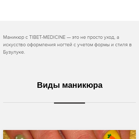
Маникюр с TIBET-MEDICINE — это не просто уход, а
искусство оформления ногтей с учетом формы и стиля в
Бузулуке.
Виды маникюра