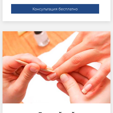
Консультация бесплатно