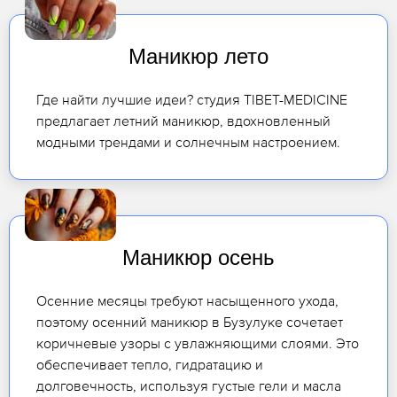
Маникюр лето
Где найти лучшие идеи? студия TIBET-MEDICINE
предлагает летний маникюр, вдохновленный
модными трендами и солнечным настроением.
Маникюр осень
Осенние месяцы требуют насыщенного ухода,
поэтому осенний маникюр в Бузулуке сочетает
коричневые узоры с увлажняющими слоями. Это
обеспечивает тепло, гидратацию и
долговечность, используя густые гели и масла