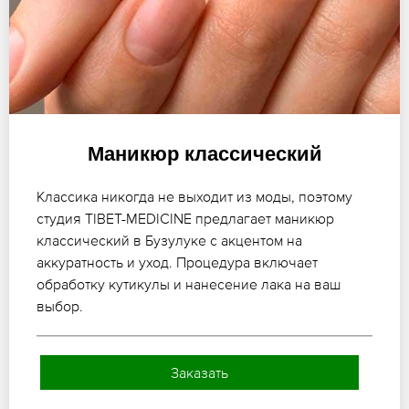
Маникюр классический
Классика никогда не выходит из моды, поэтому
студия TIBET-MEDICINE предлагает маникюр
классический в Бузулуке с акцентом на
аккуратность и уход. Процедура включает
обработку кутикулы и нанесение лака на ваш
выбор.
Заказать