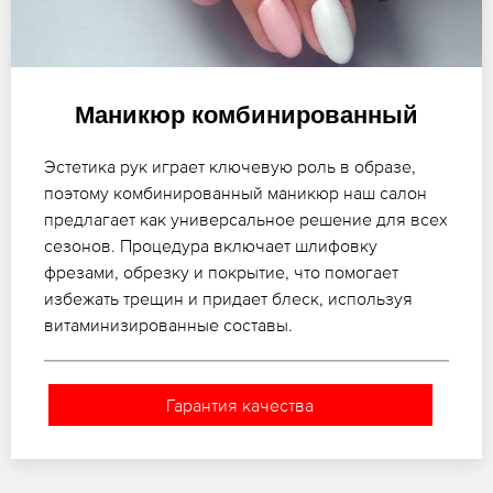
Маникюр комбинированный
Эстетика рук играет ключевую роль в образе,
поэтому комбинированный маникюр наш салон
предлагает как универсальное решение для всех
сезонов. Процедура включает шлифовку
фрезами, обрезку и покрытие, что помогает
избежать трещин и придает блеск, используя
витаминизированные составы.
Гарантия качества