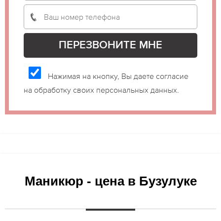
Нажимая на кнопку, Вы даете согласие
на обработку своих персональных данных.
Маникюр - цена в Бузулуке