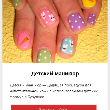
Детский маникюр
Детский маникюр — щадящая процедура для
чувствительной кожи с использованием детских
формул в Бузулуке.
Заказать сейчас