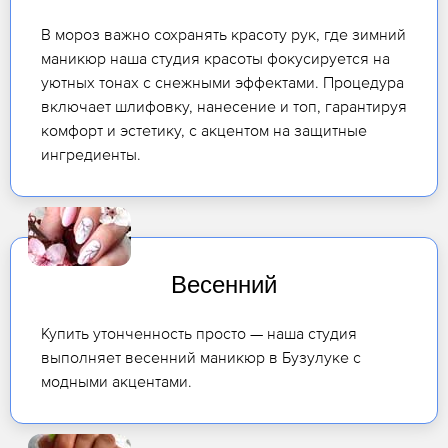
В мороз важно сохранять красоту рук, где зимний
маникюр наша студия красоты фокусируется на
уютных тонах с снежными эффектами. Процедура
включает шлифовку, нанесение и топ, гарантируя
комфорт и эстетику, с акцентом на защитные
ингредиенты.
Весенний
Купить утонченность просто — наша студия
выполняет весенний маникюр в Бузулуке с
модными акцентами.