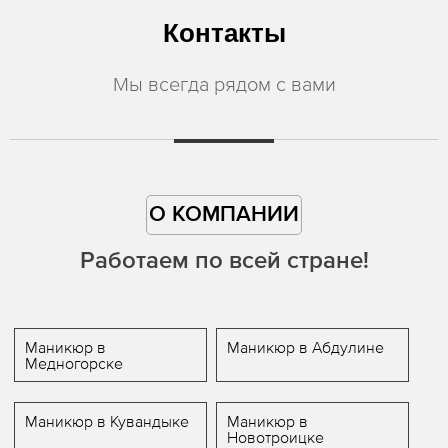
Контакты
Мы всегда рядом с вами
О КОМПАНИИ
Работаем по всей стране!
Маникюр в
Маникюр в Абдулине
Медногорске
Маникюр в Кувандыке
Маникюр в
Новотроицке