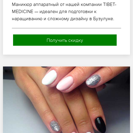
Маникюр аппаратный от нашей компании TIBET-
MEDICINE — идеален для подготовки к
наращиванию и сложному дизайну в Бузулуке.
Получить скидку