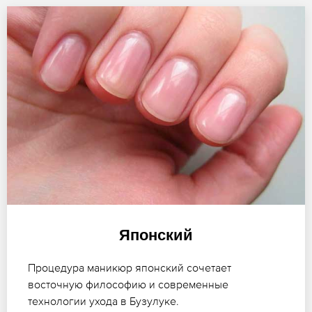
Японский
Процедура маникюр японский сочетает
восточную философию и современные
технологии ухода в Бузулуке.