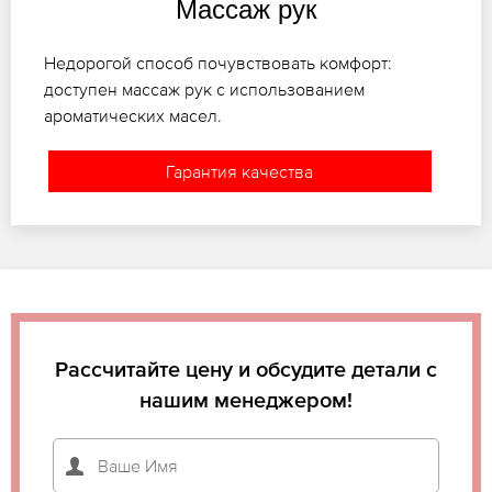
Массаж рук
Недорогой способ почувствовать комфорт:
доступен массаж рук с использованием
ароматических масел.
Гарантия качества
Рассчитайте цену и обсудите детали с
нашим менеджером!