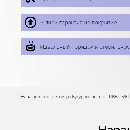
5 дней гарантия на покрытие
Идеальный порядок и стерильнос
Наращивание ресниц в Бутурлиновке от TIBET-MEDI