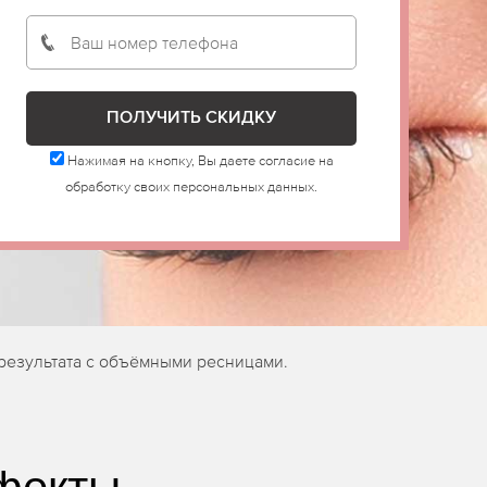
Нажимая на кнопку, Вы даете согласие на
обработку своих персональных данных.
 результата с объёмными ресницами.