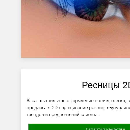
Ресницы 2
Заказать стильное оформление взгляда легко, 
предлагает 2D наращивание ресниц в Бутурлин
трендов и предпочтений клиента.
Гарантия качества