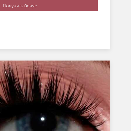
Получить бонус