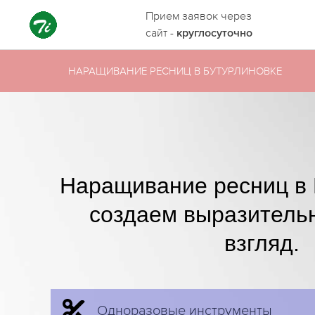
Прием заявок через
сайт -
круглосуточно
НАРАЩИВАНИЕ РЕСНИЦ В БУТУРЛИНОВКЕ
Наращивание ресниц в 
создаем выразитель
взгляд.
Одноразовые инструменты