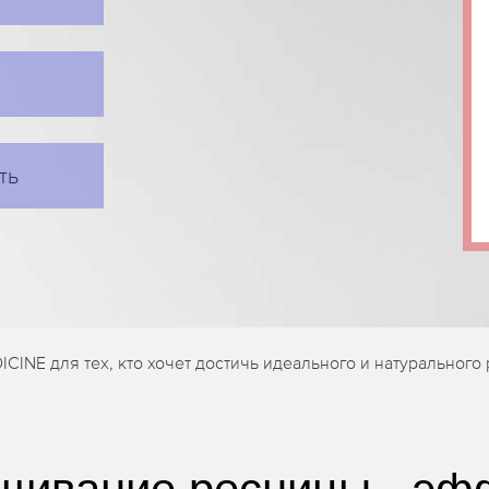
ть
CINE для тех, кто хочет достичь идеального и натурального