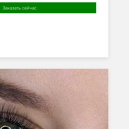
Заказать сейчас