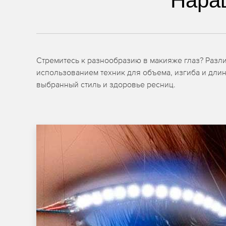
Нара
Стремитесь к разнообразию в макияже глаз? Разл
использованием техник для объема, изгиба и длин
выбранный стиль и здоровье ресниц.