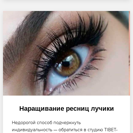
Наращивание ресниц лучики
Недорогой способ подчеркнуть
индивидуальность — обратиться в студию TIBET-