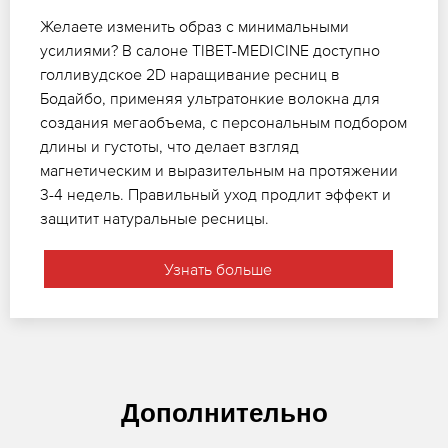
Желаете изменить образ с минимальными
усилиями? В салоне TIBET-MEDICINE доступно
голливудское 2D наращивание ресниц в
Бодайбо, применяя ультратонкие волокна для
создания мегаобъема, с персональным подбором
длины и густоты, что делает взгляд
магнетическим и выразительным на протяжении
3-4 недель. Правильный уход продлит эффект и
защитит натуральные ресницы.
Узнать больше
Дополнительно