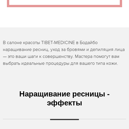
В салоне красоты TIBET-MEDICINE в Бодайбо
наращивание ресниц, уход за бровями и депиляция лица
— это ваши шаги к совершенству. Мастера помогут вам
выбрать идеальные процедуры для вашего типа кожи.
Наращивание ресницы -
эффекты