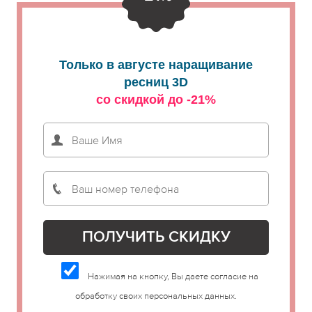
Только в августе наращивание
ресниц 3D
со скидкой до -21%
Нажимая на кнопку, Вы даете согласие на
обработку своих персональных данных.