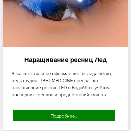
Наращивание ресниц Лед
Заказать стильное оформление взгляда легко,
ведь студия TIBET-MEDICINE предлагает
наращивание ресниц LED в Бодайбо с учётом
последних трендов и предпочтений клиента.
Подробнее..