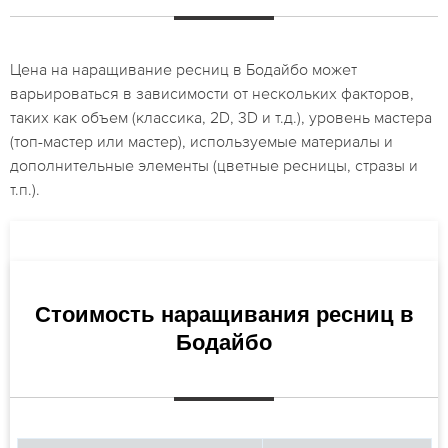
Цена на наращивание ресниц в Бодайбо может
варьироваться в зависимости от нескольких факторов,
таких как объем (классика, 2D, 3D и т.д.), уровень мастера
(топ-мастер или мастер), используемые материалы и
дополнительные элементы (цветные ресницы, стразы и
т.п.).
Стоимость наращивания ресниц в
Бодайбо