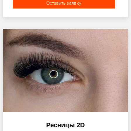
Оставить заявку
Ресницы 2D