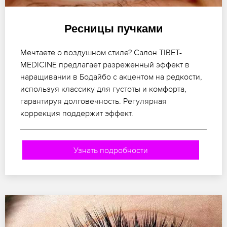
Ресницы пучками
Мечтаете о воздушном стиле? Салон TIBET-
MEDICINE предлагает разреженный эффект в
наращивании в Бодайбо с акцентом на редкости,
используя классику для густоты и комфорта,
гарантируя долговечность. Регулярная
коррекция поддержит эффект.
Узнать подробности