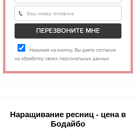
Нажимая на кнопку, Вы даете согласие
на обработку своих персональных данных.
Наращивание ресниц - цена в
Бодайбо