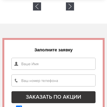
Заполните заявку