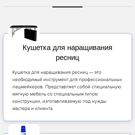
Кушетка для наращивания
ресниц
Кушетка для наращивания ресниц — это
необходимый инструмент для профессиональных
лашмейкеров. Представляет собой специальную
мягкую мебель со специальным типом
конструкции, изготавливаемую под нужды
мастера и клиента.