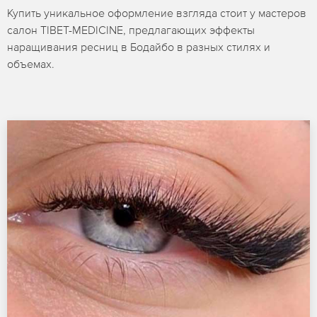
Купить уникальное оформление взгляда стоит у мастеров
салон TIBET-MEDICINE, предлагающих эффекты
наращивания ресниц в Бодайбо в разных стилях и
объемах.