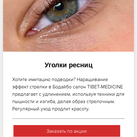
Уголки ресниц
Хотите имитацию подводки? Наращивание
эффект стрелки в Бодайбо салон TIBET-MEDICINE
предлагает с удлинением, используя техники для
пышности и изгиба, делая образ стрелочным.
Регулярный уход продлит красоту.
Заказать по акции