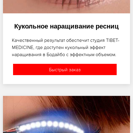
Кукольное наращивание ресниц
Качественный результат обеспечит студия TIBET-
MEDICINE, где доступен кукольный эффект
наращивания в Бодайбо с эффектным объемом.
Быстрый заказ