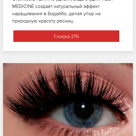
MEDICINE создаёт натуральный эффект
наращивания в Бодайбо, делая упор на
природную красоту ресниц.
Скидка 21%