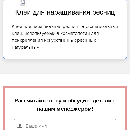
Клей для наращивания ресниц
Клей для наращивания ресниц - это специальный
клей, используемый в косметологии для
прикрепления искусственных ресниц к
натуральным.
Рассчитайте цену и обсудите детали с
нашим менеджером!