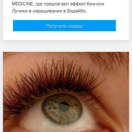
MEDICINE, где предлагают эффект Ким или
Лучики в наращивании в Бодайбо.
Получить скидку