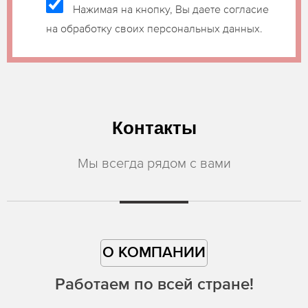
Нажимая на кнопку, Вы даете согласие
на обработку своих персональных данных.
Контакты
Мы всегда рядом с вами
О КОМПАНИИ
Работаем по всей стране!