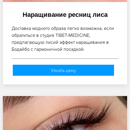
Наращивание ресниц лиса
Доставка модного образа легко возможна, если
обратиться в студия TIBET-MEDICINE,
предлагающую лисий эффект наращивания в
Бодайбо с гармоничной посадкой.
Узнать цену