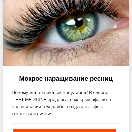
Мокрое наращивание ресниц
Почему эта техника так популярна? В салоне
TIBET-MEDICINE предлагают мокрый эффект в
наращивании в Бодайбо, создавая эффект
свежести и сияния.