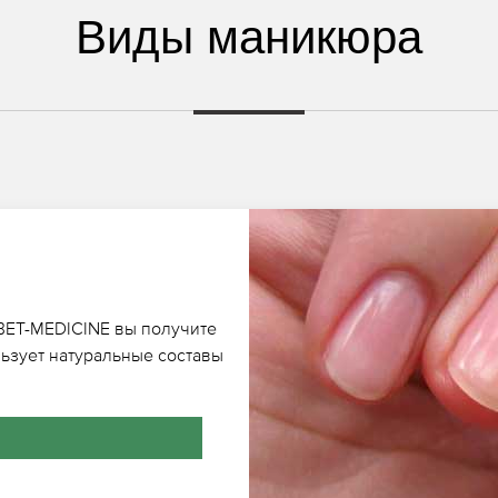
Виды маникюра
TIBET-MEDICINE вы получите
ьзует натуральные составы