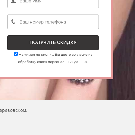
Нажимая на кнопку, Вы даете согласие на
обработку своих персональных данных.
Березовском.