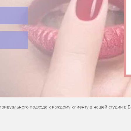
ивидуального подхода к каждому клиенту в нашей студии в 