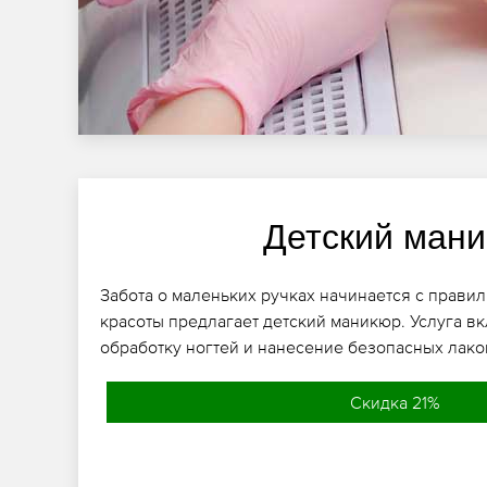
Детский ман
Забота о маленьких ручках начинается с правил
красоты предлагает детский маникюр. Услуга 
обработку ногтей и нанесение безопасных лако
Скидка 21%