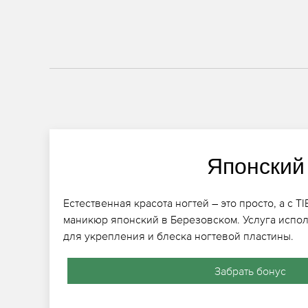
Японский
Естественная красота ногтей – это просто, а с 
маникюр японский в Березовском. Услуга испол
для укрепления и блеска ногтевой пластины.
Забрать бонус