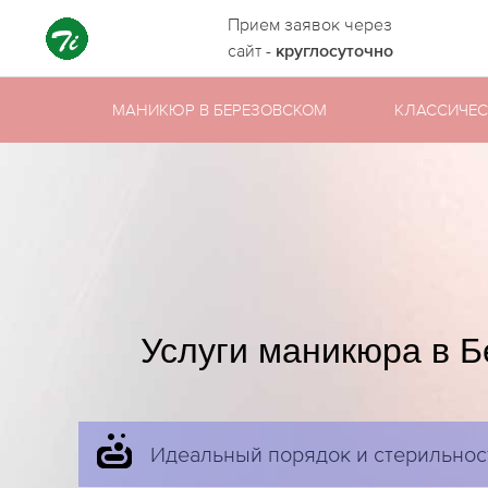
Прием заявок через
сайт -
круглосуточно
МАНИКЮР В БЕРЕЗОВСКОМ
КЛАССИЧЕ
Услуги маникюра в Б
Идеальный порядок и стерильнос