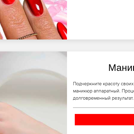
Мани
Подчеркните красоту своих
маникюр аппаратный. Проц
долговременный результат.