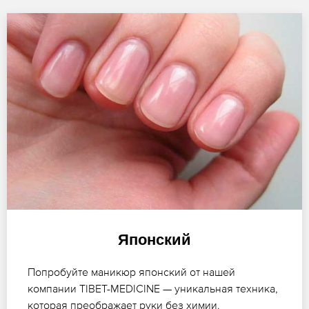
Японский
Попробуйте маникюр японский от нашей
компании TIBET-MEDICINE — уникальная техника,
которая преображает руки без химии.