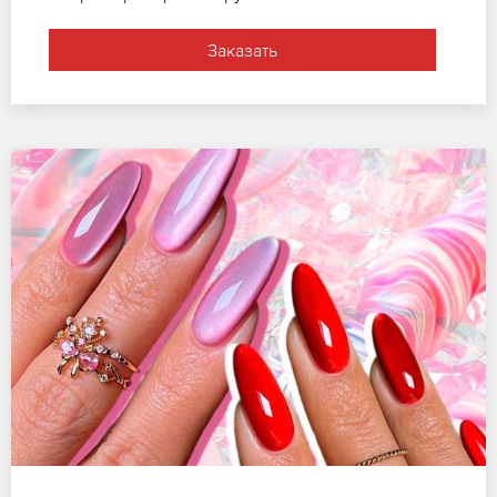
Заказать