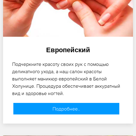
Европейский
Подчеркните красоту своих рук с помощью
деликатного ухода, а наш салон красоты
выполняет маникюр европейский в Белой
Холунице. Процедура обеспечивает аккуратный
вид и здоровье ногтей.
Подробнее..