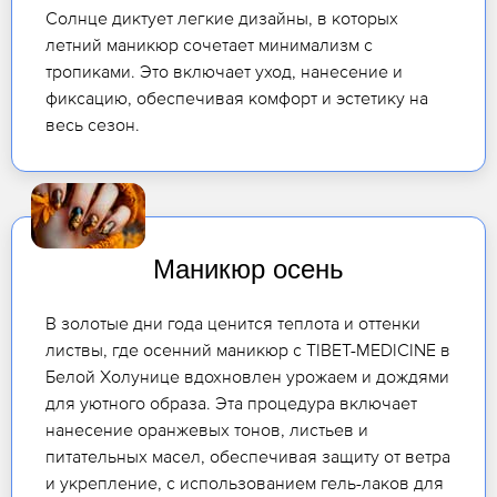
Солнце диктует легкие дизайны, в которых
летний маникюр сочетает минимализм с
тропиками. Это включает уход, нанесение и
фиксацию, обеспечивая комфорт и эстетику на
весь сезон.
Маникюр осень
В золотые дни года ценится теплота и оттенки
листвы, где осенний маникюр с TIBET-MEDICINE в
Белой Холунице вдохновлен урожаем и дождями
для уютного образа. Эта процедура включает
нанесение оранжевых тонов, листьев и
питательных масел, обеспечивая защиту от ветра
и укрепление, с использованием гель-лаков для