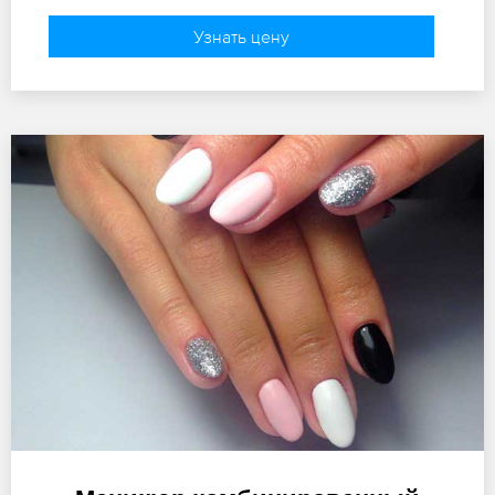
Узнать цену