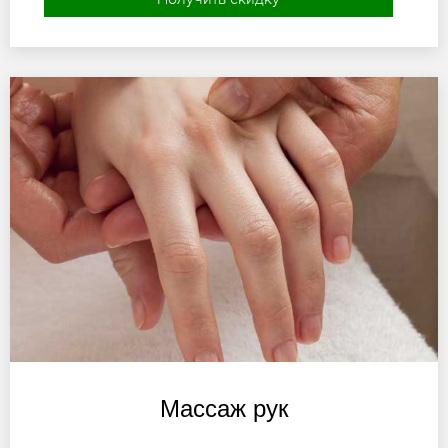
Массаж рук