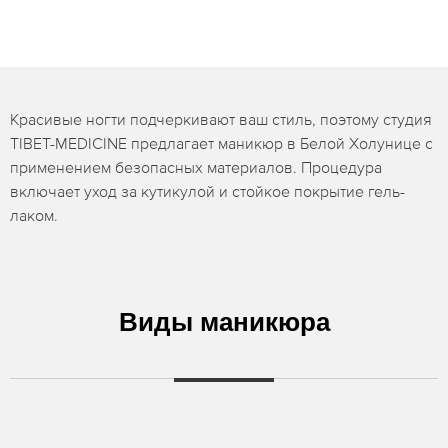
Красивые ногти подчеркивают ваш стиль, поэтому студия
TIBET-MEDICINE предлагает маникюр в Белой Холунице с
применением безопасных материалов. Процедура
включает уход за кутикулой и стойкое покрытие гель-
лаком.
Виды маникюра