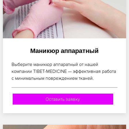
Маникюр аппаратный
Выберите маникюр аппаратный от нашей
компании TIBET-MEDICINE — эффективная работа
с минимальным повреждением тканей.
Оставить заявку