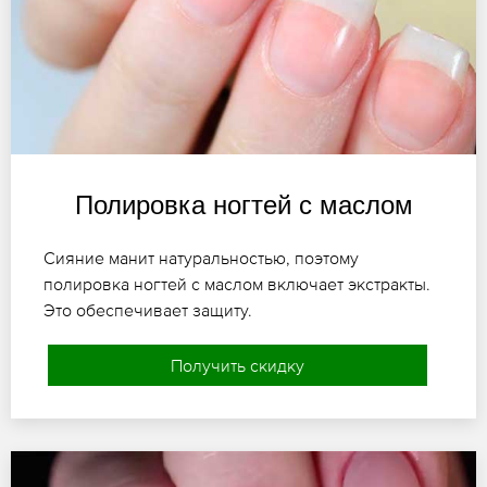
Полировка ногтей с маслом
Сияние манит натуральностью, поэтому
полировка ногтей с маслом включает экстракты.
Это обеспечивает защиту.
Получить скидку