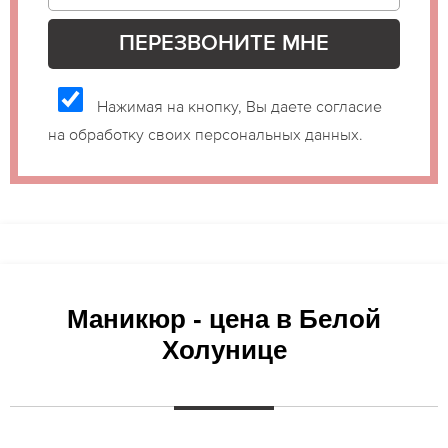
Нажимая на кнопку, Вы даете согласие
на обработку своих персональных данных.
Маникюр - цена в Белой
Холунице