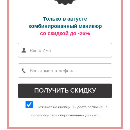
Только в августе
комбинированный маникюр
со скидкой до -26%
Нажимая на кнопку, Вы даете согласие на
обработку своих персональных данных.