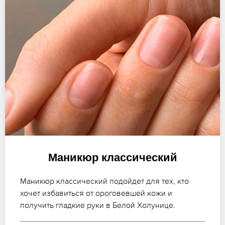
Маникюр классический
Маникюр классический подойдет для тех, кто
хочет избавиться от ороговевшей кожи и
получить гладкие руки в Белой Холунице.