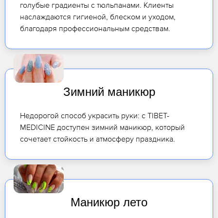
голубые градиенты с тюльпанами. Клиенты
наслаждаются гигиеной, блеском и уходом,
благодаря профессиональным средствам.
Зимний маникюр
Недорогой способ украсить руки: с TIBET-
MEDICINE доступен зимний маникюр, который
сочетает стойкость и атмосферу праздника.
Маникюр лето