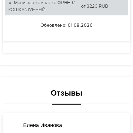
⭐ Маникюр комплекс ФРЭНЧ/
от
3220
RUB
КОШКА/ЛУННЫЙ
Обновлено: 01.08.2026
Отзывы
Татьяна Васильева