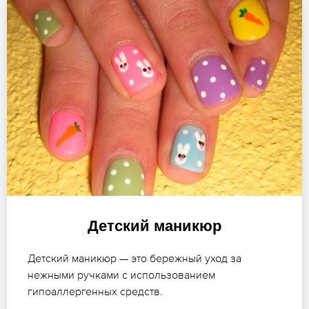
Детский маникюр
Детский маникюр — это бережный уход за
нежными ручками с использованием
гипоаллергенных средств.