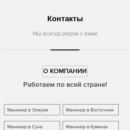
Контакты
Мы всегда рядом с вами
О КОМПАНИИ
Работаем по всей стране!
Маникюр в Уржуме
Маникюр в Восточном
Маникюр в Суне
Маникюр в Куменах