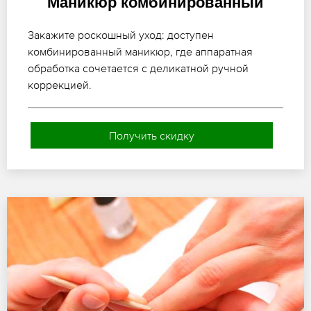
Маникюр комбинированный
Закажите роскошный уход: доступен
комбинированный маникюр, где аппаратная
обработка сочетается с деликатной ручной
коррекцией.
Получить скидку