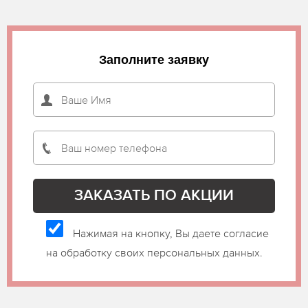
Заполните заявку
Нажимая на кнопку, Вы даете согласие
на обработку своих персональных данных.