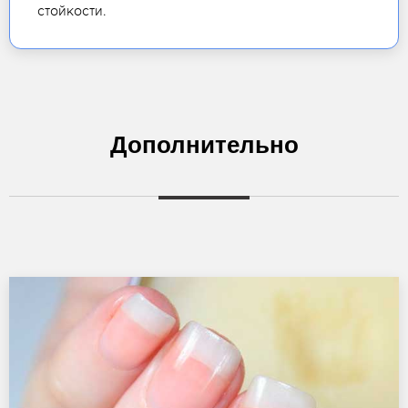
стойкости.
Дополнительно