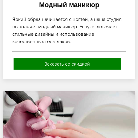
Модный маникюр
Яркий образ начинается с ногтей, а наша студия
выполняет модный маникюр. Услуга включает
стильные дизайны и использование
качественных гель-лаков.
Заказать со скидкой