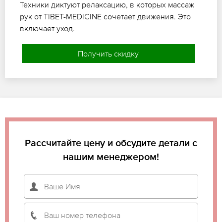
Техники диктуют релаксацию, в которых массаж
рук от TIBET-MEDICINE сочетает движения. Это
включает уход.
Получить скидку
Рассчитайте цену и обсудите детали с
нашим менеджером!