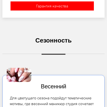
Гарантия качества
Сезонность
Весенний
Для цветущего сезона подойдут тематические
мотивы, где весенний маникюр студия сочетает