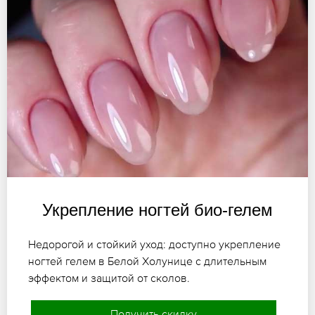
Укрепление ногтей био-гелем
Недорогой и стойкий уход: доступно укрепление
ногтей гелем в Белой Холунице с длительным
эффектом и защитой от сколов.
Получить скидку