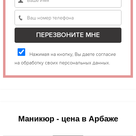
Нажимая на кнопку, Вы даете согласие
на обработку своих персональных данных.
Маникюр - цена в Арбаже