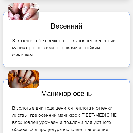
Весенний
Закажите себе свежесть — выполнен весенний
маникюр с легкими оттенками и стойким
финишем.
Маникюр осень
В золотые дни года ценится теплота и оттенки
листвы, где осенний маникюр с TIBET-MEDICINE
вдохновлен урожаем и дождями для уютного
образа. Эта процедура включает нанесение