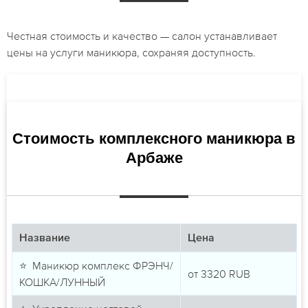
Честная стоимость и качество — салон устанавливает
цены на услуги маникюра, сохраняя доступность.
Стоимость комплексного маникюра в
Арбаже
Название
Цена
⭐ Маникюр комплекс ФРЭНЧ/
от
3320
RUB
КОШКА/ЛУННЫЙ