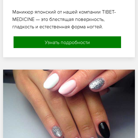
Маникюр японский от нашей компании TIBET-
MEDICINE — это блестящая поверхность,
гладкость и естественная форма ногтей.
Узнать подробности