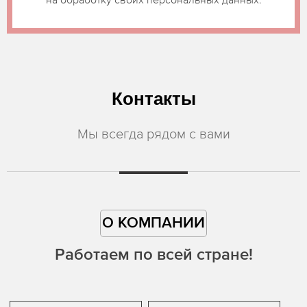
Контакты
Мы всегда рядом с вами
О КОМПАНИИ
Работаем по всей стране!