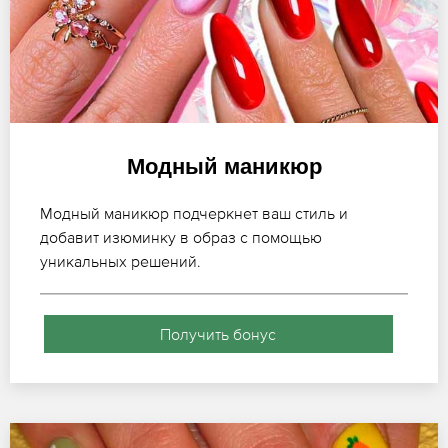
Модный маникюр
Модный маникюр подчеркнет ваш стиль и
добавит изюминку в образ с помощью
уникальных решений.
Получить бонус