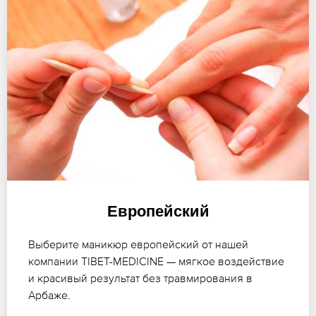
Европейский
Выберите маникюр европейский от нашей
компании TIBET-MEDICINE — мягкое воздействие
и красивый результат без травмирования в
Арбаже.