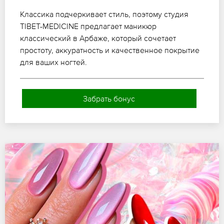
Классика подчеркивает стиль, поэтому студия
TIBET-MEDICINE предлагает маникюр
классический в Арбаже, который сочетает
простоту, аккуратность и качественное покрытие
для ваших ногтей.
Забрать бонус