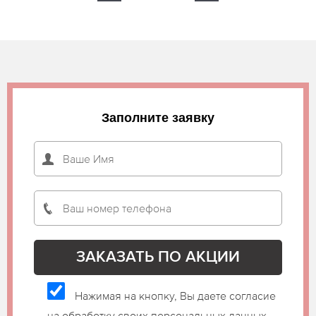
Заполните заявку
Нажимая на кнопку, Вы даете согласие
на обработку своих персональных данных.