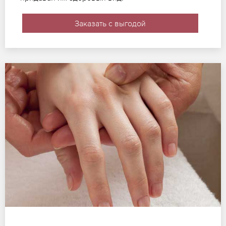
Заказать с выгодой