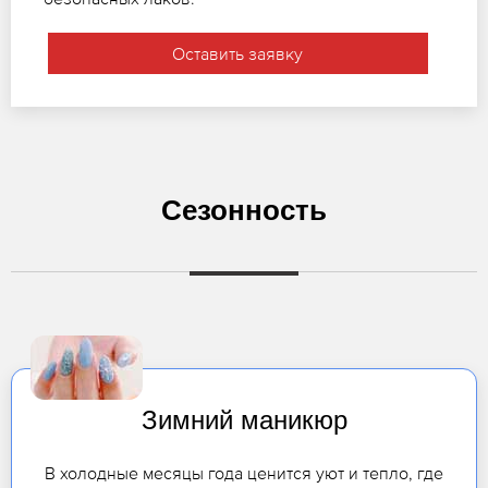
Оставить заявку
Сезонность
Зимний маникюр
В холодные месяцы года ценится уют и тепло, где