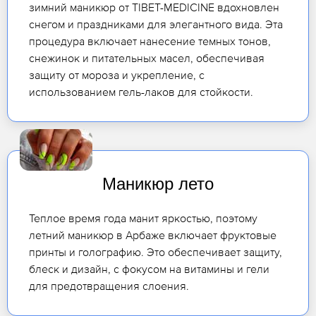
зимний маникюр от TIBET-MEDICINE вдохновлен
снегом и праздниками для элегантного вида. Эта
процедура включает нанесение темных тонов,
снежинок и питательных масел, обеспечивая
защиту от мороза и укрепление, с
использованием гель-лаков для стойкости.
Маникюр лето
Теплое время года манит яркостью, поэтому
летний маникюр в Арбаже включает фруктовые
принты и голографию. Это обеспечивает защиту,
блеск и дизайн, с фокусом на витамины и гели
для предотвращения слоения.