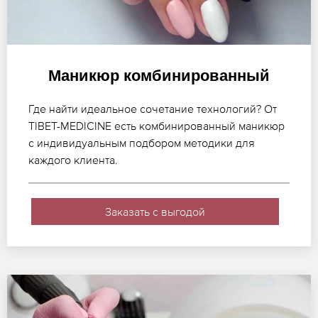
Маникюр комбинированный
Где найти идеальное сочетание технологий? От
TIBET-MEDICINE есть комбинированный маникюр
с индивидуальным подбором методики для
каждого клиента.
Заказать с выгодой