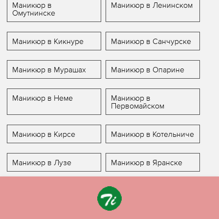
Маникюр в
Маникюр в Ленинском
Омутнинске
Маникюр в Кикнуре
Маникюр в Санчурске
Маникюр в Мурашах
Маникюр в Опарине
Маникюр в Неме
Маникюр в
Первомайском
Маникюр в Кирсе
Маникюр в Котельниче
Маникюр в Лузе
Маникюр в Яранске