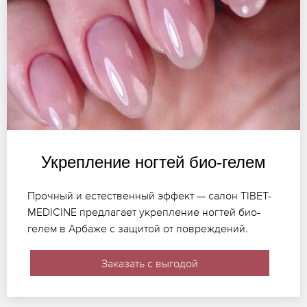
Укрепление ногтей био-гелем
Прочный и естественный эффект — салон TIBET-
MEDICINE предлагает укрепление ногтей био-
гелем в Арбаже с защитой от повреждений.
Заказать с выгодой