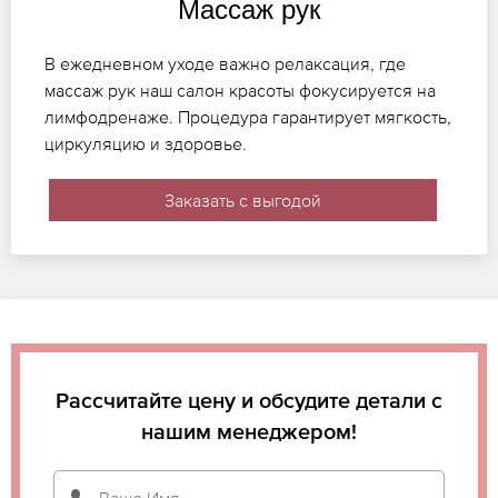
Массаж рук
В ежедневном уходе важно релаксация, где
массаж рук наш салон красоты фокусируется на
лимфодренаже. Процедура гарантирует мягкость,
циркуляцию и здоровье.
Заказать с выгодой
Рассчитайте цену и обсудите детали с
нашим менеджером!