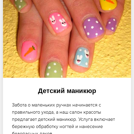
Детский маникюр
Забота о маленьких ручках начинается с
правильного ухода, а наш салон красоты
предлагает детский маникюр. Услуга включает
бережную обработку ногтей и нанесение
безопасных лаков.