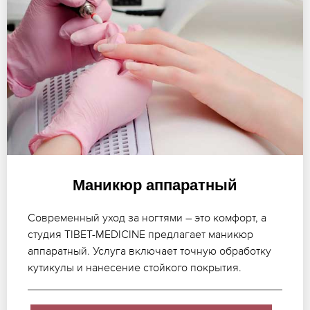
Маникюр аппаратный
Современный уход за ногтями – это комфорт, а
студия TIBET-MEDICINE предлагает маникюр
аппаратный. Услуга включает точную обработку
кутикулы и нанесение стойкого покрытия.