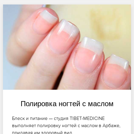
Полировка ногтей с маслом
Блеск и питание — студия TIBET-MEDICINE
выполняет полировку ногтей с маслом в Арбаже,
придавая им здоровый вид.