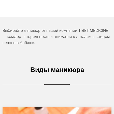
Выбирайте маникюр от нашей компании TIBET-MEDICINE
— комфорт, стерильность и внимание к деталям в каждом
сеансе в Арбаже.
Виды маникюра