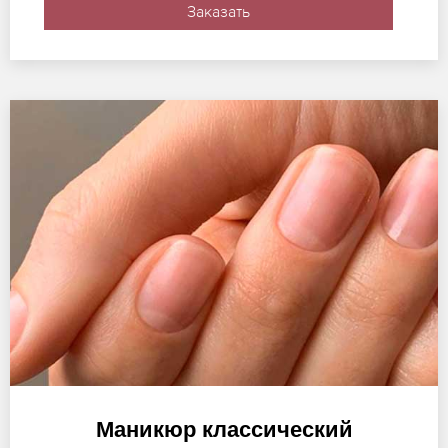
Заказать
Маникюр классический