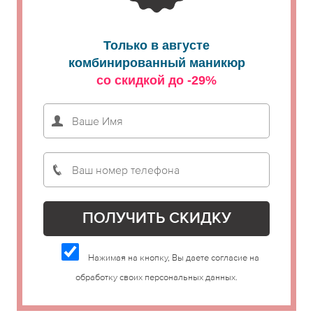
Только в августе
комбинированный маникюр
со скидкой до -29%
Нажимая на кнопку, Вы даете согласие на
обработку своих персональных данных.