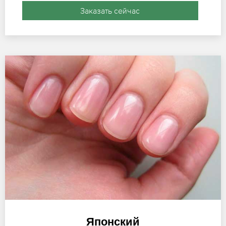
Заказать сейчас
Японский