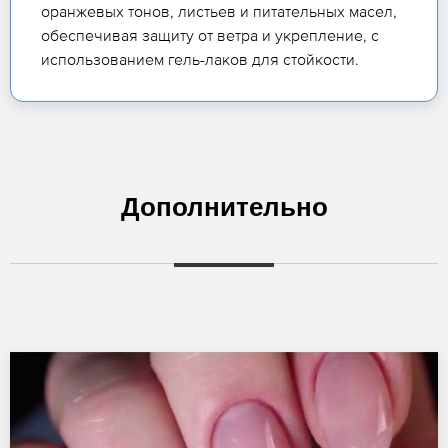
оранжевых тонов, листьев и питательных масел,
обеспечивая защиту от ветра и укрепление, с
использованием гель-лаков для стойкости.
Дополнительно