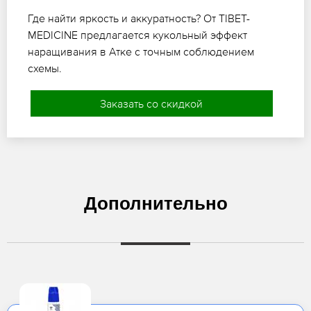
Где найти яркость и аккуратность? От TIBET-
MEDICINE предлагается кукольный эффект
наращивания в Атке с точным соблюдением
схемы.
Заказать со скидкой
Дополнительно