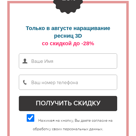
Только в августе наращивание
ресниц 3D
со скидкой до -28%
Нажимая на кнопку, Вы даете согласие на
обработку своих персональных данных.