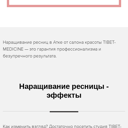
Наращивание ресниц в Атке от салона красоты TIBET-
MEDICINE — это гарантия профессионализма и
безупречного результата.
Наращивание ресницы -
эффекты
Как изменить взгляд? Достаточно посетить студия TIBET-