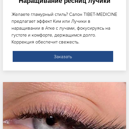
Наращивание ресниц лучики
Желаете гламурный стиль? Салон TIBET-MEDICINE
предлагает эффект Ким или Лучики в
наращивании в Атке с лучами, фокусируясь на
густоте и комфорте, держащимся долго.
Коррекция обеспечит свежесть.
Заказать