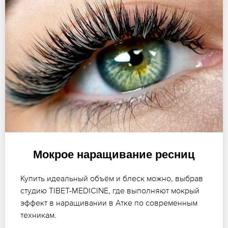
Мокрое наращивание ресниц
Купить идеальный объём и блеск можно, выбрав
студию TIBET-MEDICINE, где выполняют мокрый
эффект в наращивании в Атке по современным
техникам.