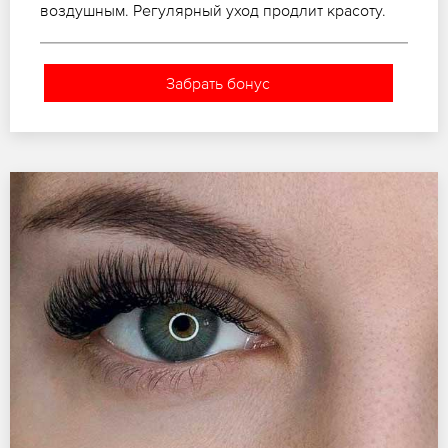
воздушным. Регулярный уход продлит красоту.
Забрать бонус