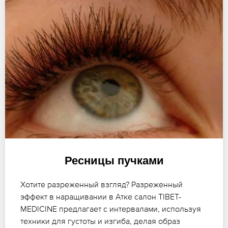
Ресницы пучками
Хотите разреженный взгляд? Разреженный
эффект в наращивании в Атке салон TIBET-
MEDICINE предлагает с интервалами, используя
техники для густоты и изгиба, делая образ