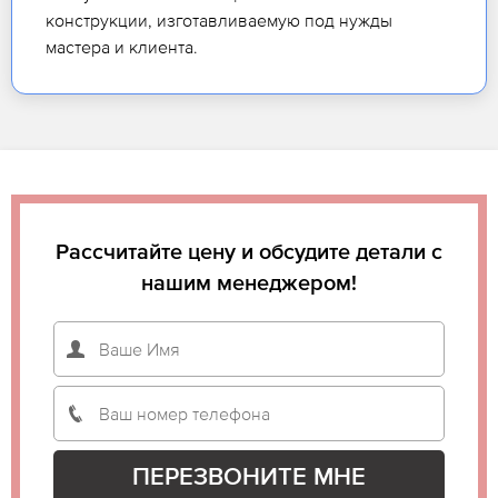
конструкции, изготавливаемую под нужды
мастера и клиента.
Рассчитайте цену и обсудите детали с
нашим менеджером!