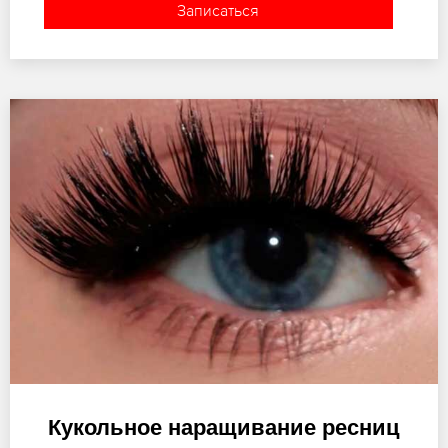
Записаться
Кукольное наращивание ресниц