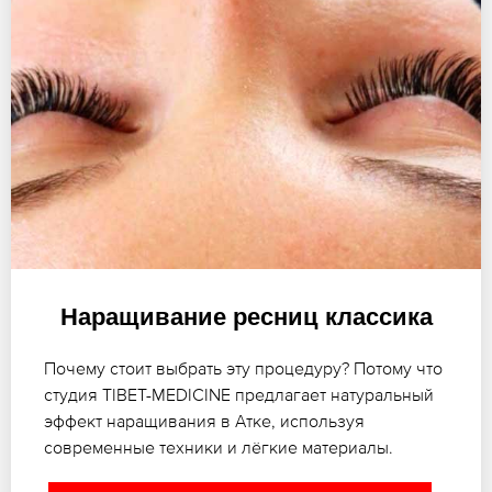
Наращивание ресниц классика
Почему стоит выбрать эту процедуру? Потому что
студия TIBET-MEDICINE предлагает натуральный
эффект наращивания в Атке, используя
современные техники и лёгкие материалы.