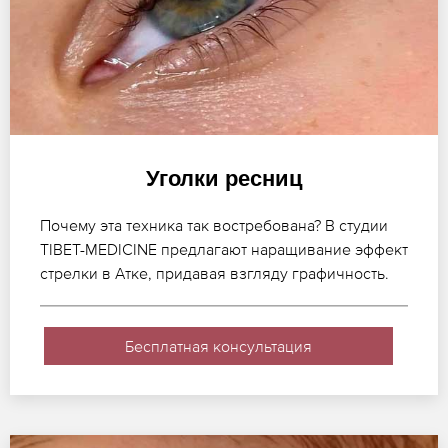
Уголки ресниц
Почему эта техника так востребована? В студии
TIBET-MEDICINE предлагают наращивание эффект
стрелки в Атке, придавая взгляду графичность.
Бесплатная консультация