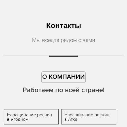
Контакты
Мы всегда рядом с вами
О КОМПАНИИ
Работаем по всей стране!
Наращивание ресниц
Наращивание ресниц
в Ягодном
в Атке