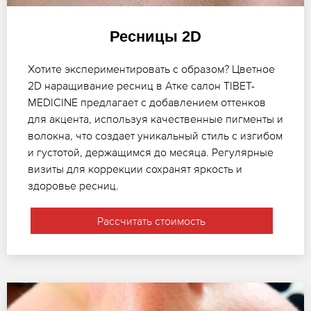
Ресницы 2D
Хотите экспериментировать с образом? Цветное
2D наращивание ресниц в Атке салон TIBET-
MEDICINE предлагает с добавлением оттенков
для акцента, используя качественные пигменты и
волокна, что создает уникальный стиль с изгибом
и густотой, держащимся до месяца. Регулярные
визиты для коррекции сохранят яркость и
здоровье ресниц.
Рассчитать стоимость