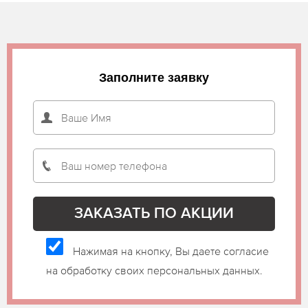
Заполните заявку
Нажимая на кнопку, Вы даете согласие
на обработку своих персональных данных.