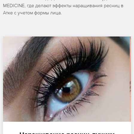
MEDICINE, где делают эффекты наращивания ресниц в
Атке с учетом формы лица.