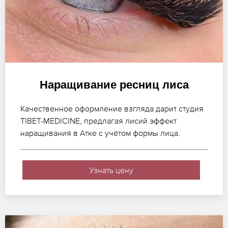
Наращивание ресниц лиса
Качественное оформление взгляда дарит студия
TIBET-MEDICINE, предлагая лисий эффект
наращивания в Атке с учётом формы лица.
Узнать цену