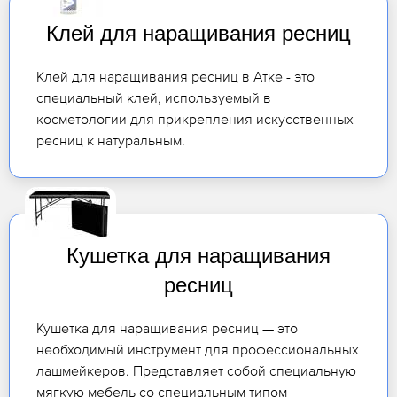
Клей для наращивания ресниц
Клей для наращивания ресниц в Атке - это
специальный клей, используемый в
косметологии для прикрепления искусственных
ресниц к натуральным.
Кушетка для наращивания
ресниц
Кушетка для наращивания ресниц — это
необходимый инструмент для профессиональных
лашмейкеров. Представляет собой специальную
мягкую мебель со специальным типом