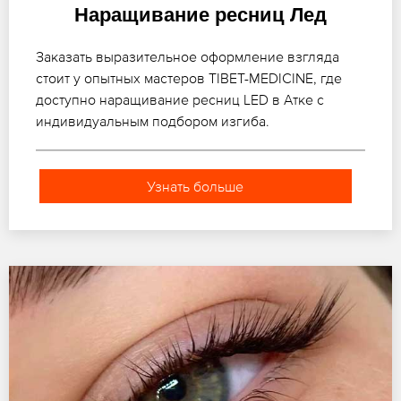
Наращивание ресниц Лед
Заказать выразительное оформление взгляда
стоит у опытных мастеров TIBET-MEDICINE, где
доступно наращивание ресниц LED в Атке с
индивидуальным подбором изгиба.
Узнать больше