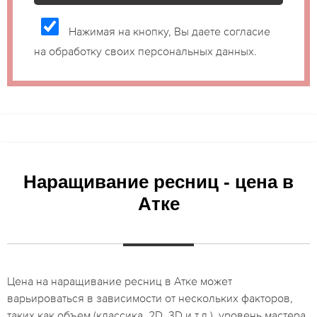
Нажимая на кнопку, Вы даете согласие
на обработку своих персональных данных.
Наращивание ресниц - цена в
Атке
Цена на наращивание ресниц в Атке может
варьироваться в зависимости от нескольких факторов,
таких как объем (классика, 2D, 3D и т.д.), уровень мастера