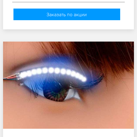
Заказать по акции