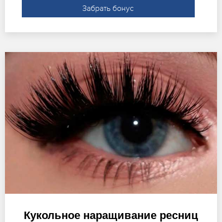
Забрать бонус
Кукольное наращивание ресниц