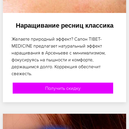
Наращивание ресниц классика
Желаете природный эффект? Салон TIBET-
MEDICINE предлагает натуральный эффект
наращивания в Арсеньеве с минимализмом,
фокусируясь на пышности и комфорте,
держащимся долго. Коррекция обеспечит
свежесть.
Получить скидку