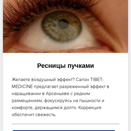
Ресницы пучками
Желаете воздушный эффект? Салон TIBET-
MEDICINE предлагает разреженный эффект в
наращивании в Арсеньеве с редким
размещением, фокусируясь на пышности и
комфорте, держащимся долго. Коррекция
обеспечит свежесть.