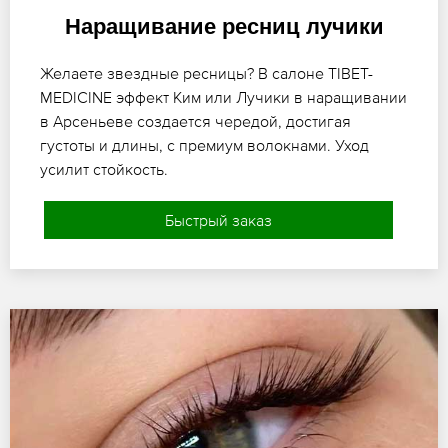
Наращивание ресниц лучики
Желаете звездные ресницы? В салоне TIBET-
MEDICINE эффект Ким или Лучики в наращивании
в Арсеньеве создается чередой, достигая
густоты и длины, с премиум волокнами. Уход
усилит стойкость.
Быстрый заказ