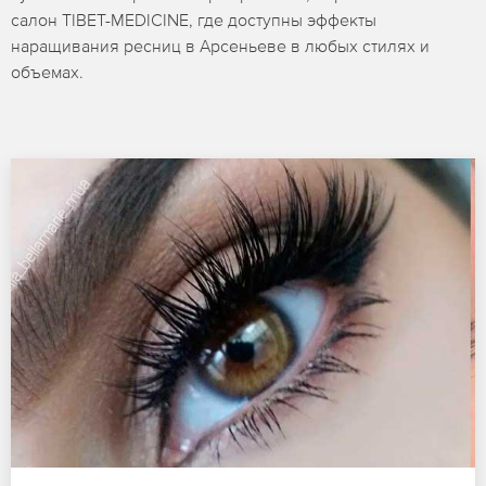
салон TIBET-MEDICINE, где доступны эффекты
наращивания ресниц в Арсеньеве в любых стилях и
объемах.