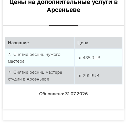
Цены на дополнительные услуги в
Арсеньеве
Название
Цена
⭐ Снятие ресниц чужого
от
485
RUB
мастера
⭐ Снятие ресниц мастера
от
291
RUB
студии в Арсеньеве
Обновлено: 31.07.2026