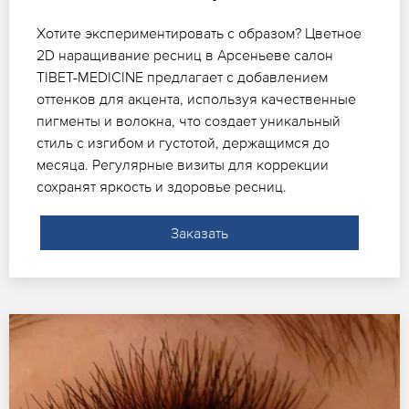
Хотите экспериментировать с образом? Цветное
2D наращивание ресниц в Арсеньеве салон
TIBET-MEDICINE предлагает с добавлением
оттенков для акцента, используя качественные
пигменты и волокна, что создает уникальный
стиль с изгибом и густотой, держащимся до
месяца. Регулярные визиты для коррекции
сохранят яркость и здоровье ресниц.
Заказать