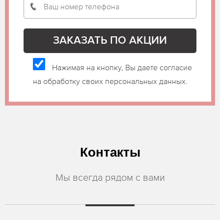
Нажимая на кнопку, Вы даете согласие
на обработку своих персональных данных.
Контакты
Мы всегда рядом с вами