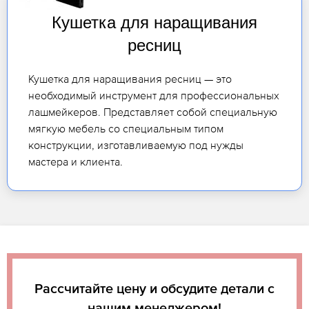
Кушетка для наращивания
ресниц
Кушетка для наращивания ресниц — это
необходимый инструмент для профессиональных
лашмейкеров. Представляет собой специальную
мягкую мебель со специальным типом
конструкции, изготавливаемую под нужды
мастера и клиента.
Рассчитайте цену и обсудите детали с
нашим менеджером!