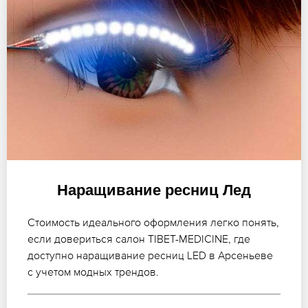
Наращивание ресниц Лед
Стоимость идеального оформления легко понять,
если довериться салон TIBET-MEDICINE, где
доступно наращивание ресниц LED в Арсеньеве
с учетом модных трендов.