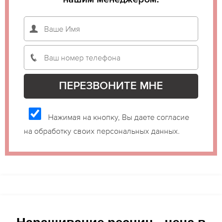
Нажимая на кнопку, Вы даете согласие
на обработку своих персональных данных.