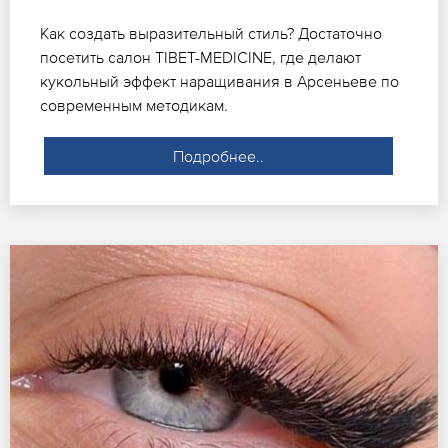
Как создать выразительный стиль? Достаточно
посетить салон TIBET-MEDICINE, где делают
кукольный эффект наращивания в Арсеньеве по
современным методикам.
Подробнее..