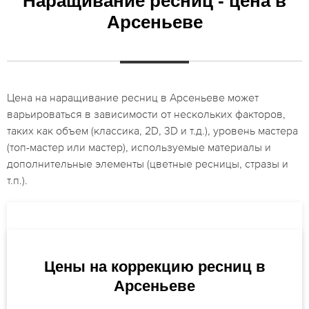
Наращивание ресниц - цена в
Арсеньеве
Цена на наращивание ресниц в Арсеньеве может
варьироваться в зависимости от нескольких факторов,
таких как объем (классика, 2D, 3D и т.д.), уровень мастера
(топ-мастер или мастер), используемые материалы и
дополнительные элементы (цветные ресницы, стразы и
т.п.).
Цены на коррекцию ресниц в
Арсеньеве