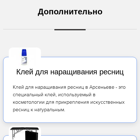
Дополнительно
Клей для наращивания ресниц
Клей для наращивания ресниц в Арсеньеве - это
специальный клей, используемый в
косметологии для прикрепления искусственных
ресниц к натуральным.