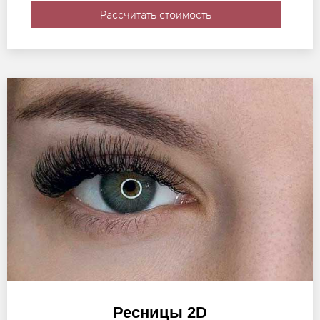
Рассчитать стоимость
Ресницы 2D