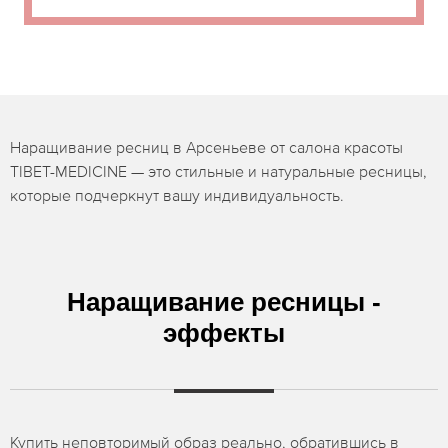
Наращивание ресниц в Арсеньеве от салона красоты
TIBET-MEDICINE — это стильные и натуральные ресницы,
которые подчеркнут вашу индивидуальность.
Наращивание ресницы -
эффекты
Купить неповторимый образ реально, обратившись в