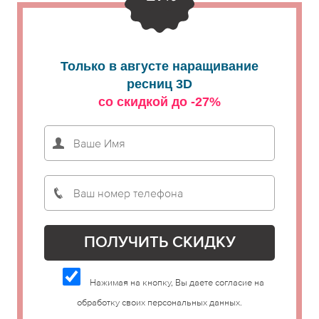
Только в августе наращивание
ресниц 3D
со скидкой до -27%
Нажимая на кнопку, Вы даете согласие на
обработку своих персональных данных.