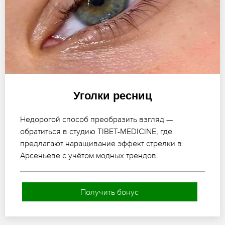
Уголки ресниц
Недорогой способ преобразить взгляд —
обратиться в студию TIBET-MEDICINE, где
предлагают наращивание эффект стрелки в
Арсеньеве с учётом модных трендов.
Получить бонус