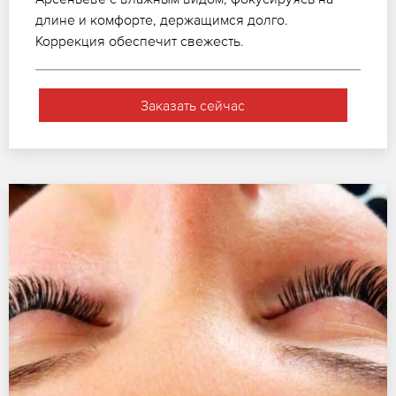
длине и комфорте, держащимся долго.
Коррекция обеспечит свежесть.
Заказать сейчас