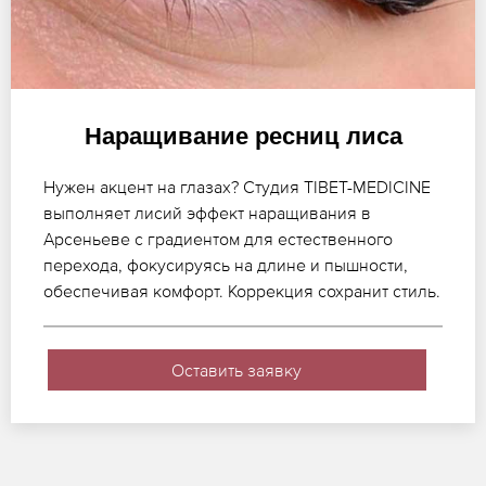
Наращивание ресниц лиса
Нужен акцент на глазах? Студия TIBET-MEDICINE
выполняет лисий эффект наращивания в
Арсеньеве с градиентом для естественного
перехода, фокусируясь на длине и пышности,
обеспечивая комфорт. Коррекция сохранит стиль.
Оставить заявку