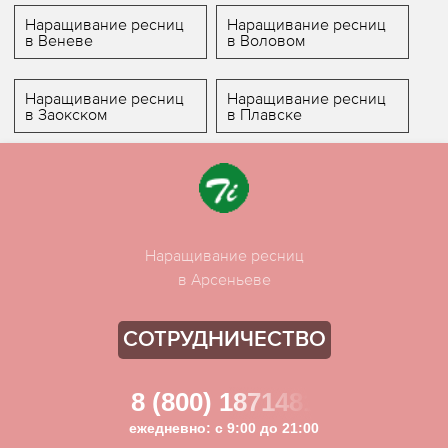
Наращивание ресниц
Наращивание ресниц
в Веневе
в Воловом
Наращивание ресниц
Наращивание ресниц
в Заокском
в Плавске
Наращивание ресниц
в Арсеньеве
СОТРУДНИЧЕСТВО
8 (800) 1871481
ежедневно: с 9:00 до 21:00