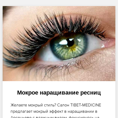
Мокрое наращивание ресниц
Желаете мокрый стиль? Салон TIBET-MEDICINE
предлагает мокрый эффект в наращивании в
Арсеньеве с влажным видом, фокусируясь на