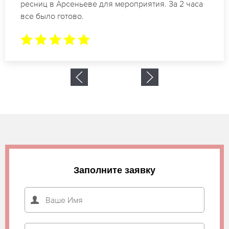
ресниц в Арсеньеве. Великолепный результат.
Буду обращаться еще.
Заполните заявку