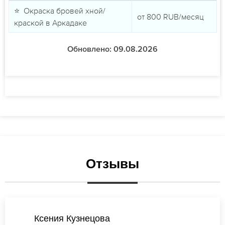
⭐ Окраска бровей хной/
от
800
RUB/месяц
краской в Аркадаке
Обновлено: 09.08.2026
Отзывы
Екатерина Михайлова