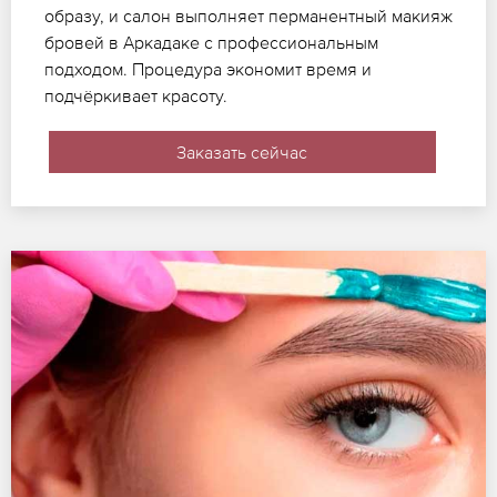
образу, и салон выполняет перманентный макияж
бровей в Аркадаке с профессиональным
подходом. Процедура экономит время и
подчёркивает красоту.
Заказать сейчас