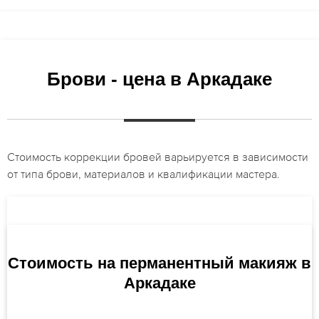
Брови - цена в Аркадаке
Стоимость коррекции бровей варьируется в зависимости
от типа брови, материалов и квалификации мастера.
Стоимость на перманентный макияж в
Аркадаке