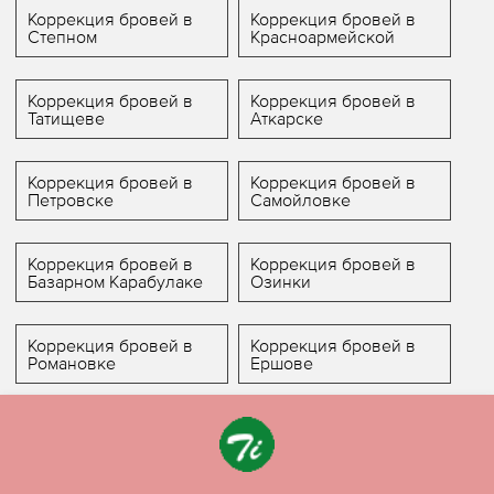
Коррекция бровей в
Коррекция бровей в
Степном
Красноармейской
Коррекция бровей в
Коррекция бровей в
Татищеве
Аткарске
Коррекция бровей в
Коррекция бровей в
Петровске
Самойловке
Коррекция бровей в
Коррекция бровей в
Базарном Карабулаке
Озинки
Коррекция бровей в
Коррекция бровей в
Романовке
Ершове