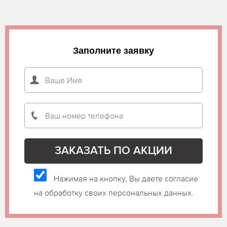
Заполните заявку
Нажимая на кнопку, Вы даете согласие
на обработку своих персональных данных.