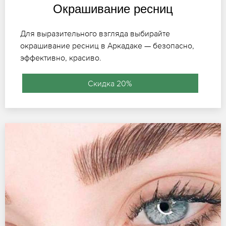
Окрашивание ресниц
Для выразительного взгляда выбирайте
окрашивание ресниц в Аркадаке — безопасно,
эффективно, красиво.
Скидка 20%