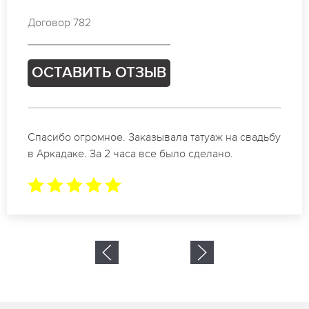
Договор 709
ОСТАВИТЬ ОТЗЫВ
Отличные специалисты своего дела по
коррекции бровей в Аркадаке. Замечательный
результат. Буду обращаться еще.