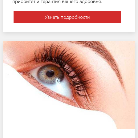
приоритет и гарантия вашего здоровья.
Узнать подробности