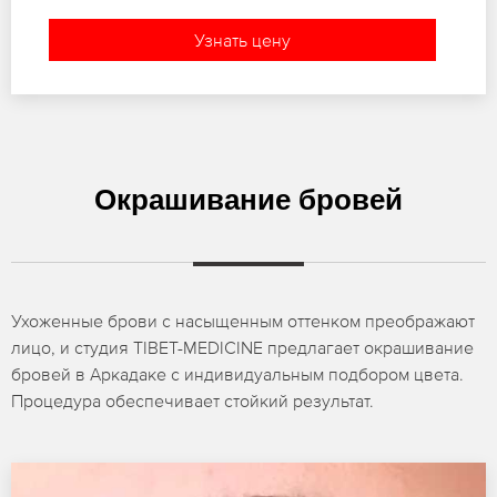
Узнать цену
Окрашивание бровей
Ухоженные брови с насыщенным оттенком преображают
лицо, и студия TIBET-MEDICINE предлагает окрашивание
бровей в Аркадаке с индивидуальным подбором цвета.
Процедура обеспечивает стойкий результат.