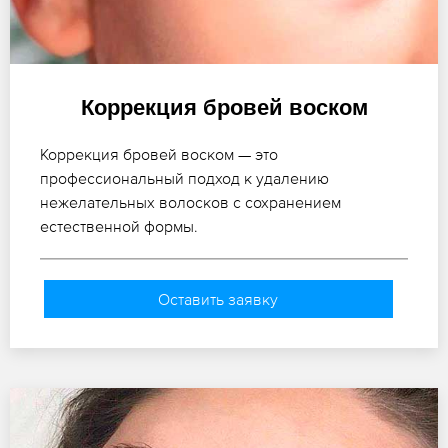
Коррекция бровей воском
Коррекция бровей воском — это
профессиональный подход к удалению
нежелательных волосков с сохранением
естественной формы.
Оставить заявку