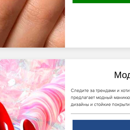
Мо
Следите за трендами и хоти
предлагает модный маникю
дизайны и стойкие покрыти