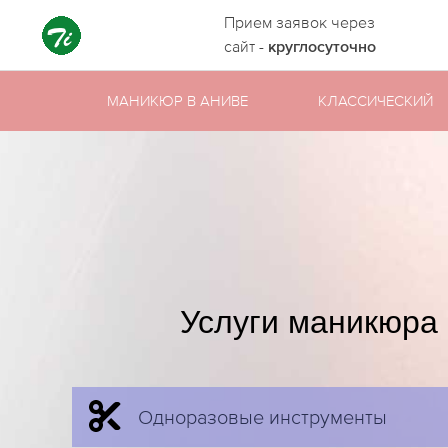
Прием заявок через
сайт -
круглосуточно
МАНИКЮР В АНИВЕ
КЛАССИЧЕСКИЙ
Услуги маникюра 
Одноразовые инструменты