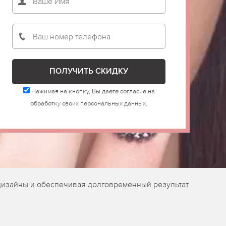
Нажимая на кнопку, Вы даете согласие на
обработку своих персональных данных.
 дизайны и обеспечивая долговременный результат