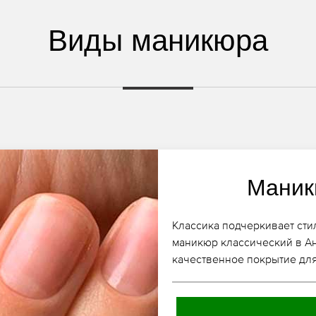
Виды маникюра
Маник
Классика подчеркивает сти
маникюр классический в Ани
качественное покрытие для