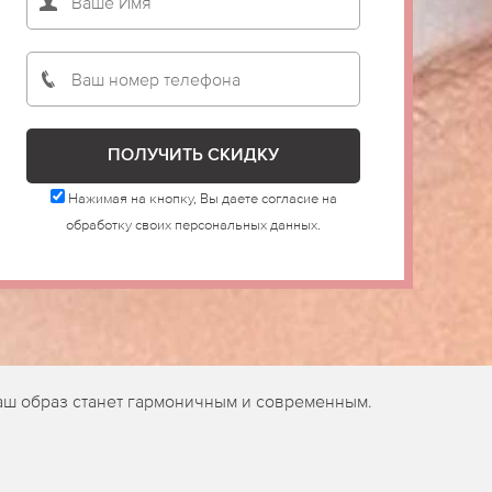
Нажимая на кнопку, Вы даете согласие на
обработку своих персональных данных.
аш образ станет гармоничным и современным.