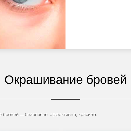
Окрашивание бровей
 бровей — безопасно, эффективно, красиво.