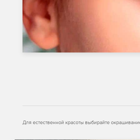
Для естественной красоты выбирайте окрашивание