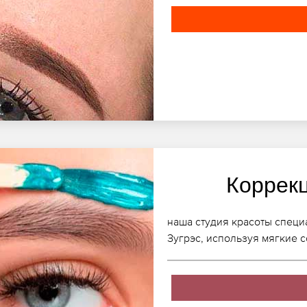
Коррек
наша студия красоты специ
Зугрэс, используя мягкие 