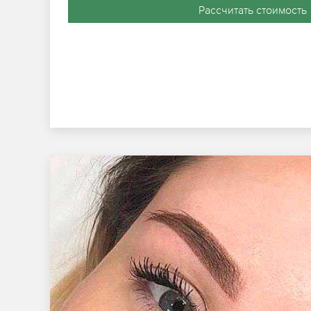
Рассчитать стоимость