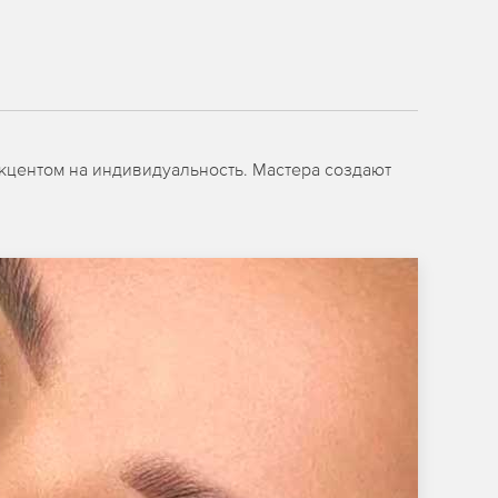
кцентом на индивидуальность. Мастера создают