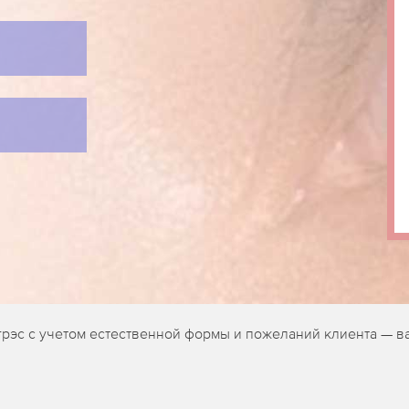
грэс с учетом естественной формы и пожеланий клиента — в