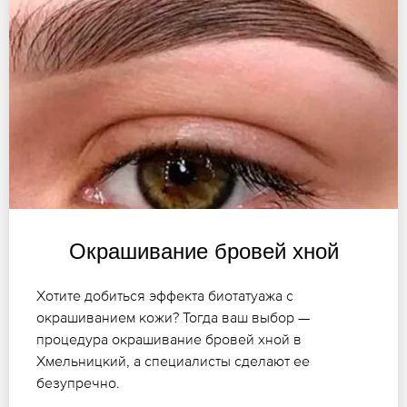
Окрашивание бровей хной
Хотите добиться эффекта биотатуажа с
окрашиванием кожи? Тогда ваш выбор —
процедура окрашивание бровей хной в
Хмельницкий, а специалисты сделают ее
безупречно.