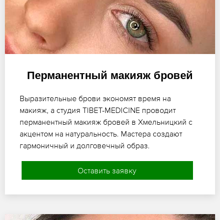
Перманентный макияж бровей
Выразительные брови экономят время на
макияж, а студия TIBET-MEDICINE проводит
перманентный макияж бровей в Хмельницкий с
акцентом на натуральность. Мастера создают
гармоничный и долговечный образ.
Оставить заявку