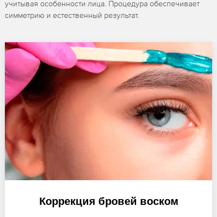
учитывая особенности лица. Процедура обеспечивает
симметрию и естественный результат.
Коррекция бровей воском