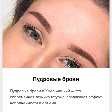
Пудровые брови
Пудровые брови в Хмельницкий — это
современная техника татуажа, создающая эффект
наполненности и объема.