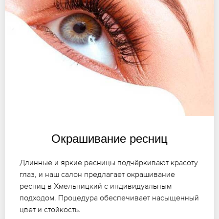
Окрашивание ресниц
Длинные и яркие ресницы подчёркивают красоту
глаз, и наш салон предлагает окрашивание
ресниц в Хмельницкий с индивидуальным
подходом. Процедура обеспечивает насыщенный
цвет и стойкость.