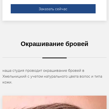
Заказать сейчас
Окрашивание бровей
наша студия проводит окрашивание бровей в
Хмельницкий с учетом натурального цвета волос и типа
кожи.