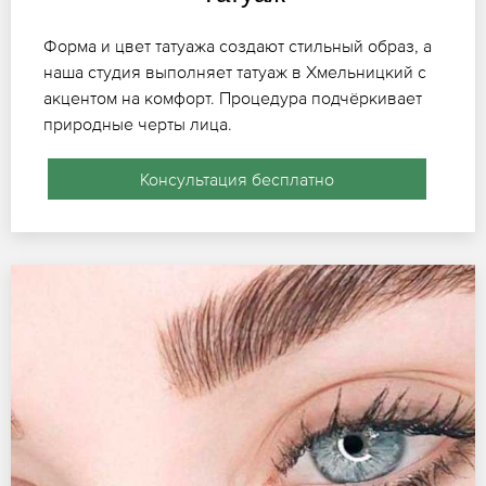
Форма и цвет татуажа создают стильный образ, а
наша студия выполняет татуаж в Хмельницкий с
акцентом на комфорт. Процедура подчёркивает
природные черты лица.
Консультация бесплатно