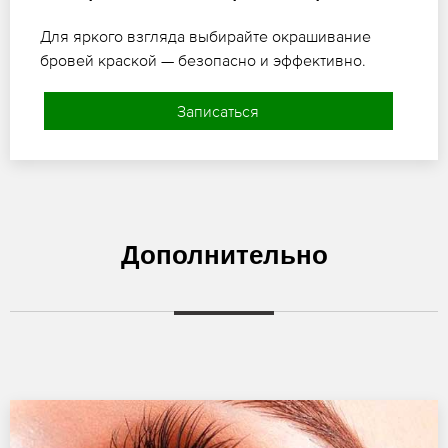
Для яркого взгляда выбирайте окрашивание
бровей краской — безопасно и эффективно.
Записаться
Дополнительно