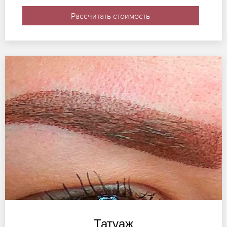
Рассчитать стоимость
Татуаж