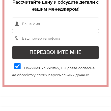
Рассчитайте цену и обсудите детали с
нашим менеджером!
Нажимая на кнопку, Вы даете согласие
на обработку своих персональных данных.