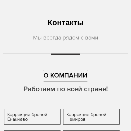
Контакты
Мы всегда рядом с вами
О КОМПАНИИ
Работаем по всей стране!
Коррекция бровей
Коррекция бровей
Енакиево
Немиров