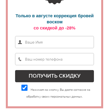
Только в августе коррекция бровей
воском
со скидкой до -28%
Нажимая на кнопку, Вы даете согласие на
обработку своих персональных данных.