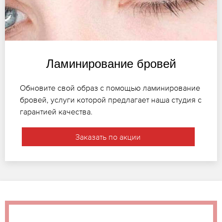
Ламинирование бровей
Обновите свой образ с помощью ламинирование
бровей, услуги которой предлагает наша студия с
гарантией качества.
Заказать по акции