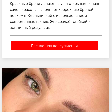
Красивые брови делают взгляд открытым, и наш
салон красоты выполняет коррекцию бровей
воском в Хмельницкий с использованием
современных техник. Это создаёт стойкий и
эстетичный результат.
Бесплатная консультация