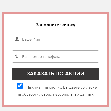
Заполните заявку
Нажимая на кнопку, Вы даете согласие
на обработку своих персональных данных.