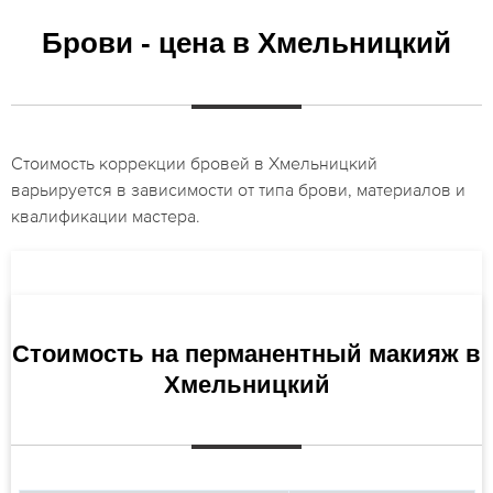
Брови - цена в Хмельницкий
Стоимость коррекции бровей в Хмельницкий
варьируется в зависимости от типа брови, материалов и
квалификации мастера.
Стоимость на перманентный макияж в
Хмельницкий