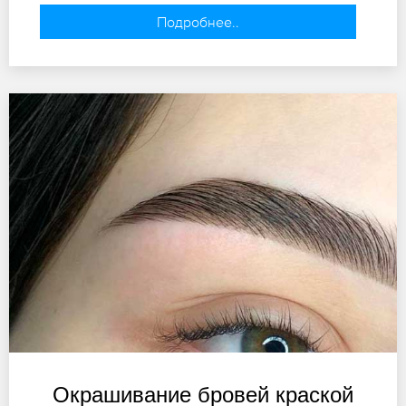
Подробнее..
Окрашивание бровей краской