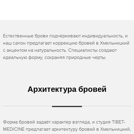
Естественные брови подчёркивают индивидуальность, и
наш салон предлагает коррекцию бровей в Хмельницкий
с акцентом на натуральность. Специалисты создают
идеальную форму, сохраняя природные черты.
Архитектура бровей
Форма бровей задаёт характер взгляда, и студия TIBET-
MEDICINE предлагает архитектуру бровей в Хмельницкий,