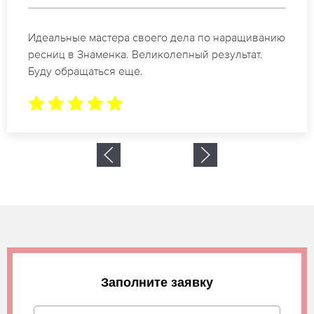
Спасибо огромное. Заказывала наращивание
ресниц в Знаменка для мероприятия. За 2 часа
все было готово.
Заполните заявку