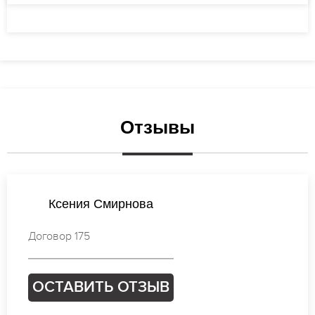
Отзывы
Ксения Кузнецова
Договор 781
ОСТАВИТЬ ОТЗЫВ