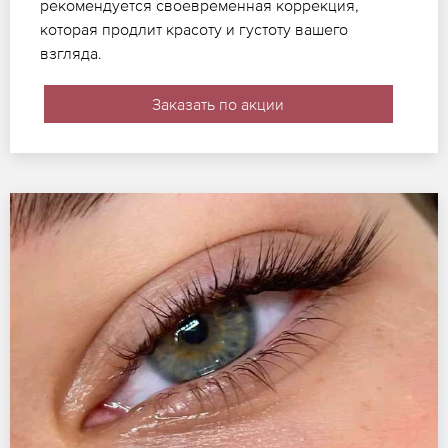
рекомендуется своевременная коррекция,
которая продлит красоту и густоту вашего
взгляда.
Заказать по акции