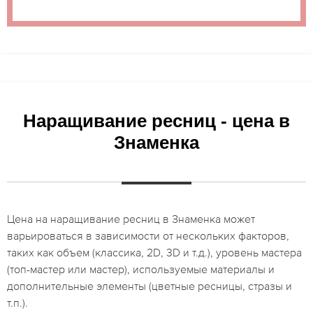
Наращивание ресниц - цена в
Знаменка
Цена на наращивание ресниц в Знаменка может
варьироваться в зависимости от нескольких факторов,
таких как объем (классика, 2D, 3D и т.д.), уровень мастера
(топ-мастер или мастер), используемые материалы и
дополнительные элементы (цветные ресницы, стразы и
т.п.).