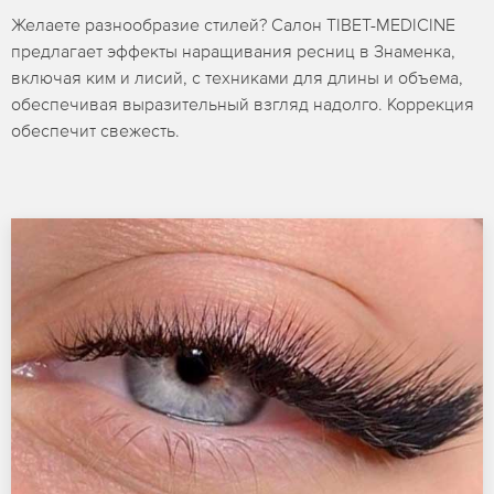
Желаете разнообразие стилей? Салон TIBET-MEDICINE
предлагает эффекты наращивания ресниц в Знаменка,
включая ким и лисий, с техниками для длины и объема,
обеспечивая выразительный взгляд надолго. Коррекция
обеспечит свежесть.