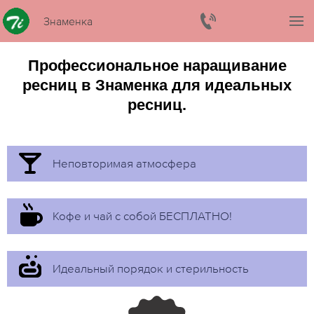
Знаменка
Профессиональное наращивание
ресниц в Знаменка для идеальных
ресниц.
Неповторимая атмосфера
Кофе и чай с собой БЕСПЛАТНО!
Идеальный порядок и стерильность