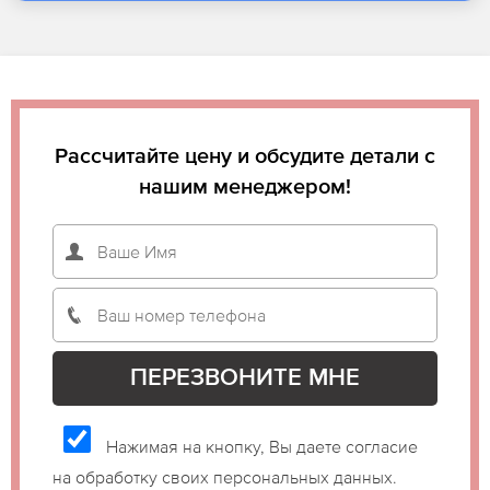
Рассчитайте цену и обсудите детали с
нашим менеджером!
Нажимая на кнопку, Вы даете согласие
на обработку своих персональных данных.