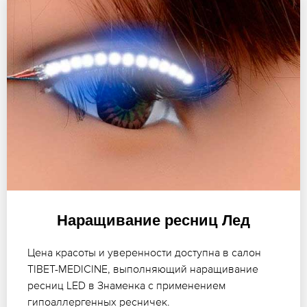
Наращивание ресниц Лед
Цена красоты и уверенности доступна в салон
TIBET-MEDICINE, выполняющий наращивание
ресниц LED в Знаменка с применением
гипоаллергенных ресничек.