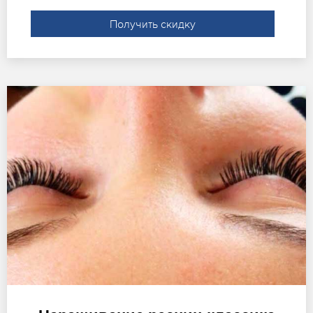
Получить скидку