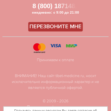
8 (800) 1871481
ежедневно: с 9:00 до 21:00
ПЕРЕЗВОНИТЕ МНЕ
Принимаем к оплате
ВНИМАНИЕ! Наш сайт tibet-medicine.ru, носит
исключительно информационный характер и не
является публичной офертой.
© 2009 - 2026
Политика конфиденциальности
Пользуясь данным ресурсом Вы даете согласие об