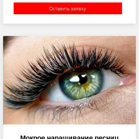
Оставить заявку
Мокрое наращивание ресниц