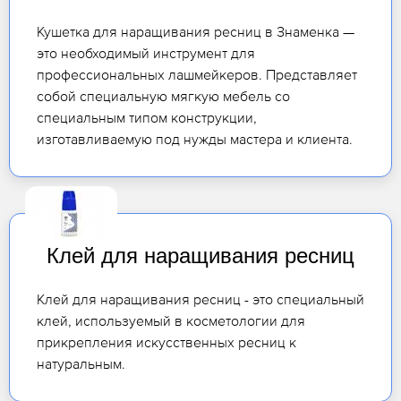
Кушетка для наращивания ресниц в Знаменка —
это необходимый инструмент для
профессиональных лашмейкеров. Представляет
собой специальную мягкую мебель со
специальным типом конструкции,
изготавливаемую под нужды мастера и клиента.
Клей для наращивания ресниц
Клей для наращивания ресниц - это специальный
клей, используемый в косметологии для
прикрепления искусственных ресниц к
натуральным.