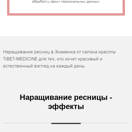
обработку своих персональных данных.
Наращивание ресниц в Знаменка от салона красоты
TIBET-MEDICINE для тех, кто хочет красивый и
естественный взгляд на каждый день.
Наращивание ресницы -
эффекты