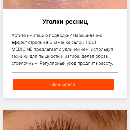
Уголки ресниц
Хотите имитацию подводки? Наращивание
эффект стрелки в Знаменка салон TIBET-
MEDICINE предлагает с удлинением, используя
техники для пышности и изгиба, делая образ
стрелочным. Регулярный уход продлит красоту.
Записаться