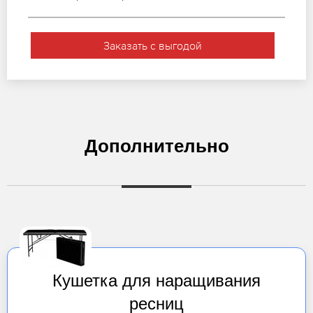
Заказать с выгодой
Дополнительно
Кушетка для наращивания
ресниц