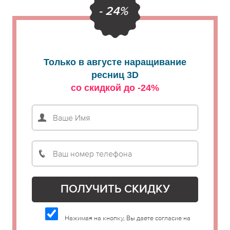
- 24%
Только в августе наращивание
ресниц 3D
со скидкой до -24%
Нажимая на кнопку, Вы даете согласие на