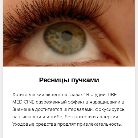
Ресницы пучками
Хотите легкий акцент на глазах? В студии TIBET-
MEDICINE разреженный эффект в наращивании в
Знаменка достигается интервалами, фокусируясь
на пышности и изгибе, без тяжести и аллергии.
Уходовые средства продлят привлекательность.