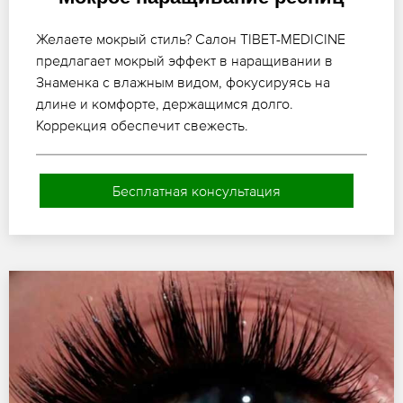
Желаете мокрый стиль? Салон TIBET-MEDICINE
предлагает мокрый эффект в наращивании в
Знаменка с влажным видом, фокусируясь на
длине и комфорте, держащимся долго.
Коррекция обеспечит свежесть.
Бесплатная консультация