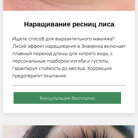
Наращивание ресниц лиса
Ищете способ для выразительного макияжа?
Лисий эффект наращивания в Знаменка включает
плавный переход длины для хитрого вида, с
персональным подбором изгиба и густоты,
гарантируя стойкость до месяца. Коррекция
предотвратит осыпание.
Консультация бесплатно