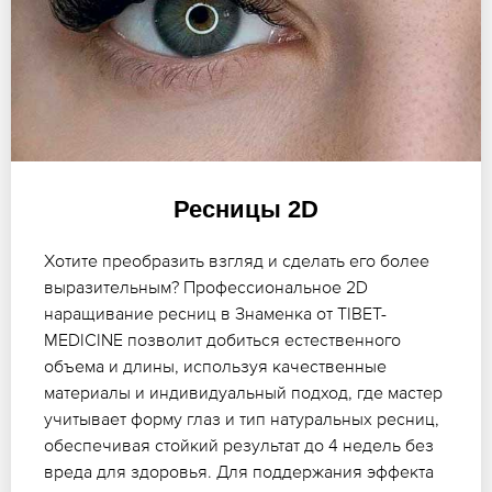
Ресницы 2D
Хотите преобразить взгляд и сделать его более
выразительным? Профессиональное 2D
наращивание ресниц в Знаменка от TIBET-
MEDICINE позволит добиться естественного
объема и длины, используя качественные
материалы и индивидуальный подход, где мастер
учитывает форму глаз и тип натуральных ресниц,
обеспечивая стойкий результат до 4 недель без
вреда для здоровья. Для поддержания эффекта