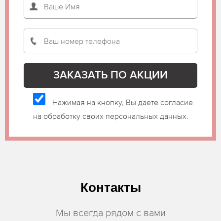
Нажимая на кнопку, Вы даете согласие
на обработку своих персональных данных.
Контакты
Мы всегда рядом с вами