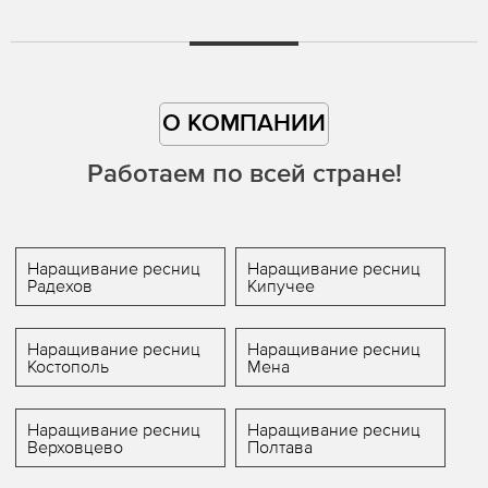
О КОМПАНИИ
Работаем по всей стране!
Наращивание ресниц
Наращивание ресниц
Радехов
Кипучее
Наращивание ресниц
Наращивание ресниц
Костополь
Мена
Наращивание ресниц
Наращивание ресниц
Верховцево
Полтава