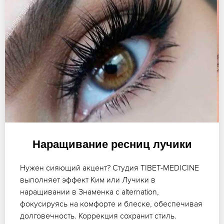
Наращивание ресниц лучики
Нужен сияющий акцент? Студия TIBET-MEDICINE
выполняет эффект Ким или Лучики в
наращивании в Знаменка с alternation,
фокусируясь на комфорте и блеске, обеспечивая
долговечность. Коррекция сохранит стиль.