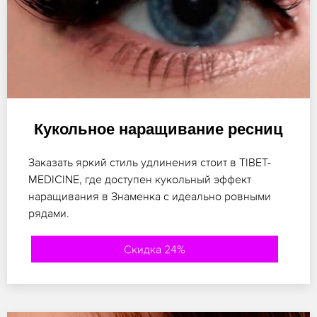
Кукольное наращивание ресниц
Заказать яркий стиль удлинения стоит в TIBET-
MEDICINE, где доступен кукольный эффект
наращивания в Знаменка с идеально ровными
рядами.
Скидка 24%