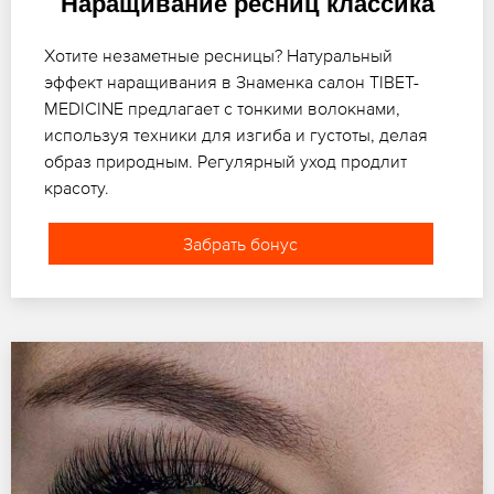
Наращивание ресниц классика
Хотите незаметные ресницы? Натуральный
эффект наращивания в Знаменка салон TIBET-
MEDICINE предлагает с тонкими волокнами,
используя техники для изгиба и густоты, делая
образ природным. Регулярный уход продлит
красоту.
Забрать бонус