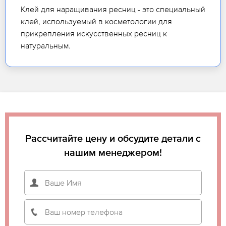
Клей для наращивания ресниц - это специальный
клей, используемый в косметологии для
прикрепления искусственных ресниц к
натуральным.
Рассчитайте цену и обсудите детали с
нашим менеджером!