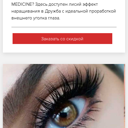
MEDICINE? Здесь доступен лисий эффект
наращивания в Дружба с идеальной проработкой
внешнего уголка глаза.
Заказать со скидкой