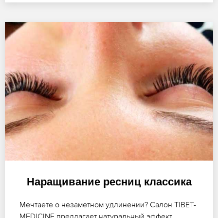
Наращивание ресниц классика
Мечтаете о незаметном удлинении? Салон TIBET-
MEDICINE предлагает натуральный эффект