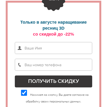
Только в августе наращивание
ресниц 3D
со скидкой до -22%
Нажимая на кнопку, Вы даете согласие на
обработку своих персональных данных.