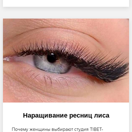
Наращивание ресниц лиса
Почему женщины выбирают студия TIBET-