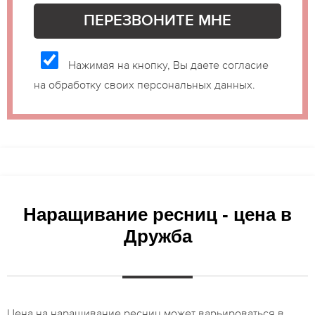
Нажимая на кнопку, Вы даете согласие
на обработку своих персональных данных.
Наращивание ресниц - цена в
Дружба
Цена на наращивание ресниц может варьироваться в