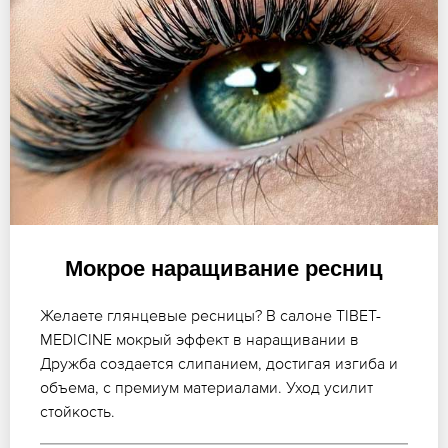
Мокрое наращивание ресниц
Желаете глянцевые ресницы? В салоне TIBET-
MEDICINE мокрый эффект в наращивании в
Дружба создается слипанием, достигая изгиба и
объема, с премиум материалами. Уход усилит
стойкость.