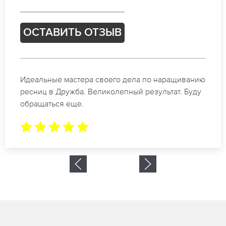
ОСТАВИТЬ ОТЗЫВ
Спасибо огромное. Заказывала наращивание
ресниц в Дружба для мероприятия. За 2 часа все
было готово.