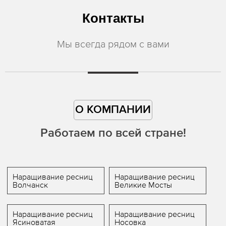
Контакты
Мы всегда рядом с вами
О КОМПАНИИ
Работаем по всей стране!
Наращивание ресниц
Наращивание ресниц
Волчанск
Великие Мосты
Наращивание ресниц
Наращивание ресниц
Ясиноватая
Носовка