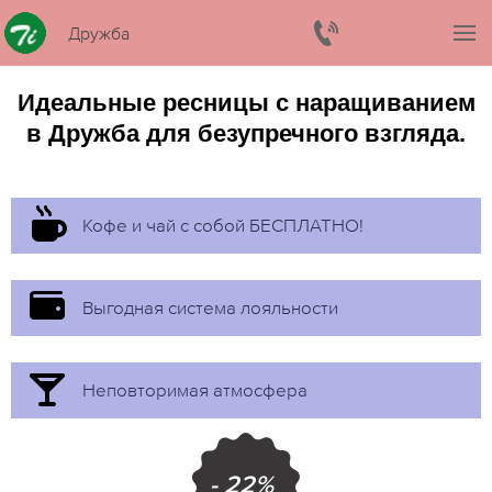
Дружба
Идеальные ресницы с наращиванием
в Дружба для безупречного взгляда.
Кофе и чай с собой БЕСПЛАТНО!
Выгодная система лояльности
Неповторимая атмосфера
- 22%