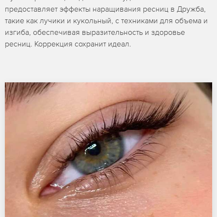
предоставляет эффекты наращивания ресниц в Дружба,
такие как лучики и кукольный, с техниками для объема и
изгиба, обеспечивая выразительность и здоровье
ресниц. Коррекция сохранит идеал.