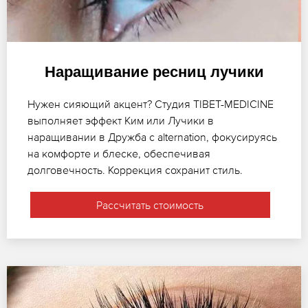
Наращивание ресниц лучики
Нужен сияющий акцент? Студия TIBET-MEDICINE
выполняет эффект Ким или Лучики в
наращивании в Дружба с alternation, фокусируясь
на комфорте и блеске, обеспечивая
долговечность. Коррекция сохранит стиль.
Рассчитать стоимость