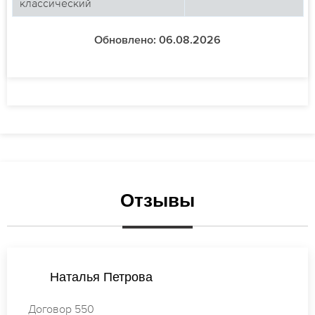
классический
Обновлено: 06.08.2026
Отзывы
Мария Новикова
Договор 311