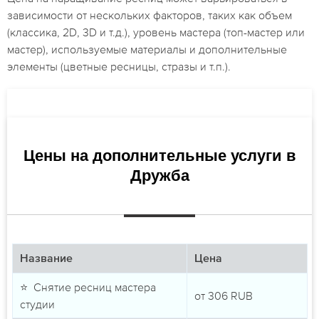
зависимости от нескольких факторов, таких как объем
(классика, 2D, 3D и т.д.), уровень мастера (топ-мастер или
мастер), используемые материалы и дополнительные
элементы (цветные ресницы, стразы и т.п.).
Цены на дополнительные услуги в
Дружба
Название
Цена
⭐ Снятие ресниц мастера
от
306
RUB
студии