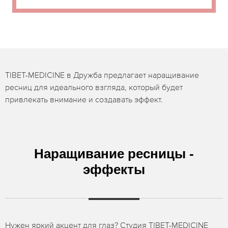
TIBET-MEDICINE в Дружба предлагает наращивание
ресниц для идеального взгляда, который будет
привлекать внимание и создавать эффект.
Наращивание ресницы -
эффекты
Нужен яркий акцент для глаз? Студия TIBET-MEDICINE