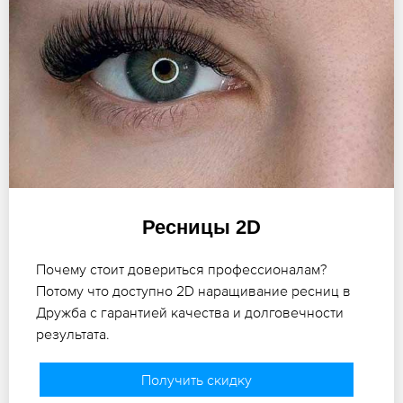
Ресницы 2D
Почему стоит довериться профессионалам?
Потому что доступно 2D наращивание ресниц в
Дружба с гарантией качества и долговечности
результата.
Получить скидку