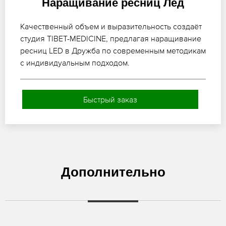
Наращивание ресниц Лед
Качественный объем и выразительность создаёт
студия TIBET-MEDICINE, предлагая наращивание
ресниц LED в Дружба по современным методикам
с индивидуальным подходом.
Быстрый заказ
Дополнительно