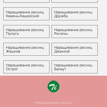
Наращивание ресниц
Наращивание ресниц
Камень-Каширский
Дружба
Наращивание ресниц
Наращивание ресниц
Пологи
Рогатин
Наращивание ресниц
Наращивание ресниц
Жашков
Джанкой
Наращивание ресниц
Наращивание ресниц
Острог
Бахмут
Наращивание ресниц