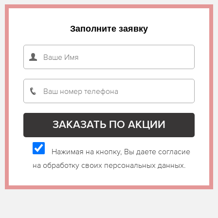
Заполните заявку
Нажимая на кнопку, Вы даете согласие
на обработку своих персональных данных.