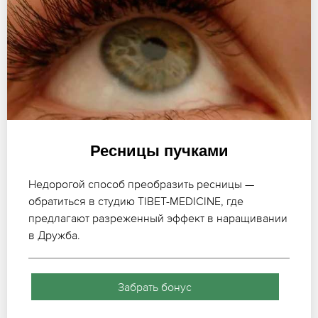
Ресницы пучками
Недорогой способ преобразить ресницы —
обратиться в студию TIBET-MEDICINE, где
предлагают разреженный эффект в наращивании
в Дружба.
Забрать бонус