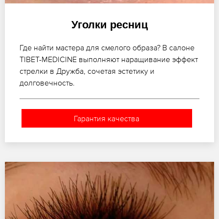
Уголки ресниц
Где найти мастера для смелого образа? В салоне
TIBET-MEDICINE выполняют наращивание эффект
стрелки в Дружба, сочетая эстетику и
долговечность.
Гарантия качества