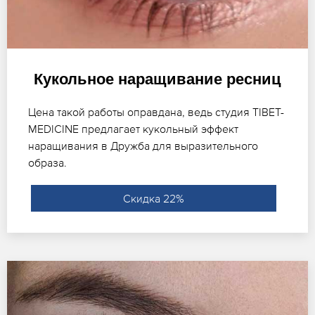
Кукольное наращивание ресниц
Цена такой работы оправдана, ведь студия TIBET-
MEDICINE предлагает кукольный эффект
наращивания в Дружба для выразительного
образа.
Скидка 22%