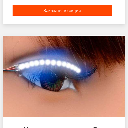
Заказать по акции