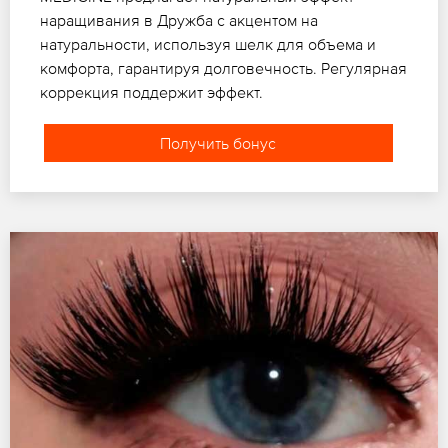
наращивания в Дружба с акцентом на
натуральности, используя шелк для объема и
комфорта, гарантируя долговечность. Регулярная
коррекция поддержит эффект.
Получить бонус