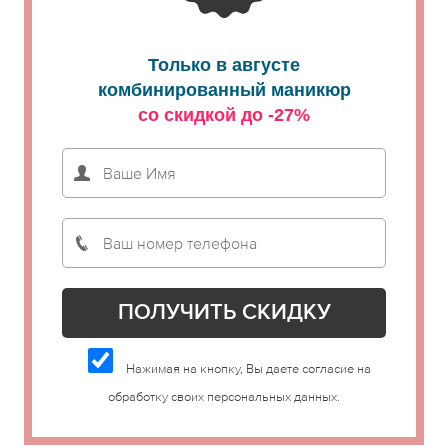
Только в августе
комбинированный маникюр
со скидкой до -27%
Нажимая на кнопку, Вы даете согласие на
обработку своих персональных данных.