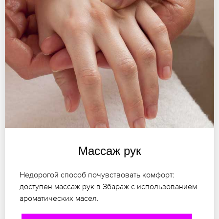
Массаж рук
Недорогой способ почувствовать комфорт:
доступен массаж рук в Збараж с использованием
ароматических масел.