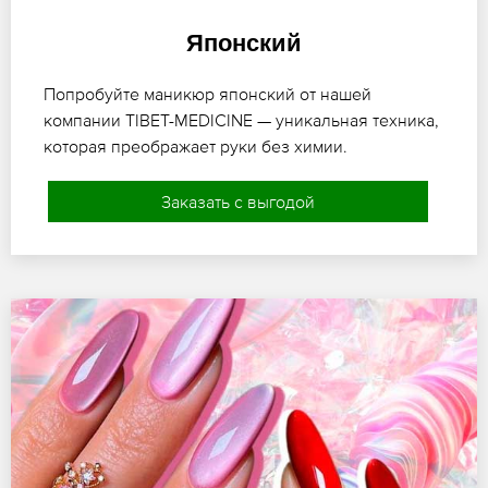
Японский
Попробуйте маникюр японский от нашей
компании TIBET-MEDICINE — уникальная техника,
которая преображает руки без химии.
Заказать с выгодой