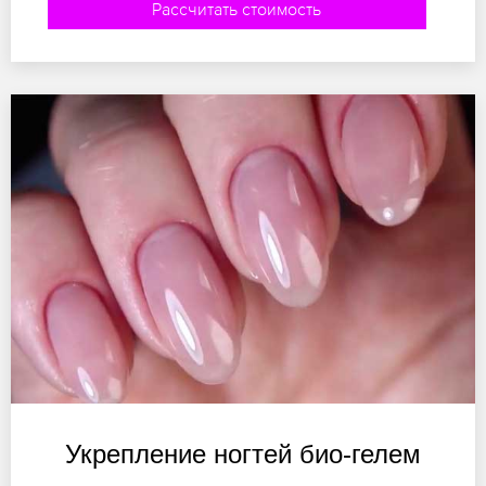
Рассчитать стоимость
Укрепление ногтей био-гелем