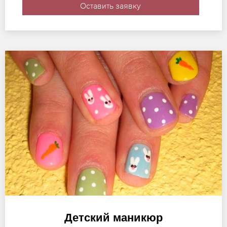
Оставить заявку
Детский маникюр