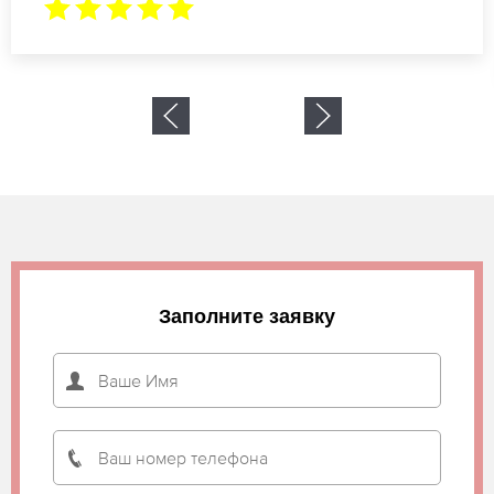
Заполните заявку