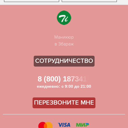
Маникюр
в Збараж
СОТРУДНИЧЕСТВО
8 (800) 1873411
ежедневно: с 9:00 до 21:00
ПЕРЕЗВОНИТЕ МНЕ