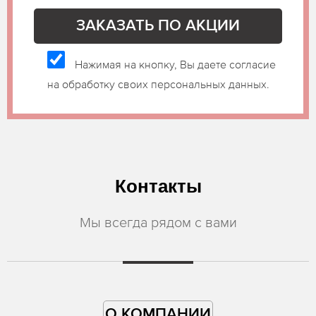
Нажимая на кнопку, Вы даете согласие
на обработку своих персональных данных.
Контакты
Мы всегда рядом с вами
О КОМПАНИИ