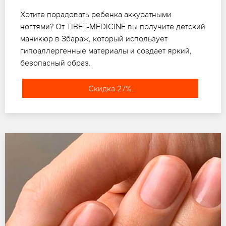
Хотите порадовать ребенка аккуратными
ногтями? От TIBET-MEDICINE вы получите детский
маникюр в Збараж, который использует
гипоаллергенные материалы и создает яркий,
безопасный образ.
Скидка 27%