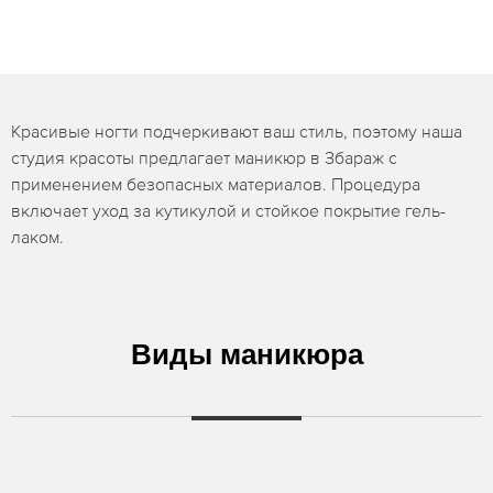
Красивые ногти подчеркивают ваш стиль, поэтому наша
студия красоты предлагает маникюр в Збараж с
применением безопасных материалов. Процедура
включает уход за кутикулой и стойкое покрытие гель-
лаком.
Виды маникюра