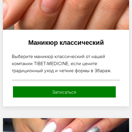
Маникюр классический
Выберите маникюр классический от нашей
компании TIBET-MEDICINE, если цените
традиционный уход и четкие формы в Збараж.
Записаться