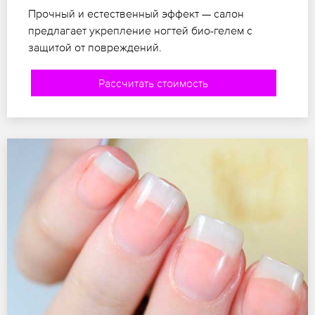
Прочный и естественный эффект — салон
предлагает укрепление ногтей био-гелем с
защитой от повреждений.
Рассчитать стоимость