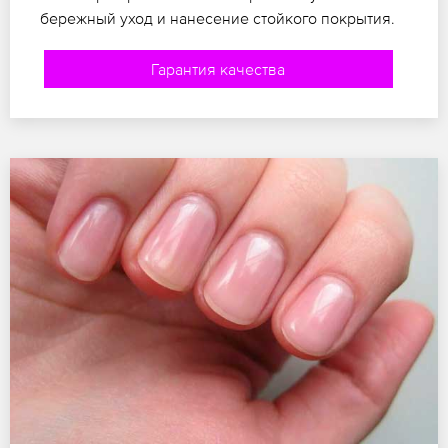
бережный уход и нанесение стойкого покрытия.
Гарантия качества