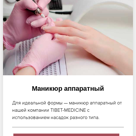
Маникюр аппаратный
Для идеальной формы — маникюр аппаратный от
нашей компании TIBET-MEDICINE с
использованием насадок разного типа.