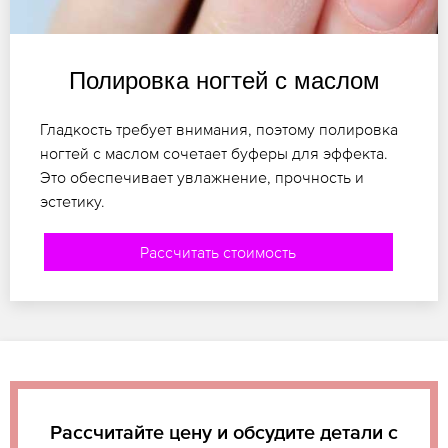
Полировка ногтей с маслом
Гладкость требует внимания, поэтому полировка
ногтей с маслом сочетает буферы для эффекта.
Это обеспечивает увлажнение, прочность и
эстетику.
Рассчитать стоимость
Рассчитайте цену и обсудите детали с