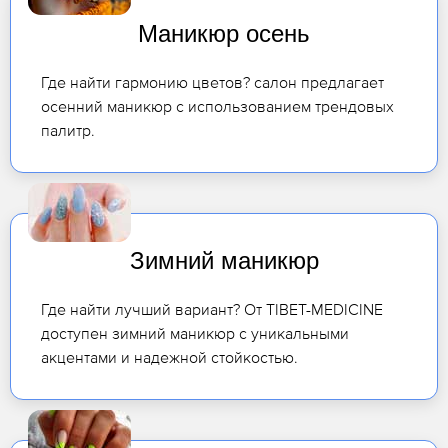
Маникюр осень
Где найти гармонию цветов? салон предлагает
осенний маникюр с использованием трендовых
палитр.
Зимний маникюр
Где найти лучший вариант? От TIBET-MEDICINE
доступен зимний маникюр с уникальными
акцентами и надежной стойкостью.