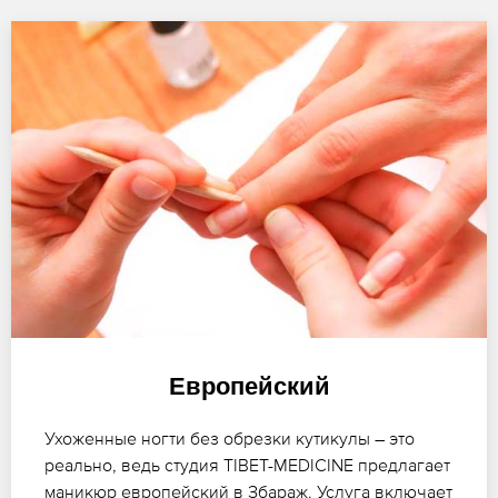
Европейский
Ухоженные ногти без обрезки кутикулы – это
реально, ведь студия TIBET-MEDICINE предлагает
маникюр европейский в Збараж. Услуга включает