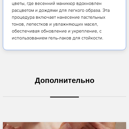
цветы, где весенний маникюр вдохновлен
расцветом и дождями для легкого образа. Эта
процедура включает нанесение пастельных
тонов, лепестков и увлажняющих масел,
обеспечивая обновление и укрепление, с
использованием гель-лаков для стойкости.
Дополнительно