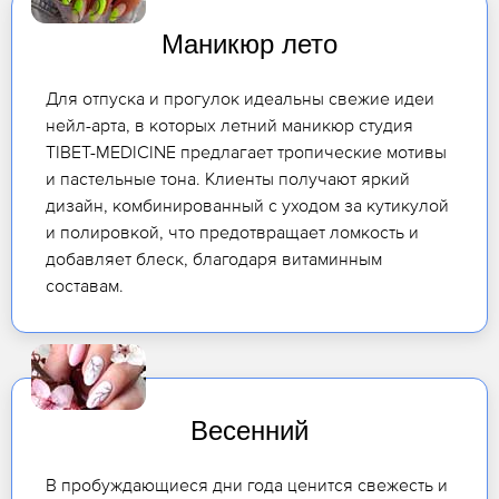
Маникюр лето
Для отпуска и прогулок идеальны свежие идеи
нейл-арта, в которых летний маникюр студия
TIBET-MEDICINE предлагает тропические мотивы
и пастельные тона. Клиенты получают яркий
дизайн, комбинированный с уходом за кутикулой
и полировкой, что предотвращает ломкость и
добавляет блеск, благодаря витаминным
составам.
Весенний
В пробуждающиеся дни года ценится свежесть и