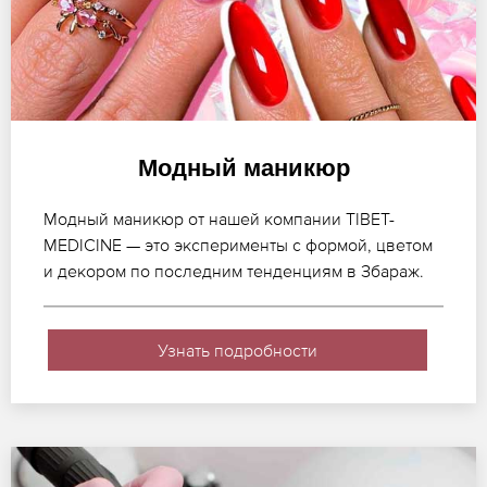
Модный маникюр
Модный маникюр от нашей компании TIBET-
MEDICINE — это эксперименты с формой, цветом
и декором по последним тенденциям в Збараж.
Узнать подробности