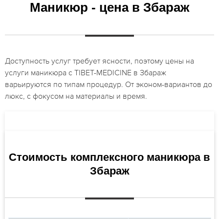
Маникюр - цена в Збараж
Доступность услуг требует ясности, поэтому цены на
услуги маникюра с TIBET-MEDICINE в Збараж
варьируются по типам процедур. От эконом-вариантов до
люкс, с фокусом на материалы и время.
Стоимость комплексного маникюра в
Збараж