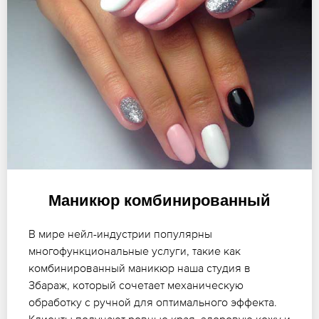
Маникюр комбинированный
В мире нейл-индустрии популярны
многофункциональные услуги, такие как
комбинированный маникюр наша студия в
Збараж, который сочетает механическую
обработку с ручной для оптимального эффекта.