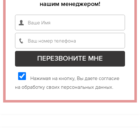
нашим менеджером!
Нажимая на кнопку, Вы даете согласие
на обработку своих персональных данных.