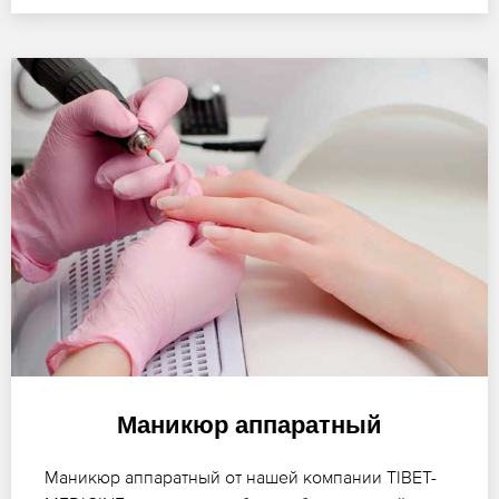
Маникюр аппаратный
Маникюр аппаратный от нашей компании TIBET-