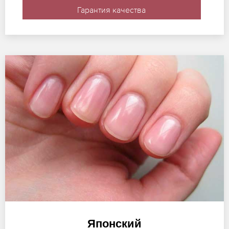
Гарантия качества
Японский