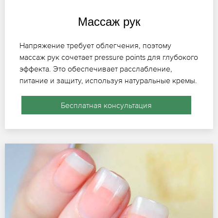
Массаж рук
Напряжение требует облегчения, поэтому
массаж рук сочетает pressure points для глубокого
эффекта. Это обеспечивает расслабление,
питание и защиту, используя натуральные кремы.
Бесплатная консультация