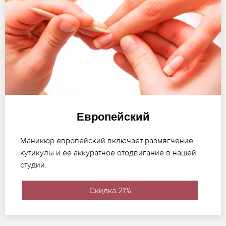
Европейский
Маникюр европейский включает размягчение
кутикулы и ее аккуратное отодвигание в нашей
студии.
Скидка 21%