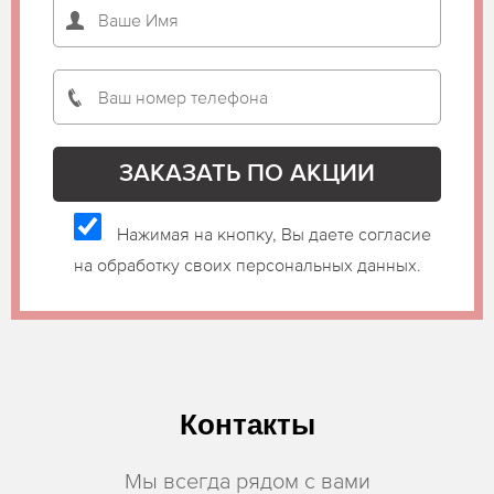
Нажимая на кнопку, Вы даете согласие
на обработку своих персональных данных.
Контакты
Мы всегда рядом с вами