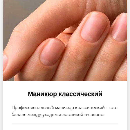
Маникюр классический
Профессиональный маникюр классический — это
баланс между уходом и эстетикой в салоне.