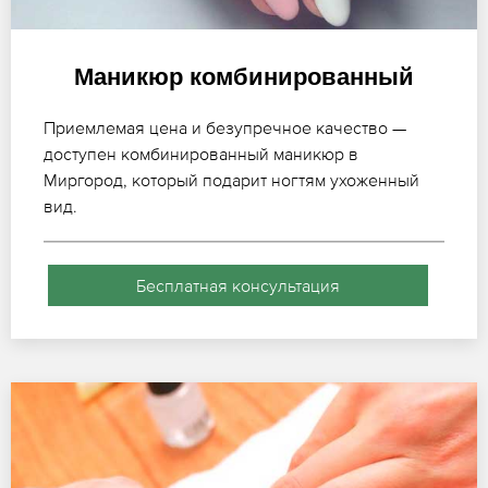
Маникюр комбинированный
Приемлемая цена и безупречное качество —
доступен комбинированный маникюр в
Миргород, который подарит ногтям ухоженный
вид.
Бесплатная консультация