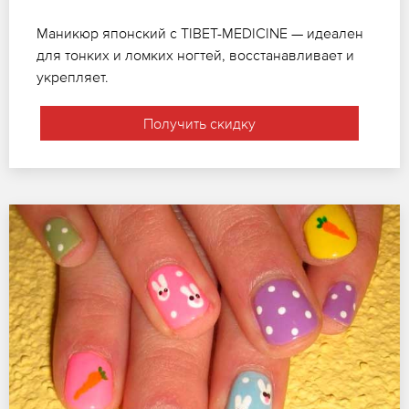
Маникюр японский с TIBET-MEDICINE — идеален
для тонких и ломких ногтей, восстанавливает и
укрепляет.
Получить скидку