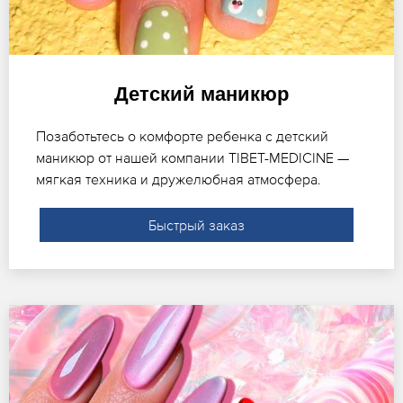
Детский маникюр
Позаботьтесь о комфорте ребенка с детский
маникюр от нашей компании TIBET-MEDICINE —
мягкая техника и дружелюбная атмосфера.
Быстрый заказ