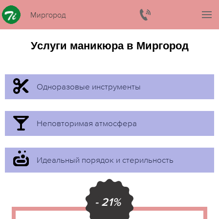
Миргород
Услуги маникюра в Миргород
Одноразовые инструменты
Неповторимая атмосфера
Идеальный порядок и стерильность
- 21%