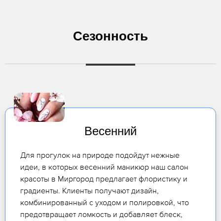
Сезонность
Весенний
Для прогулок на природе подойдут нежные
идеи, в которых весенний маникюр наш салон
красоты в Миргород предлагает флористику и
градиенты. Клиенты получают дизайн,
комбинированный с уходом и полировкой, что
предотвращает ломкость и добавляет блеск,