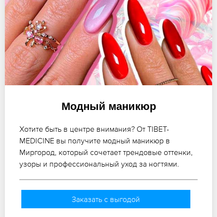
Модный маникюр
Хотите быть в центре внимания? От TIBET-
MEDICINE вы получите модный маникюр в
Миргород, который сочетает трендовые оттенки,
узоры и профессиональный уход за ногтями.
Заказать с выгодой