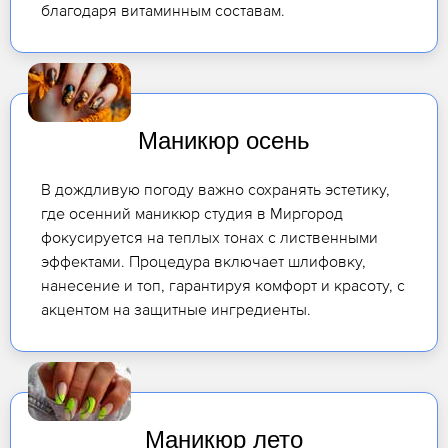
благодаря витаминным составам.
Маникюр осень
В дождливую погоду важно сохранять эстетику,
где осенний маникюр студия в Миргород
фокусируется на теплых тонах с лиственными
эффектами. Процедура включает шлифовку,
нанесение и топ, гарантируя комфорт и красоту, с
акцентом на защитные ингредиенты.
Маникюр лето