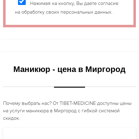
Нажимая на кнопку, Вы даете согласие
на обработку своих персональных данных.
Маникюр - цена в Миргород
Почему выбрать нас? От TIBET-MEDICINE доступны цены
на услуги маникюра в Миргород с гибкой системой
скидок.