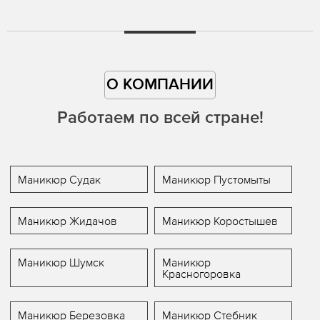
О КОМПАНИИ
Работаем по всей стране!
Маникюр Судак
Маникюр Пустомыты
Маникюр Жидачов
Маникюр Коростышев
Маникюр Шумск
Маникюр
Красногоровка
Маникюр Березовка
Маникюр Стебник