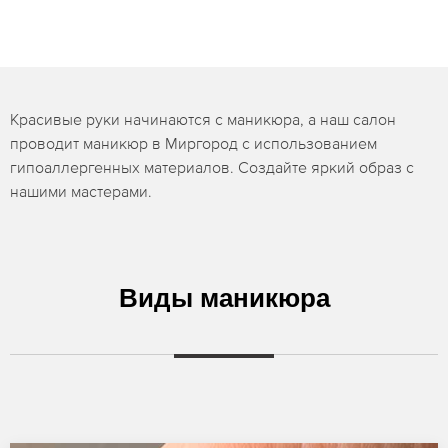
Красивые руки начинаются с маникюра, а наш салон
проводит маникюр в Миргород с использованием
гипоаллергенных материалов. Создайте яркий образ с
нашими мастерами.
Виды маникюра