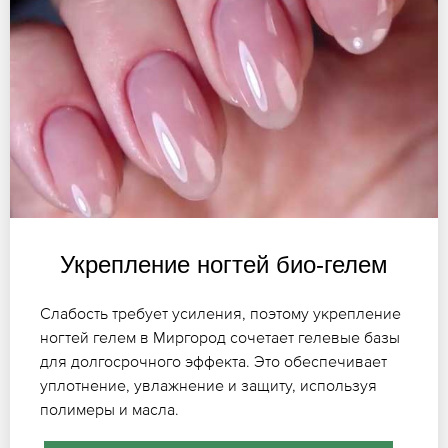
Укрепление ногтей био-гелем
Слабость требует усиления, поэтому укрепление
ногтей гелем в Миргород сочетает гелевые базы
для долгосрочного эффекта. Это обеспечивает
уплотнение, увлажнение и защиту, используя
полимеры и масла.