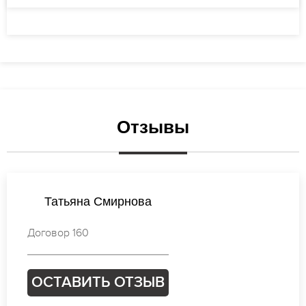
Отзывы
Валентина Васильева
Договор 876
ОСТАВИТЬ ОТЗЫВ