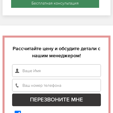
Бесплатная консультация
Рассчитайте цену и обсудите детали с
нашим менеджером!