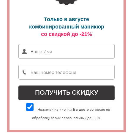
Только в августе
комбинированный маникюр
со скидкой до -21%
Нажимая на кнопку, Вы даете согласие на
обработку своих персональных данных.