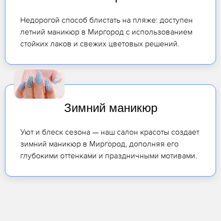
Недорогой способ блистать на пляже: доступен
летний маникюр в Миргород с использованием
стойких лаков и свежих цветовых решений.
Зимний маникюр
Уют и блеск сезона — наш салон красоты создает
зимний маникюр в Миргород, дополняя его
глубокими оттенками и праздничными мотивами.