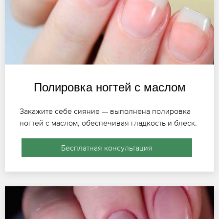
Полировка ногтей с маслом
Закажите себе сияние — выполнена полировка
ногтей с маслом, обеспечивая гладкость и блеск.
Бесплатная консультация