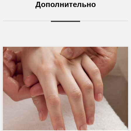
Дополнительно