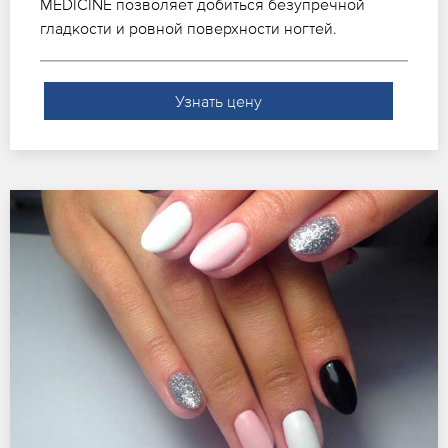
MEDICINE позволяет добиться безупречной
гладкости и ровной поверхности ногтей.
Узнать цену