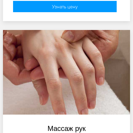
Узнать цену
Массаж рук