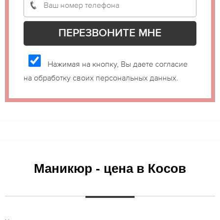
Нажимая на кнопку, Вы даете согласие
на обработку своих персональных данных.
Маникюр - цена в Косов