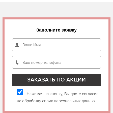
Заполните заявку
Нажимая на кнопку, Вы даете согласие
на обработку своих персональных данных.