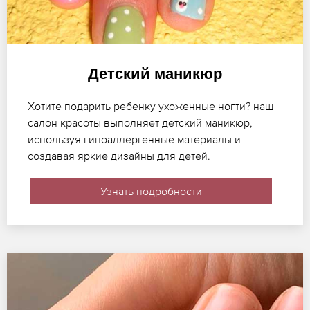
Детский маникюр
Хотите подарить ребенку ухоженные ногти? наш
салон красоты выполняет детский маникюр,
используя гипоаллергенные материалы и
создавая яркие дизайны для детей.
Узнать подробности