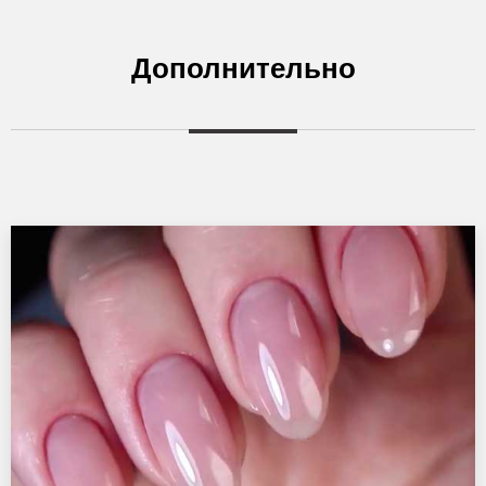
Дополнительно