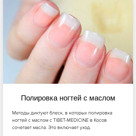
Полировка ногтей с маслом
Методы диктуют блеск, в которых полировка
ногтей с маслом с TIBET-MEDICINE в Косов
сочетает масла. Это включает уход.