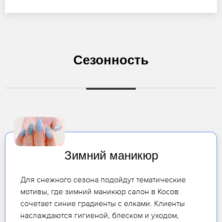
Сезонность
Зимний маникюр
Для снежного сезона подойдут тематические
мотивы, где зимний маникюр салон в Косов
сочетает синие градиенты с елками. Клиенты
наслаждаются гигиеной, блеском и уходом,