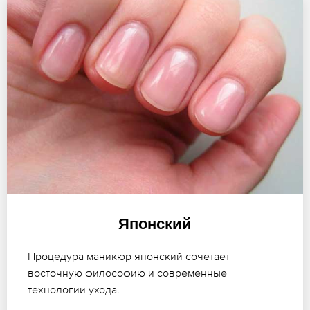
Японский
Процедура маникюр японский сочетает
восточную философию и современные
технологии ухода.