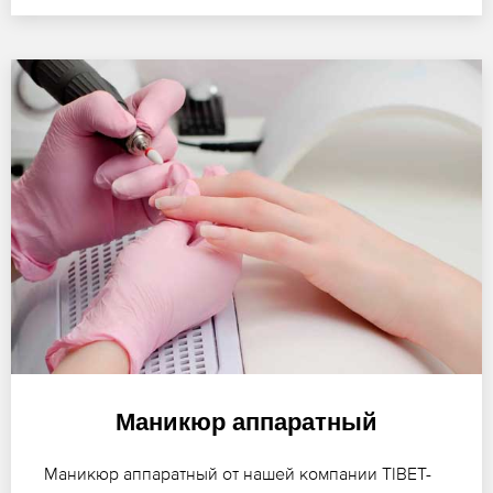
Маникюр аппаратный
Маникюр аппаратный от нашей компании TIBET-