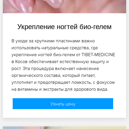
Укрепление ногтей био-гелем
В уходе за хрупкими пластинами важно
использовать натуральные средства, где
укрепление ногтей био-гелем от TIBET-MEDICINE
в Косов обеспечивает естественную защиту и
рост. Эта процедура включает нанесение
органического состава, который питает,
уплотняет и предотвращает ломкость, с фокусом
на витамины и экстракты для здорового вида.
Узнать цену