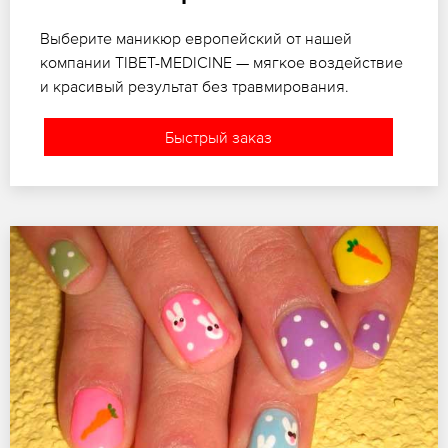
Выберите маникюр европейский от нашей
компании TIBET-MEDICINE — мягкое воздействие
и красивый результат без травмирования.
Быстрый заказ