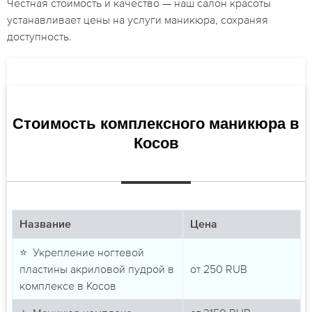
Честная стоимость и качество — наш салон красоты
устанавливает цены на услуги маникюра, сохраняя
доступность.
Стоимость комплексного маникюра в
Косов
Название
Цена
⭐ Укрепление ногтевой
пластины акриловой пудрой в
от
250
RUB
комплексе в Косов