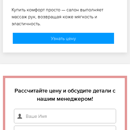
Купить комфорт просто — салон выполняет
массаж рук, возвращая коже мягкость и
эластичность.
Узнать цену
Рассчитайте цену и обсудите детали с
нашим менеджером!