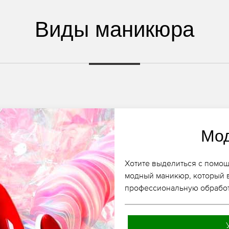
Виды маникюра
Мо
Хотите выделиться с помощ
модный маникюр, который 
профессиональную обработк