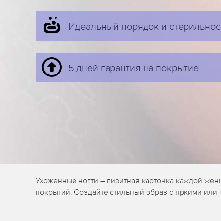
Идеальный порядок и стерильнос
5 дней гарантия на покрытие
Ухоженные ногти – визитная карточка каждой жен
покрытий. Создайте стильный образ с яркими или