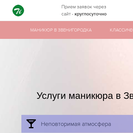
Прием заявок через
сайт -
круглосуточно
МАНИКЮР В ЗВЕНИГОРОДКА
КЛАССИЧЕ
Услуги маникюра в З
Неповторимая атмосфера