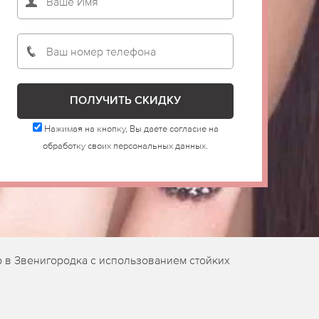
Нажимая на кнопку, Вы даете согласие на
обработку своих персональных данных.
 в Звенигородка с использованием стойких