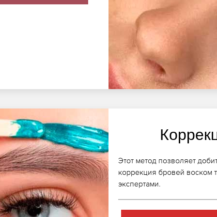
Коррек
Этот метод позволяет доби
коррекция бровей воском т
экспертами.