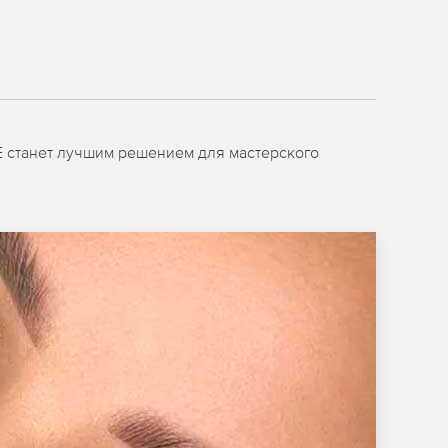
E станет лучшим решением для мастерского