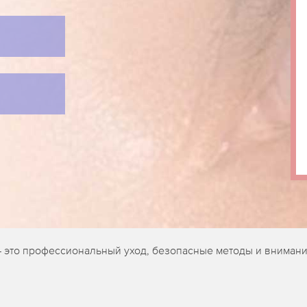
 это профессиональный уход, безопасные методы и внимани