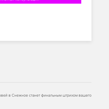
овей в Снежное станет финальным штрихом вашего