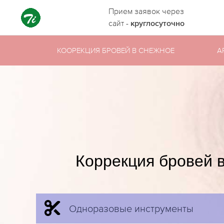
Прием заявок через
сайт -
круглосуточно
КООРЕКЦИЯ БРОВЕЙ В СНЕЖНОЕ
А
Коррекция бровей 
Одноразовые инструменты