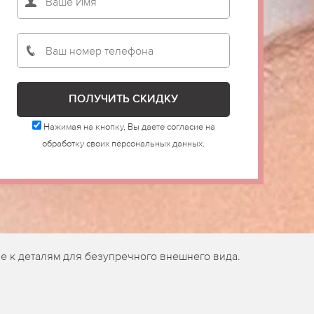
Нажимая на кнопку, Вы даете согласие на
обработку своих персональных данных.
е к деталям для безупречного внешнего вида.