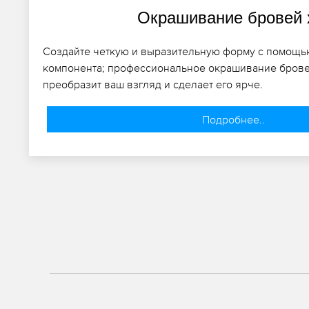
Окрашивание бровей 
Создайте четкую и выразительную форму с помощь
компонента; профессиональное окрашивание брове
преобразит ваш взгляд и сделает его ярче.
Подробнее..