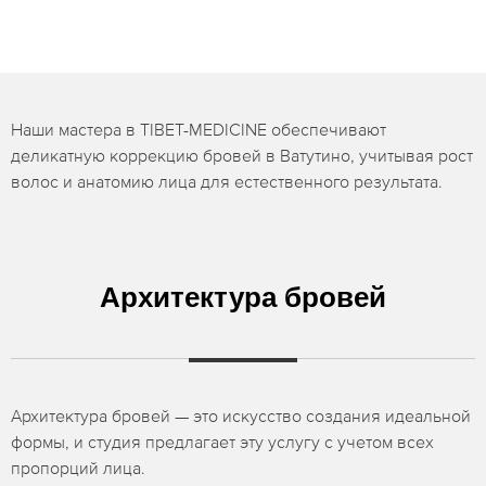
Наши мастера в TIBET-MEDICINE обеспечивают
деликатную коррекцию бровей в Ватутино, учитывая рост
волос и анатомию лица для естественного результата.
Архитектура бровей
Архитектура бровей — это искусство создания идеальной
формы, и студия предлагает эту услугу с учетом всех
пропорций лица.