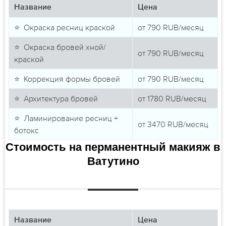
Название
Цена
⭐ Окраска ресниц краской
от
790
RUB/месяц
⭐ Окраска бровей хной/
от
790
RUB/месяц
краской
⭐ Коррекция формы бровей
от
790
RUB/месяц
⭐ Архитектура бровей
от
1780
RUB/месяц
⭐ Ламинирование ресниц +
от
3470
RUB/месяц
ботокс
Стоимость на перманентный макияж в
Ватутино
Название
Цена