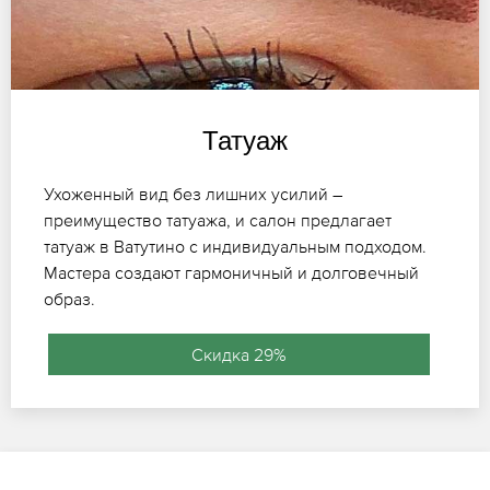
Татуаж
Ухоженный вид без лишних усилий –
преимущество татуажа, и салон предлагает
татуаж в Ватутино с индивидуальным подходом.
Мастера создают гармоничный и долговечный
образ.
Скидка 29%