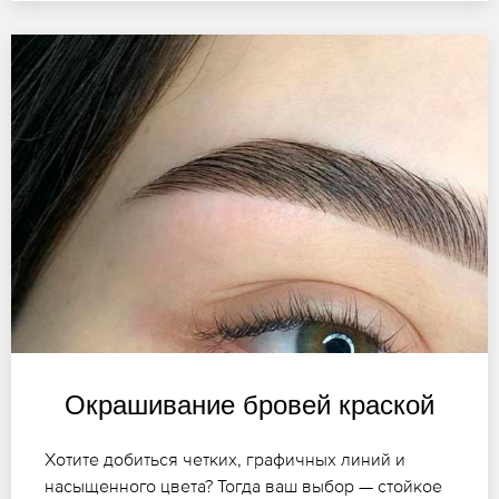
Окрашивание бровей краской
Хотите добиться четких, графичных линий и
насыщенного цвета? Тогда ваш выбор — стойкое