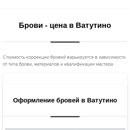
Брови - цена в Ватутино
Стоимость коррекции бровей варьируется в зависимости
от типа брови, материалов и квалификации мастера.
Оформление бровей в Ватутино