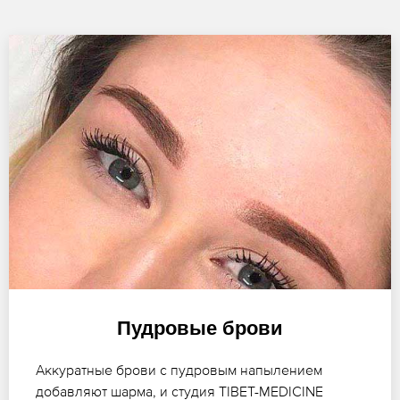
Пудровые брови
Аккуратные брови с пудровым напылением
добавляют шарма, и студия TIBET-MEDICINE