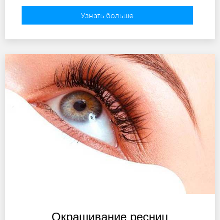
Узнать больше
Окрашивание ресниц