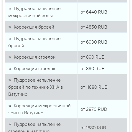
⭐ Пудровое напыление
от
6440
RUB
межресничной зоны
⭐ Коррекция бровей
от
4850
RUB
⭐ Пудровое напыление
от
6930
RUB
бровей
⭐ Коррекция стрелок
от
890
RUB
⭐ Коррекция стрелок
от
890
RUB
⭐ Пудровое напыление
бровей по технике ХНА в
от
11880
RUB
Ватутино
⭐ Коррекция межресничной
от
2870
RUB
зоны в Ватутино
⭐ Пудровое напыление
от
1680
RUB
стрелок в Ватутино