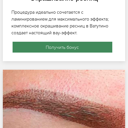
Процедура идеально сочетается с
ламинированием для максимального эффекта;
комплексное окрашивание ресниц в Ватутино
создает настоящий вау-эффект.
Получить бонус