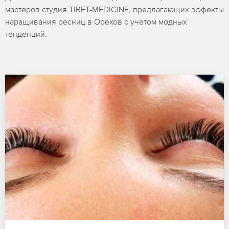
мастеров студия TIBET-MEDICINE, предлагающих эффекты
наращивания ресниц в Орехов с учетом модных
тенденций.