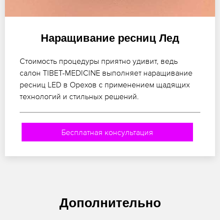
Наращивание ресниц Лед
Стоимость процедуры приятно удивит, ведь
салон TIBET-MEDICINE выполняет наращивание
ресниц LED в Орехов с применением щадящих
технологий и стильных решений.
Бесплатная консультация
Дополнительно