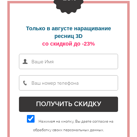
Только в августе наращивание
ресниц 3D
со скидкой до -23%
Нажимая на кнопку, Вы даете согласие на
обработку своих персональных данных.