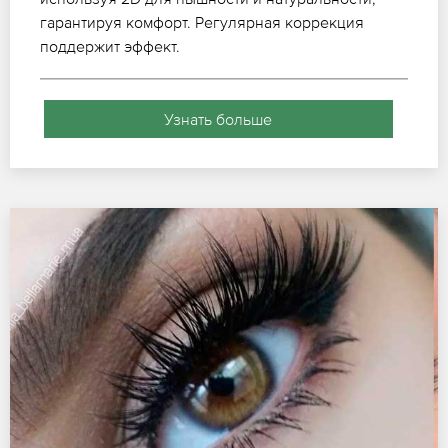
гарантируя комфорт. Регулярная коррекция
поддержит эффект.
Узнать больше