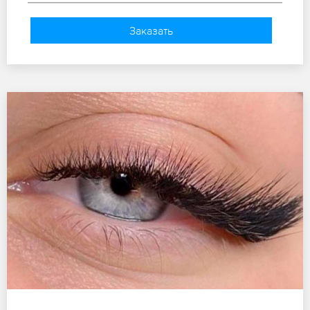
Заказать