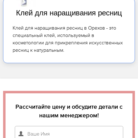
Клей для наращивания ресниц
Клей для наращивания ресниц в Орехов - это
специальный клей, используемый в
косметологии для прикрепления искусственных
ресниц к натуральным.
Рассчитайте цену и обсудите детали с
нашим менеджером!