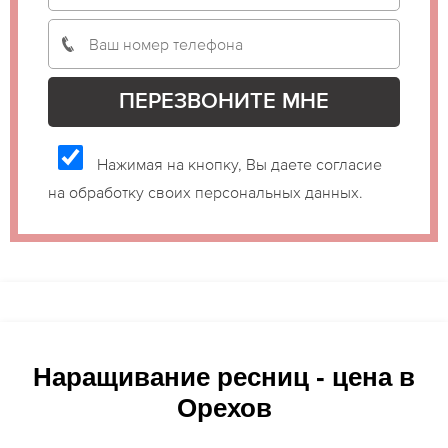
Нажимая на кнопку, Вы даете согласие
на обработку своих персональных данных.
Наращивание ресниц - цена в
Орехов