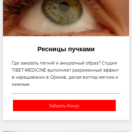
Ресницы пучками
Где заказать лёгкий и аккуратный образ? Студия
TIBET-MEDICINE выполняет разреженный эффект
в наращивании в Орехов, делая взгляд мягким и
нежным.
Забрать бонус