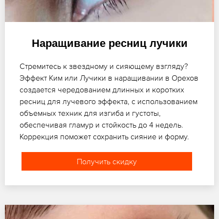
Наращивание ресниц лучики
Стремитесь к звездному и сияющему взгляду?
Эффект Ким или Лучики в наращивании в Орехов
создается чередованием длинных и коротких
ресниц для лучевого эффекта, с использованием
объемных техник для изгиба и густоты,
обеспечивая гламур и стойкость до 4 недель.
Коррекция поможет сохранить сияние и форму.
Получить скидку