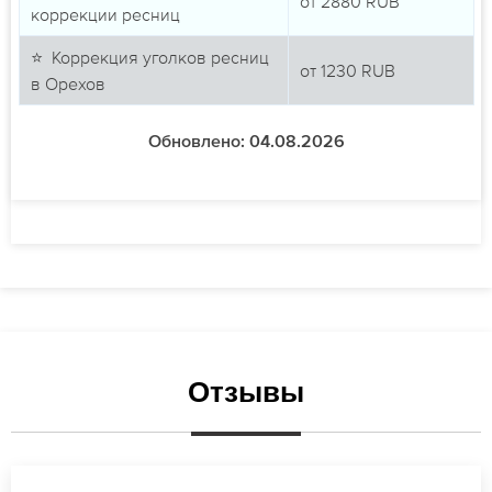
от
2880
RUB
коррекции ресниц
⭐ Коррекция уголков ресниц
от
1230
RUB
в Орехов
Обновлено: 04.08.2026
Отзывы