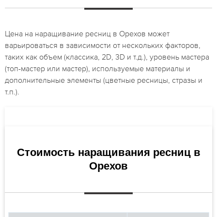
Цена на наращивание ресниц в Орехов может
варьироваться в зависимости от нескольких факторов,
таких как объем (классика, 2D, 3D и т.д.), уровень мастера
(топ-мастер или мастер), используемые материалы и
дополнительные элементы (цветные ресницы, стразы и
т.п.).
Стоимость наращивания ресниц в
Орехов