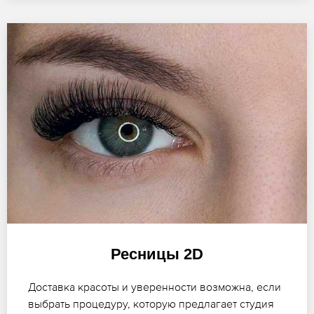
Ресницы 2D
Доставка красоты и уверенности возможна, если
выбрать процедуру, которую предлагает студия