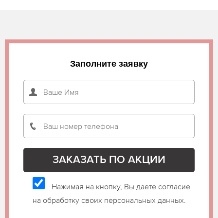
Заполните заявку
Нажимая на кнопку, Вы даете согласие
на обработку своих персональных данных.