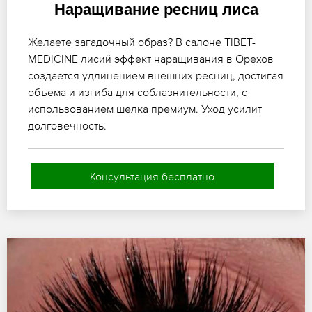
Наращивание ресниц лиса
Желаете загадочный образ? В салоне TIBET-
MEDICINE лисий эффект наращивания в Орехов
создается удлинением внешних ресниц, достигая
объема и изгиба для соблазнительности, с
использованием шелка премиум. Уход усилит
долговечность.
Консультация бесплатно