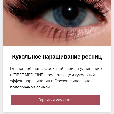
Кукольное наращивание ресниц
Где попробовать эффектный вариант удлинения?
в TIBET-MEDICINE, предлагающем кукольный
эффект наращивания в Орехов с идеально
подобранной длиной.
Гарантия качества