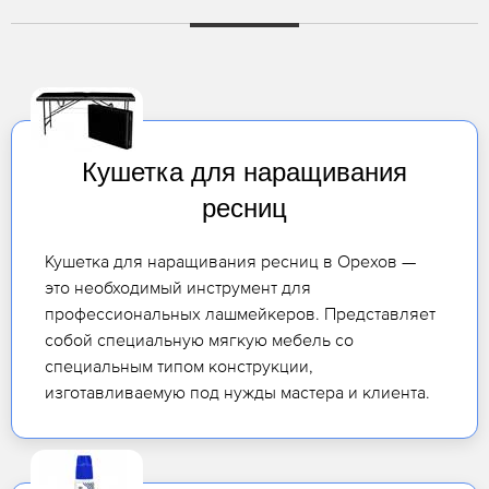
Кушетка для наращивания
ресниц
Кушетка для наращивания ресниц в Орехов —
это необходимый инструмент для
профессиональных лашмейкеров. Представляет
собой специальную мягкую мебель со
специальным типом конструкции,
изготавливаемую под нужды мастера и клиента.