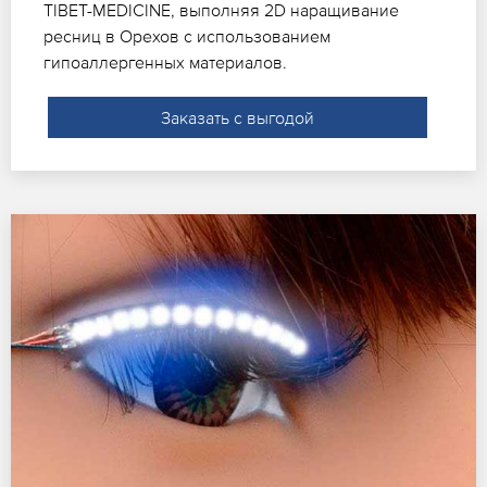
TIBET-MEDICINE, выполняя 2D наращивание
ресниц в Орехов с использованием
гипоаллергенных материалов.
Заказать с выгодой