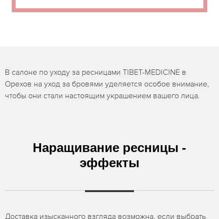
В салоне по уходу за ресницами TIBET-MEDICINE в
Орехов на уход за бровями уделяется особое внимание,
чтобы они стали настоящим украшением вашего лица.
Наращивание ресницы -
эффекты
Доставка изысканного взгляда возможна, если выбрать