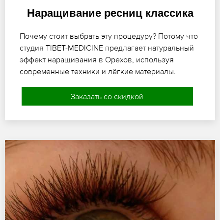
Наращивание ресниц классика
Почему стоит выбрать эту процедуру? Потому что
студия TIBET-MEDICINE предлагает натуральный
эффект наращивания в Орехов, используя
современные техники и лёгкие материалы.
Заказать со скидкой