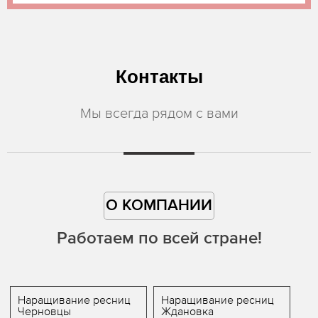
Контакты
Мы всегда рядом с вами
О КОМПАНИИ
Работаем по всей стране!
Наращивание ресниц
Наращивание ресниц
Черновцы
Ждановка