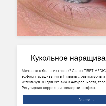
Кукольное наращива
Мечтаете о больших глазах? Салон TIBET-MEDIC
эффект наращивания в Гнивань с равномерным
используя 3D для объема и натуральности, гара
Регулярная коррекция поддержит эффект.
Заказать