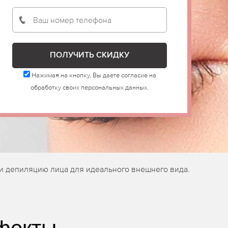
Нажимая на кнопку, Вы даете согласие на
обработку своих персональных данных.
ти депиляцию лица для идеального внешнего вида.