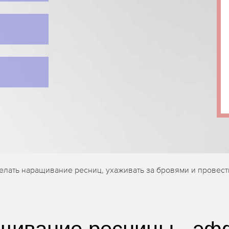
делать наращивание ресниц, ухаживать за бровями и провес