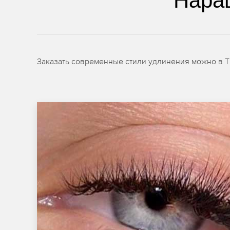
Нара
Заказать современные стили удлинения можно в T