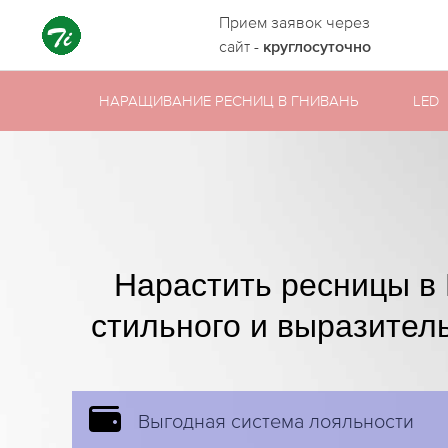
Прием заявок через
сайт -
круглосуточно
НАРАЩИВАНИЕ РЕСНИЦ В ГНИВАНЬ
LED
Нарастить ресницы в 
стильного и выразитель
Выгодная система лояльности