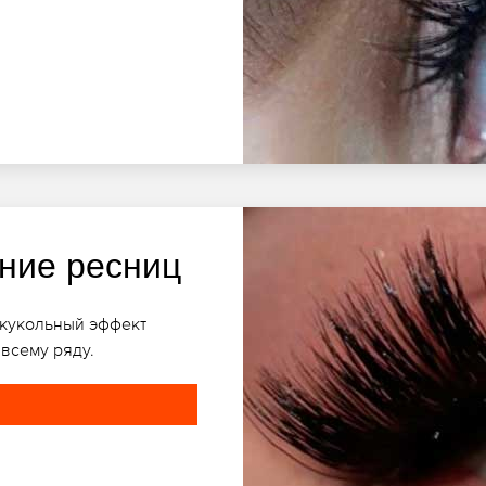
ние ресниц
 кукольный эффект
всему ряду.