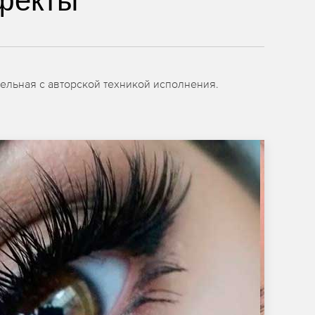
фекты
ельная с авторской техникой исполнения.