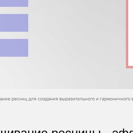
ание ресниц для создания выразительного и гармоничного 