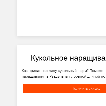
Кукольное наращива
Как придать взгляду кукольный шарм? Поможет
наращивания в Раздельная с ровной длиной по 
Получить скидку