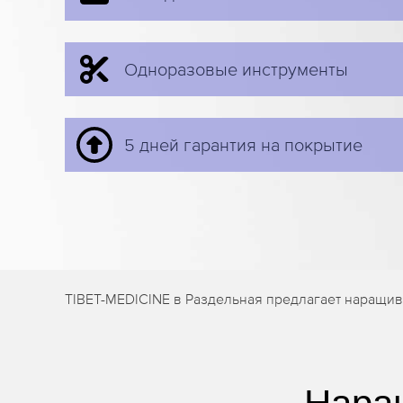
Одноразовые инструменты
5 дней гарантия на покрытие
TIBET-MEDICINE в Раздельная предлагает наращив