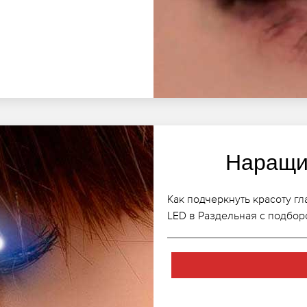
Наращи
Как подчеркнуть красоту г
LED в Раздельная с подбор