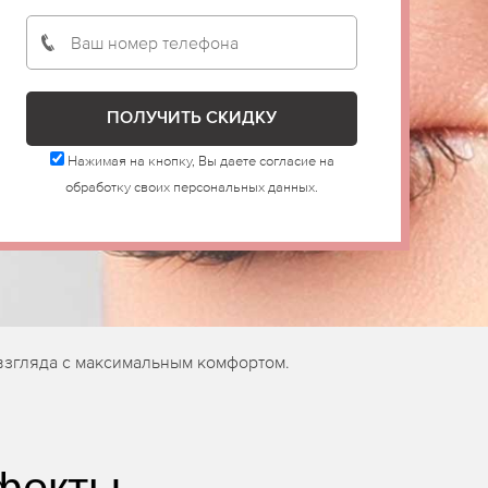
Нажимая на кнопку, Вы даете согласие на
обработку своих персональных данных.
взгляда с максимальным комфортом.