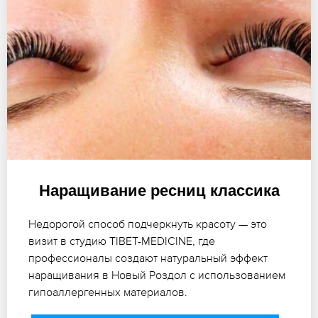
Наращивание ресниц классика
Недорогой способ подчеркнуть красоту — это
визит в студию TIBET-MEDICINE, где
профессионалы создают натуральный эффект
наращивания в Новый Роздол с использованием
гипоаллергенных материалов.