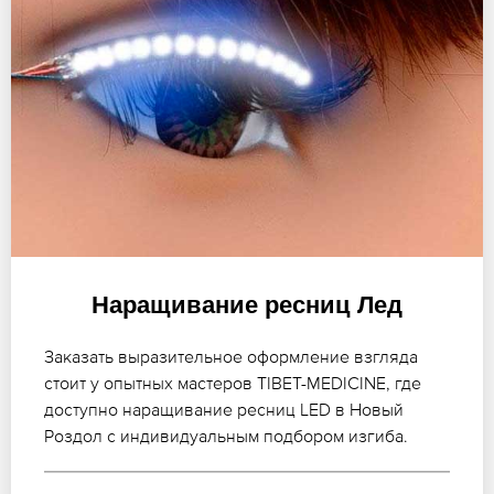
Наращивание ресниц Лед
Заказать выразительное оформление взгляда
стоит у опытных мастеров TIBET-MEDICINE, где
доступно наращивание ресниц LED в Новый
Роздол с индивидуальным подбором изгиба.