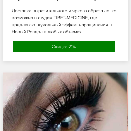
Доставка выразительного и яркого образа легко
возможна в студия TIBET-MEDICINE, где
предлагают кукольный эффект наращивания в
Новый Роздол в любых объемах.
Скидка 21%