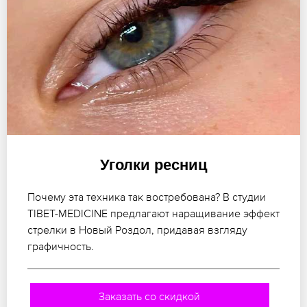
Уголки ресниц
Почему эта техника так востребована? В студии
TIBET-MEDICINE предлагают наращивание эффект
стрелки в Новый Роздол, придавая взгляду
графичность.
Заказать со скидкой