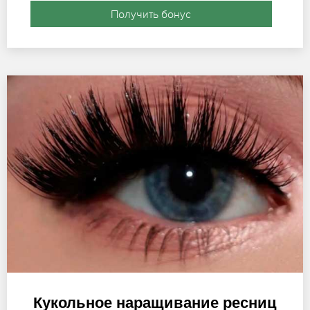
Получить бонус
Кукольное наращивание ресниц