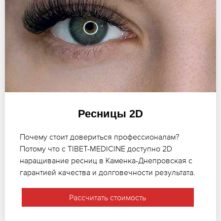
Ресницы 2D
Почему стоит довериться профессионалам?
Потому что с TIBET-MEDICINE доступно 2D
наращивание ресниц в Каменка-Днепровская с
гарантией качества и долговечности результата.
Рассчитать стоимость