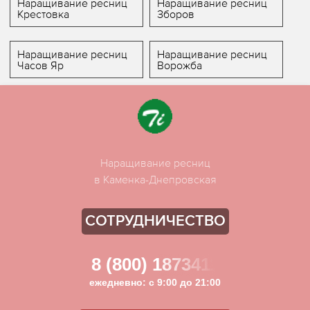
Наращивание ресниц
Наращивание ресниц
Крестовка
Зборов
Наращивание ресниц
Наращивание ресниц
Часов Яр
Ворожба
Наращивание ресниц
в Каменка-Днепровская
СОТРУДНИЧЕСТВО
8 (800) 1873411
ежедневно: с 9:00 до 21:00