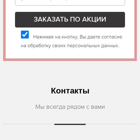
Нажимая на кнопку, Вы даете согласие
на обработку своих персональных данных.
Контакты
Мы всегда рядом с вами