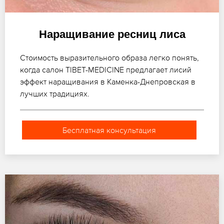
Наращивание ресниц лиса
Стоимость выразительного образа легко понять,
когда салон TIBET-MEDICINE предлагает лисий
эффект наращивания в Каменка-Днепровская в
лучших традициях.
Бесплатная консультация