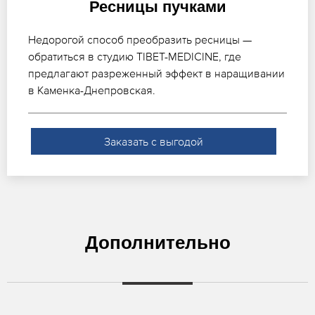
Ресницы пучками
Недорогой способ преобразить ресницы —
обратиться в студию TIBET-MEDICINE, где
предлагают разреженный эффект в наращивании
в Каменка-Днепровская.
Заказать с выгодой
Дополнительно