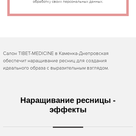
обработку своих персональных данных.
Салон TIBET-MEDICINE в Каменка-Днепровская
обеспечит наращивание ресниц для создания
идеального образа с выразительным взглядом.
Наращивание ресницы -
эффекты