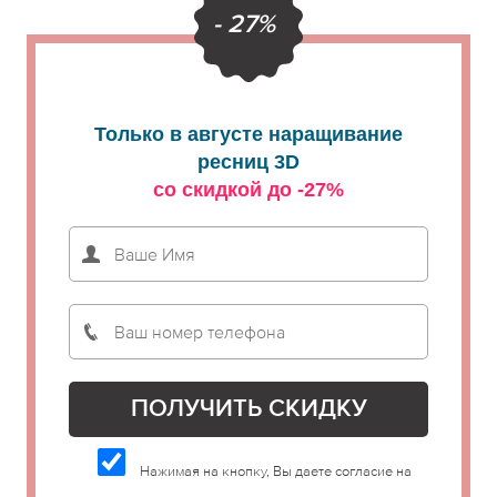
- 27%
Только в августе наращивание
ресниц 3D
со скидкой до -27%
Нажимая на кнопку, Вы даете согласие на