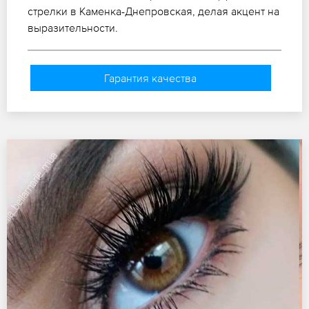
стрелки в Каменка-Днепровская, делая акцент на
выразительности.
Гарантия качества