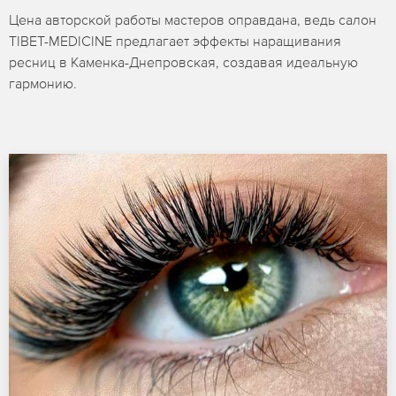
Цена авторской работы мастеров оправдана, ведь салон
TIBET-MEDICINE предлагает эффекты наращивания
ресниц в Каменка-Днепровская, создавая идеальную
гармонию.