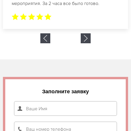
результат. Буду обращаться еще.
Заполните заявку