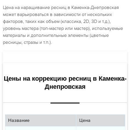
Цена на наращивание ресниц в Каменка-Днепровская
может варьироваться в зависимости от нескольких
факторов, таких как объем (классика, 2D, 3D и т.д.),
уровень мастера (топ-мастер или мастер), используемые
материалы и дополнительные элементы (цветные
ресницы, стразы и т.п.).
Цены на коррекцию ресниц в Каменка-
Днепровская
Название
Цена