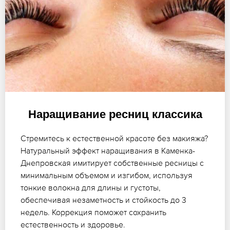
Наращивание ресниц классика
Стремитесь к естественной красоте без макияжа?
Натуральный эффект наращивания в Каменка-
Днепровская имитирует собственные ресницы с
минимальным объемом и изгибом, используя
тонкие волокна для длины и густоты,
обеспечивая незаметность и стойкость до 3
недель. Коррекция поможет сохранить
естественность и здоровье.