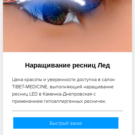
Наращивание ресниц Лед
Цена красоты и уверенности доступна в салон
TIBET-MEDICINE, выполняющий наращивание
ресниц LED в Каменка-Днепровская с
применением гипоаллергенных ресничек.
Быстрый заказ