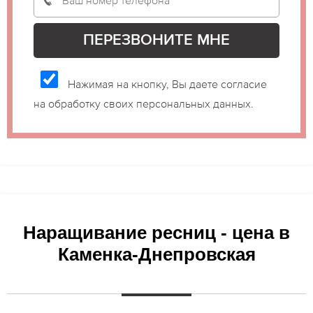
Нажимая на кнопку, Вы даете согласие
на обработку своих персональных данных.
Наращивание ресниц - цена в
Каменка-Днепровская