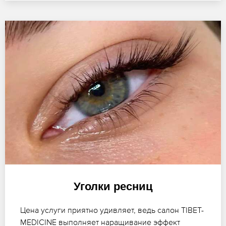
Уголки ресниц
Цена услуги приятно удивляет, ведь салон TIBET-
MEDICINE выполняет наращивание эффект