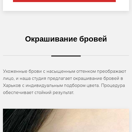
Окрашивание бровей
Ухоженные брови с насыщенным оттенком преображают
лицо, и наша студия предлагает окрашивание бровей в
Харьков с индивидуальным подбором цвета. Процедура
обеспечивает стойкий результат.