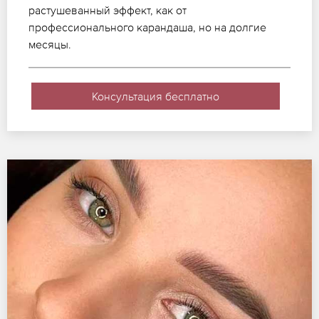
растушеванный эффект, как от
профессионального карандаша, но на долгие
месяцы.
Консультация бесплатно