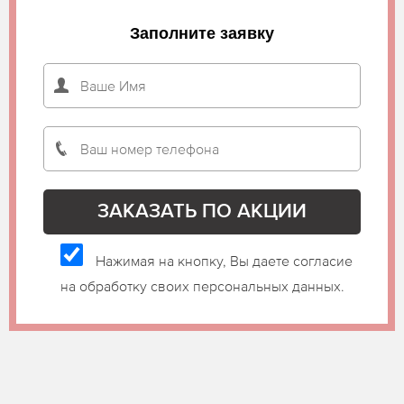
Заполните заявку
Нажимая на кнопку, Вы даете согласие
на обработку своих персональных данных.