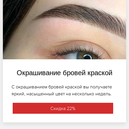
Окрашивание бровей краской
С окрашиванием бровей краской вы получаете
яркий, насыщенный цвет на несколько недель.
Скидка 22%