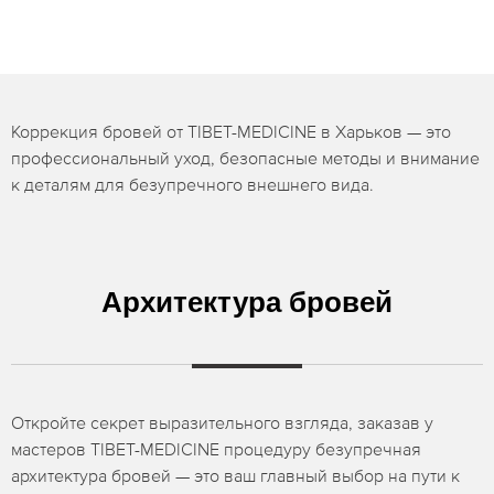
Коррекция бровей от TIBET-MEDICINE в Харьков — это
профессиональный уход, безопасные методы и внимание
к деталям для безупречного внешнего вида.
Архитектура бровей
Откройте секрет выразительного взгляда, заказав у
мастеров TIBET-MEDICINE процедуру безупречная
архитектура бровей — это ваш главный выбор на пути к