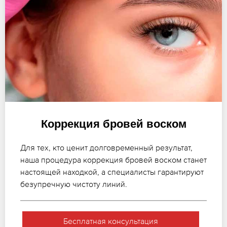
Коррекция бровей воском
Для тех, кто ценит долговременный результат,
наша процедура коррекция бровей воском станет
настоящей находкой, а специалисты гарантируют
безупречную чистоту линий.
Бесплатная консультация