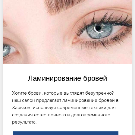
Ламинирование бровей
Хотите брови, которые выглядят безупречно?
наш салон предлагает ламинирование бровей в
Харьков, используя современные техники для
создания естественного и долговременного
результата.