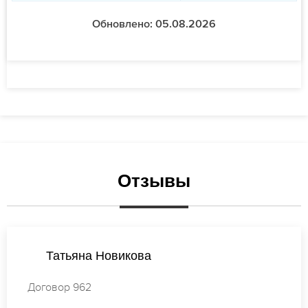
Обновлено: 05.08.2026
Отзывы
Екатерина Иванова
Договор 069