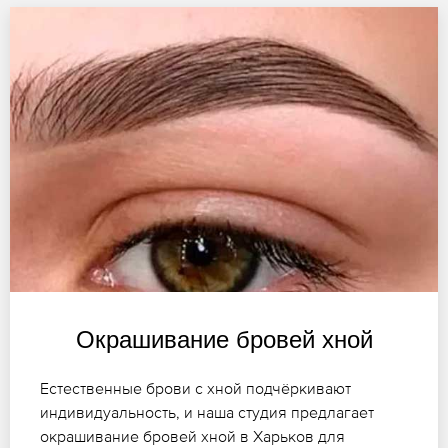
Окрашивание бровей хной
Естественные брови с хной подчёркивают
индивидуальность, и наша студия предлагает
окрашивание бровей хной в Харьков для