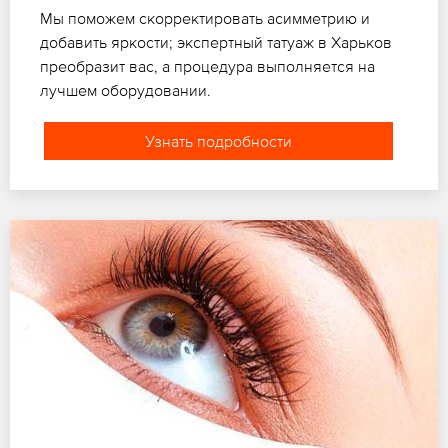
Мы поможем скорректировать асимметрию и
добавить яркости; экспертный татуаж в Харьков
преобразит вас, а процедура выполняется на
лучшем оборудовании.
Узнать подробности