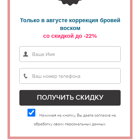
Только в августе коррекция бровей
воском
со скидкой до -22%
Нажимая на кнопку, Вы даете согласие на
обработку своих персональных данных.