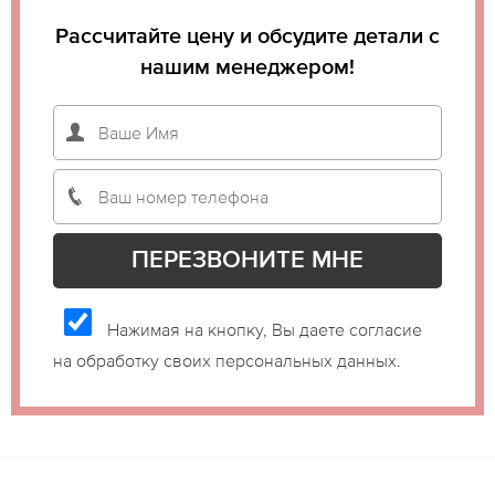
Рассчитайте цену и обсудите детали с
нашим менеджером!
Нажимая на кнопку, Вы даете согласие
на обработку своих персональных данных.