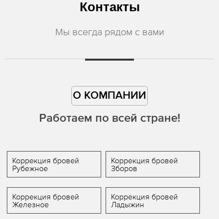
Контакты
Мы всегда рядом с вами
О КОМПАНИИ
Работаем по всей стране!
Коррекция бровей
Коррекция бровей
Рубежное
Зборов
Коррекция бровей
Коррекция бровей
Железное
Ладыжин