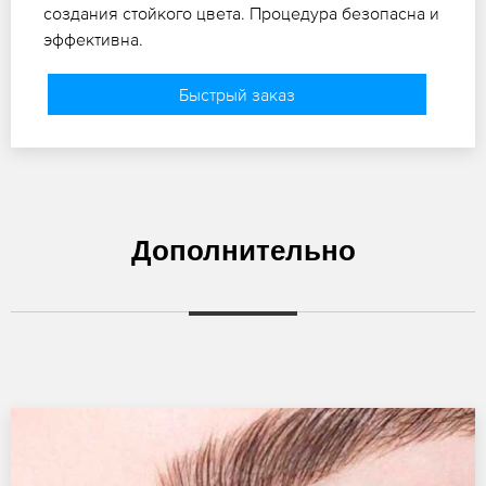
создания стойкого цвета. Процедура безопасна и
эффективна.
Быстрый заказ
Дополнительно