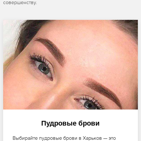
совершенству.
Пудровые брови
Выбирайте пудровые брови в Харьков — это