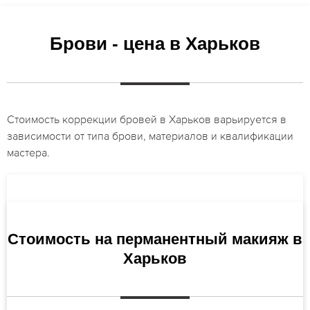
Брови - цена в Харьков
Стоимость коррекции бровей в Харьков варьируется в
зависимости от типа брови, материалов и квалификации
мастера.
Стоимость на перманентный макияж в
Харьков