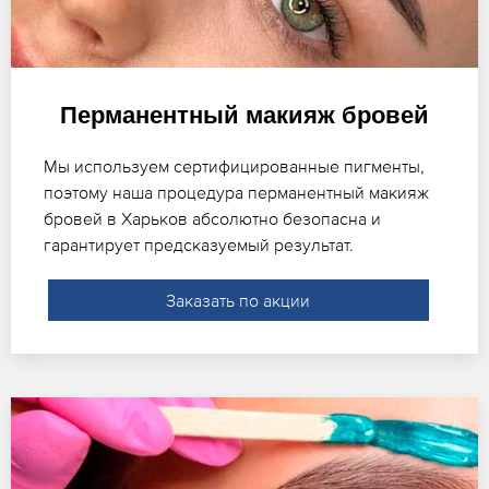
Перманентный макияж бровей
Мы используем сертифицированные пигменты,
поэтому наша процедура перманентный макияж
бровей в Харьков абсолютно безопасна и
гарантирует предсказуемый результат.
Заказать по акции