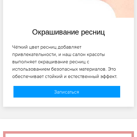
Окрашивание ресниц
Чёткий цвет ресниц добавляет
привлекательности, и наш салон красоты
выполняет окрашивание ресниц с
использованием безопасных материалов. Это
обеспечивает стойкий и естественный эффект.
Записаться