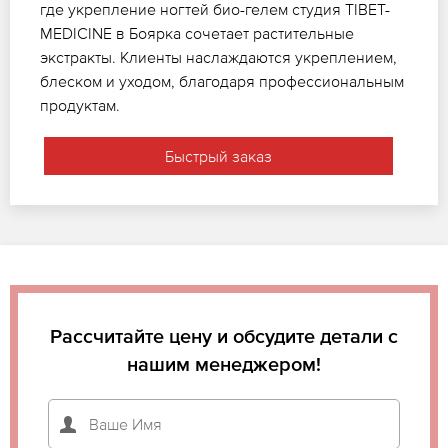
где укрепление ногтей био-гелем студия TIBET-
MEDICINE в Боярка сочетает растительные
экстракты. Клиенты наслаждаются укреплением,
блеском и уходом, благодаря профессиональным
продуктам.
Быстрый заказ
Рассчитайте цену и обсудите детали с
нашим менеджером!