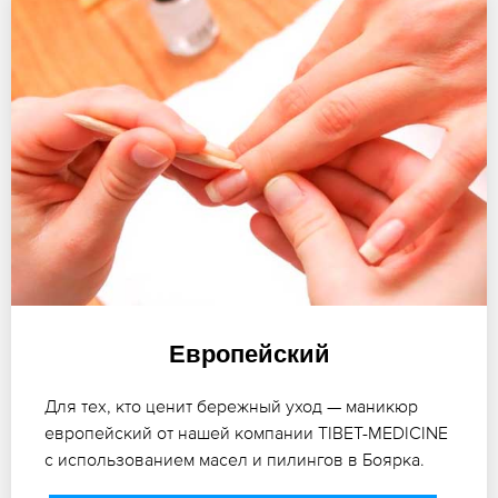
Европейский
Для тех, кто ценит бережный уход — маникюр
европейский от нашей компании TIBET-MEDICINE
с использованием масел и пилингов в Боярка.