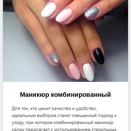
Маникюр комбинированный
Для тех, кто ценит качество и удобство,
идеальным выбором станет смешанный подход к
уходу, при котором комбинированный маникюр
салон предлагает с использованием стерильных