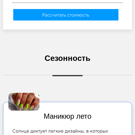
Рассчитать стоимость
Сезонность
Маникюр лето
Солнце диктует легкие дизайны, в которых