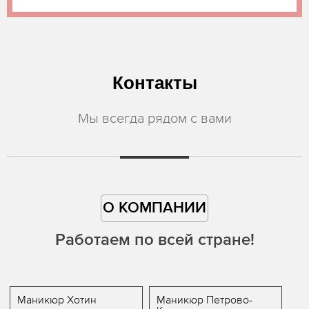
Контакты
Мы всегда рядом с вами
О КОМПАНИИ
Работаем по всей стране!
Маникюр Хотин
Маникюр Петрово-