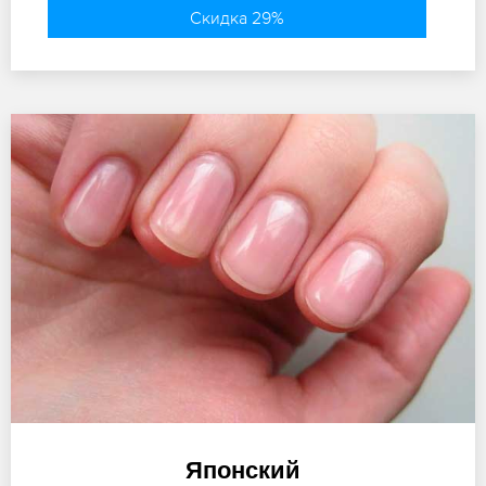
Скидка 29%
Японский