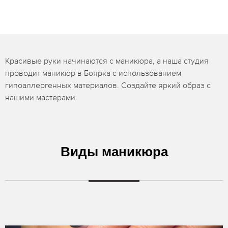
Красивые руки начинаются с маникюра, а наша студия
проводит маникюр в Боярка с использованием
гипоаллергенных материалов. Создайте яркий образ с
нашими мастерами.
Виды маникюра