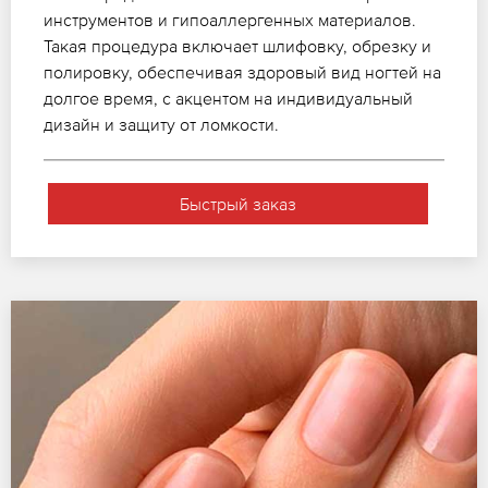
инструментов и гипоаллергенных материалов.
Такая процедура включает шлифовку, обрезку и
полировку, обеспечивая здоровый вид ногтей на
долгое время, с акцентом на индивидуальный
дизайн и защиту от ломкости.
Быстрый заказ