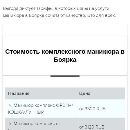
Выгода диктует тарифы, в которых цены на услуги
маникюра в Боярка сочетают качество. Это для всех.
Стоимость комплексного маникюра в
Боярка
Название
Цена
⭐ Маникюр комплекс ФРЭНЧ/
от
3320
RUB
КОШКА/ЛУННЫЙ
⭐ Маникюр комплекс в
от
3120
RUB