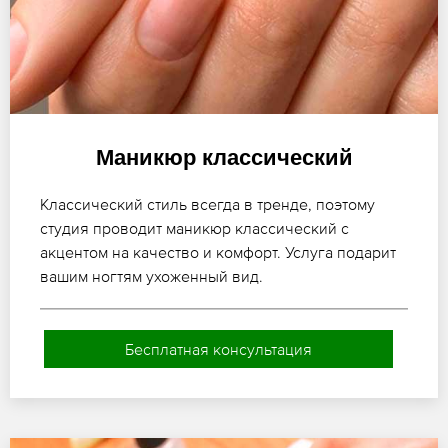
Маникюр классический
Классический стиль всегда в тренде, поэтому
студия проводит маникюр классический с
акцентом на качество и комфорт. Услуга подарит
вашим ногтям ухоженный вид.
Бесплатная консультация