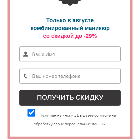
Только в августе
комбинированный маникюр
со скидкой до -29%
Нажимая на кнопку, Вы даете согласие на
обработку своих персональных данных.