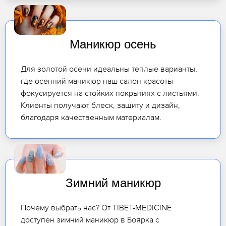
Маникюр осень
Для золотой осени идеальны теплые варианты,
где осенний маникюр наш салон красоты
фокусируется на стойких покрытиях с листьями.
Клиенты получают блеск, защиту и дизайн,
благодаря качественным материалам.
Зимний маникюр
Почему выбрать нас? От TIBET-MEDICINE
доступен зимний маникюр в Боярка с