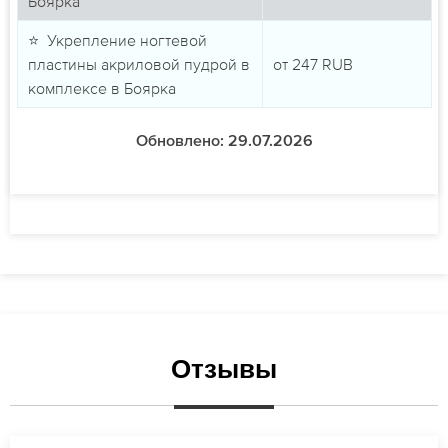
Боярка
⭐ Укрепление ногтевой
пластины акриловой пудрой в
от
247
RUB
комплексе в Боярка
Обновлено: 29.07.2026
Отзывы