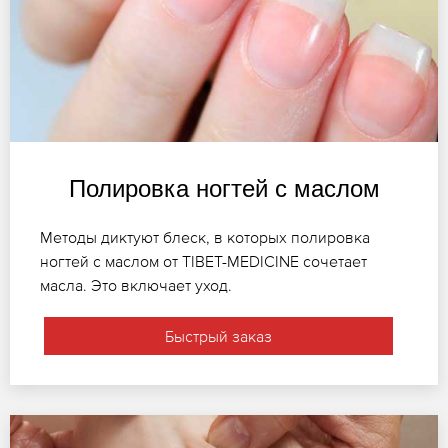
Полировка ногтей с маслом
Методы диктуют блеск, в которых полировка
ногтей с маслом от TIBET-MEDICINE сочетает
масла. Это включает уход.
Быстрый заказ