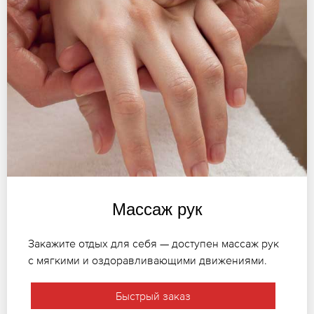
Массаж рук
Закажите отдых для себя — доступен массаж рук
с мягкими и оздоравливающими движениями.
Быстрый заказ