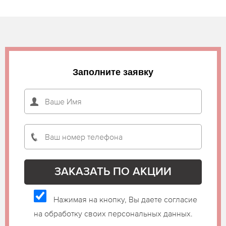
Заполните заявку
Нажимая на кнопку, Вы даете согласие
на обработку своих персональных данных.