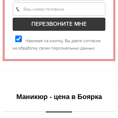
Нажимая на кнопку, Вы даете согласие
на обработку своих персональных данных.
Маникюр - цена в Боярка