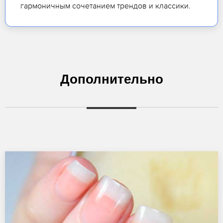
гармоничным сочетанием трендов и классики.
Дополнительно