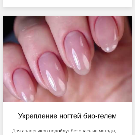
Укрепление ногтей био-гелем
Для аллергиков подойдут безопасные методы,