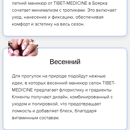
летний маникюр от TIBET-MEDICINE в Боярка
сочетает минимализм с тропиками. Это включает
уход, нанесение и фиксацию, обеспечивая
комфорт и эстетику на весь сезон.
Весенний
Для прогулок на природе подойдут нежные
идеи, в которых весенний маникюр салон TIBET-
MEDICINE предлагает флористику и градиенты.
Клиенты получают дизайн, комбинированный с
уходом и полировкой, что предотвращает
ломкость и добавляет блеск, благодаря
витаминным составам.