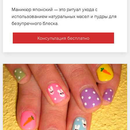
Маникюр японский — это ритуал ухода с
использованием натуральных масел и пудры для
безупречного блеска.
Консультация бесплатно