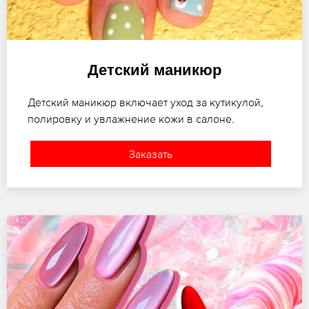
Детский маникюр
Детский маникюр включает уход за кутикулой,
полировку и увлажнение кожи в салоне.
Заказать