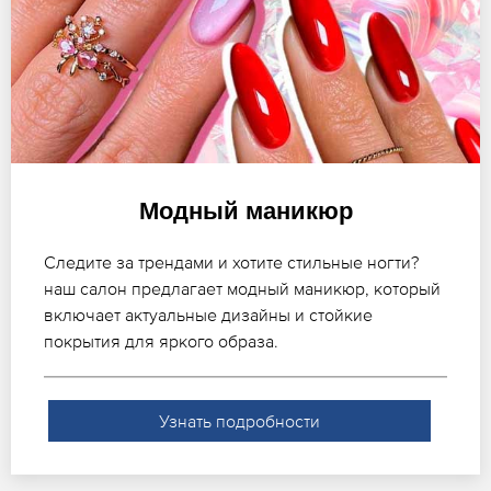
Модный маникюр
Следите за трендами и хотите стильные ногти?
наш салон предлагает модный маникюр, который
включает актуальные дизайны и стойкие
покрытия для яркого образа.
Узнать подробности