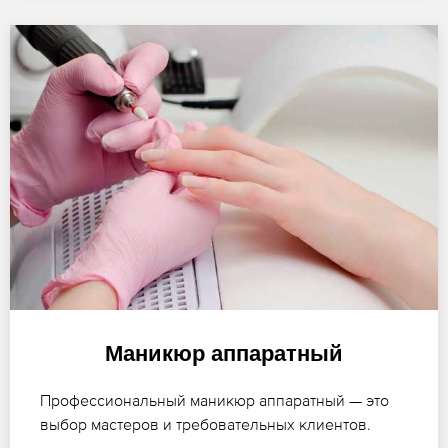
Маникюр аппаратный
Профессиональный маникюр аппаратный — это
выбор мастеров и требовательных клиентов.