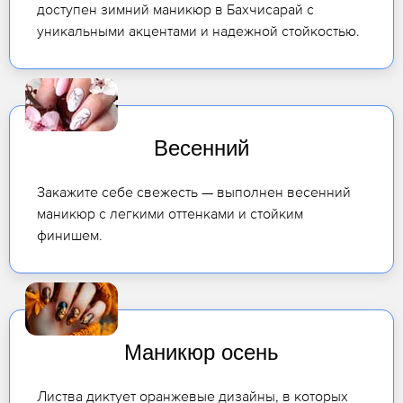
доступен зимний маникюр в Бахчисарай с
уникальными акцентами и надежной стойкостью.
Весенний
Закажите себе свежесть — выполнен весенний
маникюр с легкими оттенками и стойким
финишем.
Маникюр осень
Листва диктует оранжевые дизайны, в которых