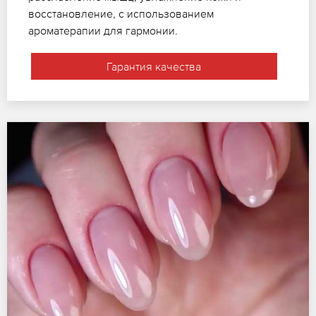
восстановление, с использованием
ароматерапии для гармонии.
Гарантия качества