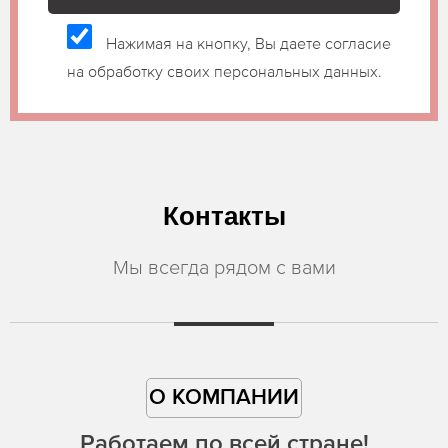
Нажимая на кнопку, Вы даете согласие
на обработку своих персональных данных.
Контакты
Мы всегда рядом с вами
О КОМПАНИИ
Работаем по всей стране!