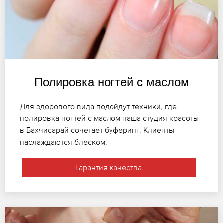
Полировка ногтей с маслом
Для здорового вида подойдут техники, где
полировка ногтей с маслом наша студия красоты
в Бахчисарай сочетает буферинг. Клиенты
наслаждаются блеском.
Гарантия качества