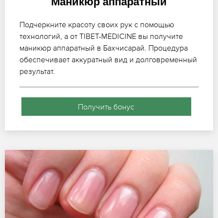
Маникюр аппаратный
Подчеркните красоту своих рук с помощью
технологий, а от TIBET-MEDICINE вы получите
маникюр аппаратный в Бахчисарай. Процедура
обеспечивает аккуратный вид и долговременный
результат.
Получить бонус