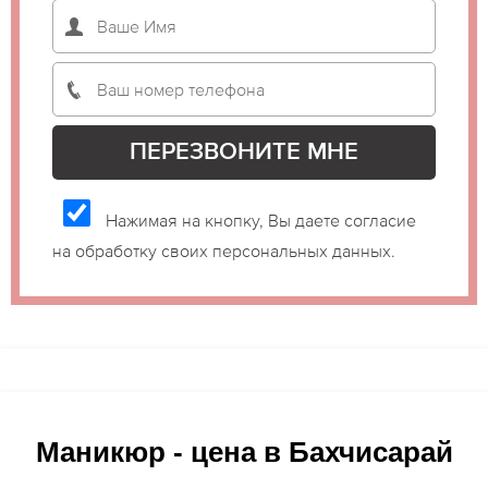
Нажимая на кнопку, Вы даете согласие
на обработку своих персональных данных.
Маникюр - цена в Бахчисарай