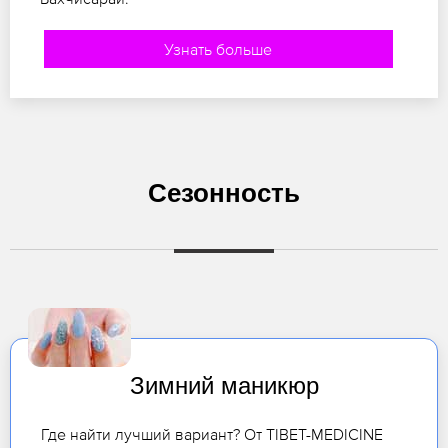
Узнать больше
Сезонность
Зимний маникюр
Где найти лучший вариант? От TIBET-MEDICINE