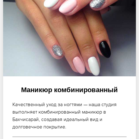
Маникюр комбинированный
Качественный уход за ногтями — наша студия
выполняет комбинированный маникюр в
Бахчисарай, создавая идеальный вид и
долговечное покрытие.