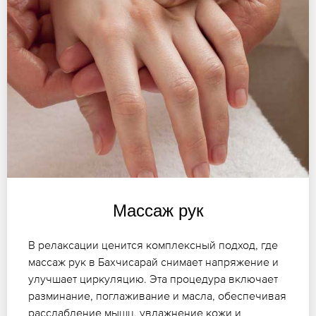
Массаж рук
В релаксации ценится комплексный подход, где
массаж рук в Бахчисарай снимает напряжение и
улучшает циркуляцию. Эта процедура включает
разминание, поглаживание и масла, обеспечивая
расслабление мышц, увлажнение кожи и