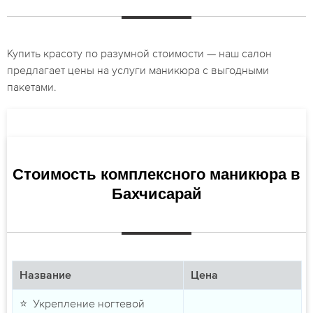
Купить красоту по разумной стоимости — наш салон
предлагает цены на услуги маникюра с выгодными
пакетами.
Стоимость комплексного маникюра в
Бахчисарай
Название
Цена
⭐ Укрепление ногтевой