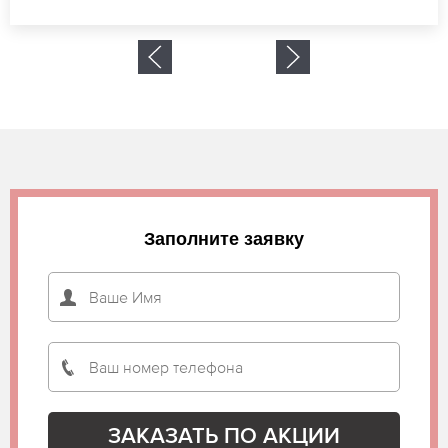
Заполните заявку