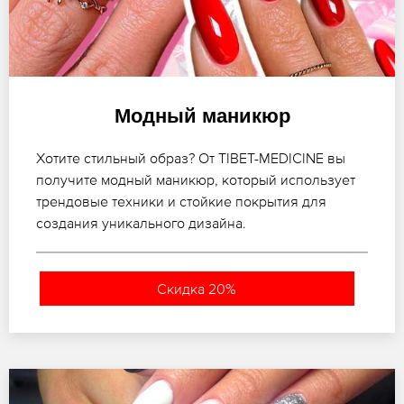
Модный маникюр
Хотите стильный образ? От TIBET-MEDICINE вы
получите модный маникюр, который использует
трендовые техники и стойкие покрытия для
создания уникального дизайна.
Скидка 20%