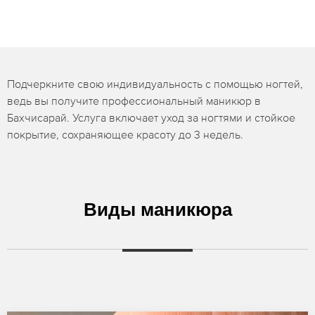
Подчеркните свою индивидуальность с помощью ногтей,
ведь вы получите профессиональный маникюр в
Бахчисарай. Услуга включает уход за ногтями и стойкое
покрытие, сохраняющее красоту до 3 недель.
Виды маникюра