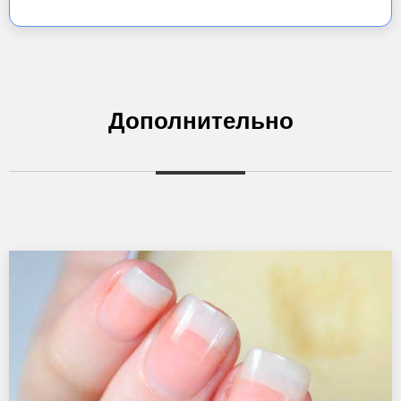
Дополнительно