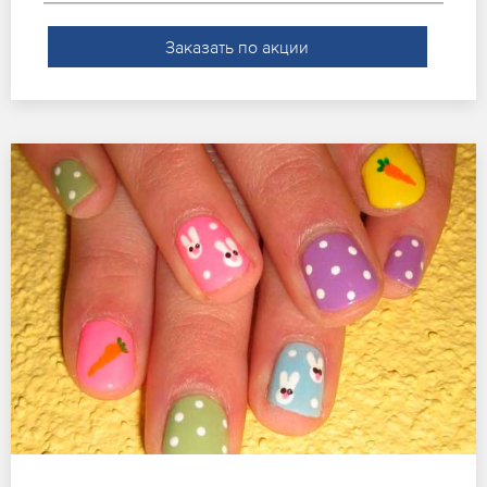
Заказать по акции