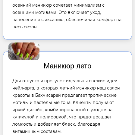
осенний маникюр сочетает минимализм с
осенними мотивами. Это включает уход,
нанесение и фиксацию, обеспечивая комфорт на
весь сезон.
Маникюр лето
Для отпуска и прогулок идеальны свежие идеи
нейл-арта, в которых летний маникюр наш салон
красоты в Бахчисарай предлагает тропические
мотивы и пастельные тона. Клиенты получают
яркий дизайн, комбинированный с уходом за
кутикулой и полировкой, что предотвращает
ломкость и добавляет блеск, благодаря
витаминным составам.