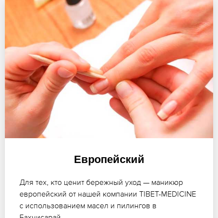
Европейский
Для тех, кто ценит бережный уход — маникюр
европейский от нашей компании TIBET-MEDICINE
с использованием масел и пилингов в
Бахчисарай.