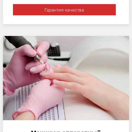
Гарантия качества