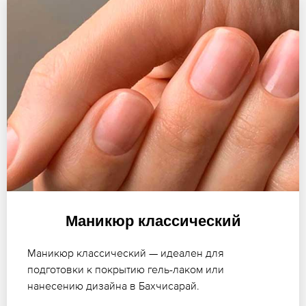
Маникюр классический
Маникюр классический — идеален для
подготовки к покрытию гель-лаком или
нанесению дизайна в Бахчисарай.