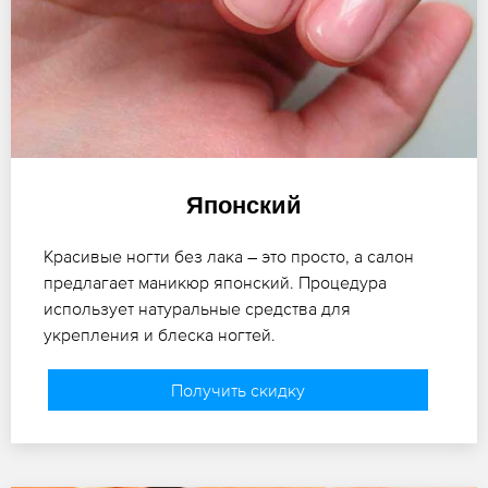
Японский
Красивые ногти без лака – это просто, а салон
предлагает маникюр японский. Процедура
использует натуральные средства для
укрепления и блеска ногтей.
Получить скидку