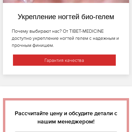
Укрепление ногтей био-гелем
Почему выбирают нас? От TIBET-MEDICINE
доступно укрепление ногтей гелем с надежным и
прочным финишем.
Гарантия качества
Рассчитайте цену и обсудите детали с
нашим менеджером!