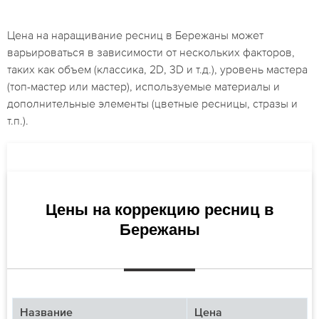
Цена на наращивание ресниц в Бережаны может
варьироваться в зависимости от нескольких факторов,
таких как объем (классика, 2D, 3D и т.д.), уровень мастера
(топ-мастер или мастер), используемые материалы и
дополнительные элементы (цветные ресницы, стразы и
т.п.).
Цены на коррекцию ресниц в
Бережаны
Название
Цена