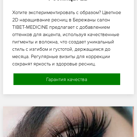
Хотите экспериментировать с образом? Цветное
2D наращивание ресниц в Бережаны салон
TIBET-MEDICINE предлагает с добавлением
оттенков для акцента, используя качественные
пигменты и волокна, что создает уникальный
стиль с изгибом и густотой, держащимся до
месяца. Регулярные визиты для коррекции
сохранят яркость и здоровье ресниц.
Гарантия качества