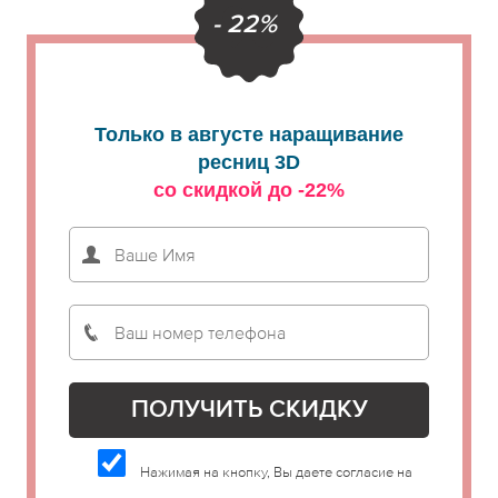
- 22%
Только в августе наращивание
ресниц 3D
со скидкой до -22%
Нажимая на кнопку, Вы даете согласие на