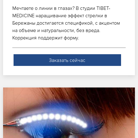
Мечтаете о линии в глазах? В студии TIBET-
MEDICINE наращивание эффект стрелки в
Бережаны достигается спецификой, с акцентом
на объеме и натуральности, без вреда.
Коррекция поддержит форму.
Заказать сейчас