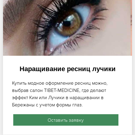
Наращивание ресниц лучики
Купить модное оформление ресниц можно,
выбрав салон TIBET-MEDICINE, где делают
эффект Ким или Лучики в наращивании в
Бережаны с учетом формы глаз.
Оставить заявку