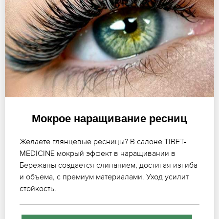
Мокрое наращивание ресниц
Желаете глянцевые ресницы? В салоне TIBET-
MEDICINE мокрый эффект в наращивании в
Бережаны создается слипанием, достигая изгиба
и объема, с премиум материалами. Уход усилит
стойкость.