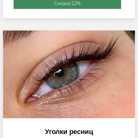
Скидка 22%
Уголки ресниц