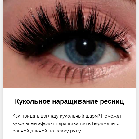
Кукольное наращивание ресниц
Как придать взгляду кукольный шарм? Поможет
кукольный эффект наращивания в Бережаны с
ровной длиной по всему ряду.