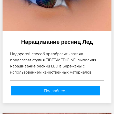
Наращивание ресниц Лед
Недорогой способ преобразить взгляд
предлагает студия TIBET-MEDICINE, выполняя
наращивание ресниц LED в Бережаны с
использованием качественных материалов.
Подробнее..