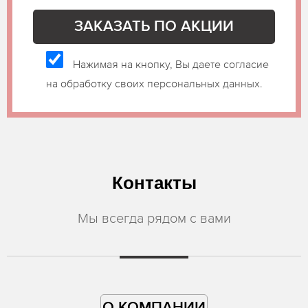
Нажимая на кнопку, Вы даете согласие
на обработку своих персональных данных.
Контакты
Мы всегда рядом с вами