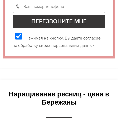
Нажимая на кнопку, Вы даете согласие
на обработку своих персональных данных.
Наращивание ресниц - цена в
Бережаны