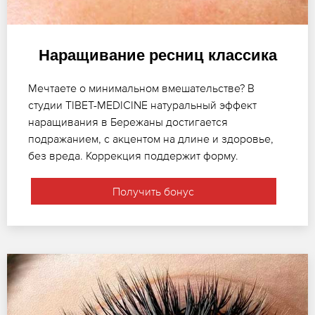
Наращивание ресниц классика
Мечтаете о минимальном вмешательстве? В
студии TIBET-MEDICINE натуральный эффект
наращивания в Бережаны достигается
подражанием, с акцентом на длине и здоровье,
без вреда. Коррекция поддержит форму.
Получить бонус