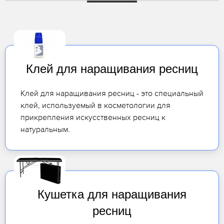
Клей для наращивания ресниц
Клей для наращивания ресниц - это специальный
клей, используемый в косметологии для
прикрепления искусственных ресниц к
натуральным.
Кушетка для наращивания
ресниц