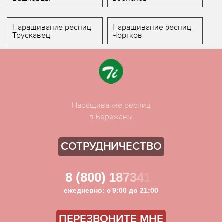
Наращивание ресниц
Наращивание ресниц
Трускавец
Чортков
Наращивание ресниц
в Бережаны
СОТРУДНИЧЕСТВО
8 (800) 1873411
ежедневно: с 9:00 до 21:00
ПЕРЕЗВОНИТЕ МНЕ