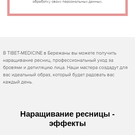
обработку своих персональных данных.
В TIBET-MEDICINE в Бережаны вы можете получить
наращивание ресниц, профессиональный уход за
бровями и депиляцию лица. Наши мастера создадут для
вас идеальный образ, который будет радовать вас
каждый день.
Наращивание ресницы -
эффекты