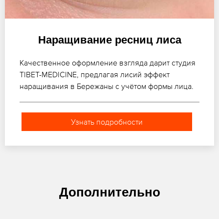
Наращивание ресниц лиса
Качественное оформление взгляда дарит студия
TIBET-MEDICINE, предлагая лисий эффект
наращивания в Бережаны с учётом формы лица.
Узнать подробности
Дополнительно