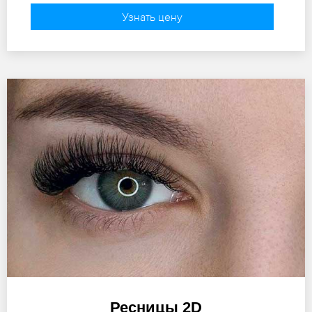
Узнать цену
Ресницы 2D