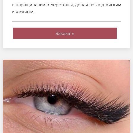
в наращивании в Бережаны, делая взгляд мягким
и нежным.
Заказать