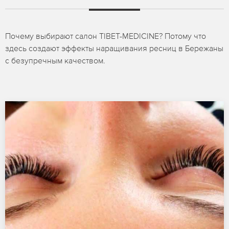
Почему выбирают салон TIBET-MEDICINE? Потому что
здесь создают эффекты наращивания ресниц в Бережаны
с безупречным качеством.