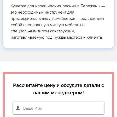
Кушетка для наращивания ресниц в Бережаны —
это необходимый инструмент для
профессиональных лашмейкеров. Представляет
собой специальную мягкую мебель со
специальным типом конструкции,
изготавливаемую под нужды мастера и клиента.
Рассчитайте цену и обсудите детали с
нашим менеджером!