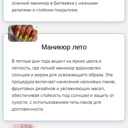
осенний маникюр в Беляевка с нежными
деталями и стойким покрытием.
Маникюр лето
В теплые дни года акцент на яркие цвета и
легкость, где летний маникюр вдохновлен
солнцем и морем для освежающего образа. Эта
процедура включает нанесение неоновых лаков,
фруктовых дизайнов и увлажняющих масел,
обеспечивая стойкость под солнцем и защиту от
сухости, с использованием гель-лаков для
долговечности.