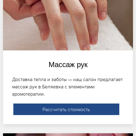
Массаж рук
Доставка тепла и заботы — наш салон предлагает
массаж рук в Беляевка с элементами
аромотерапии.
Рассчитать стоимость