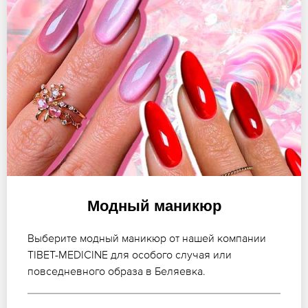
Модный маникюр
Выберите модный маникюр от нашей компании
TIBET-MEDICINE для особого случая или
повседневного образа в Беляевка.