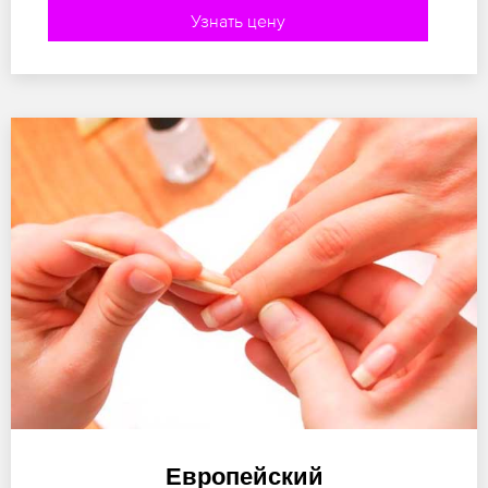
Узнать цену
Европейский