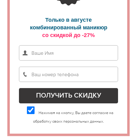
Только в августе
комбинированный маникюр
со скидкой до -27%
Нажимая на кнопку, Вы даете согласие на
обработку своих персональных данных.