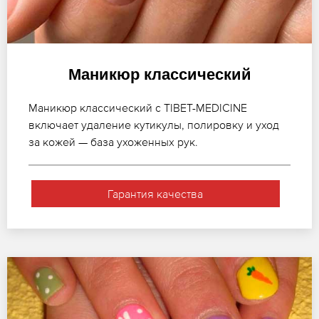
Маникюр классический
Маникюр классический с TIBET-MEDICINE
включает удаление кутикулы, полировку и уход
за кожей — база ухоженных рук.
Гарантия качества