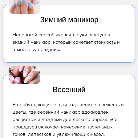
Зимний маникюр
Недорогой способ украсить руки: доступен
зимний маникюр, который сочетает стойкость и
атмосферу праздника.
Весенний
В пробуждающиеся дни года ценится свежесть и
цветы, где весенний маникюр вдохновлен
расцветом и дождями для легкого образа. Эта
процедура включает нанесение пастельных
тонов, лепестков и увлажняющих масел,