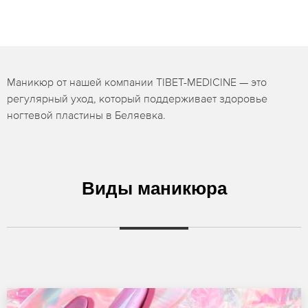
Маникюр от нашей компании TIBET-MEDICINE — это
регулярный уход, который поддерживает здоровье
ногтевой пластины в Беляевка.
Виды маникюра