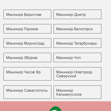
Маникюр Берислав
Маникюр Днепр
Маникюр Горохов
Маникюр Белогорск
Маникюр Мирноград
Маникюр Татарбунары
Маникюр Зборов
Маникюр Чоп
Маникюр Часов Яр
Маникюр Новгород-
Северский
Маникюр Севастополь
Маникюр
Кальмиусское