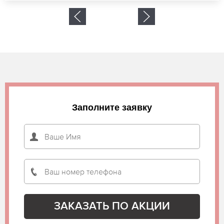
Заполните заявку