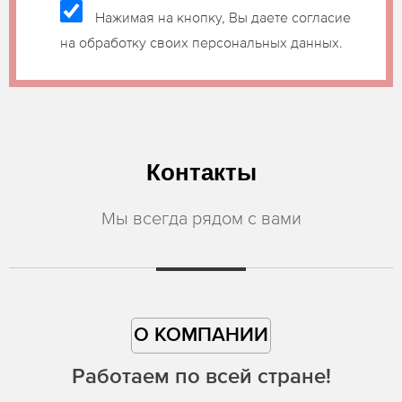
Нажимая на кнопку, Вы даете согласие
на обработку своих персональных данных.
Контакты
Мы всегда рядом с вами
О КОМПАНИИ
Работаем по всей стране!