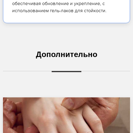
обеспечивая обновление и укрепление, с
использованием гель-лаков для стойкости.
Дополнительно