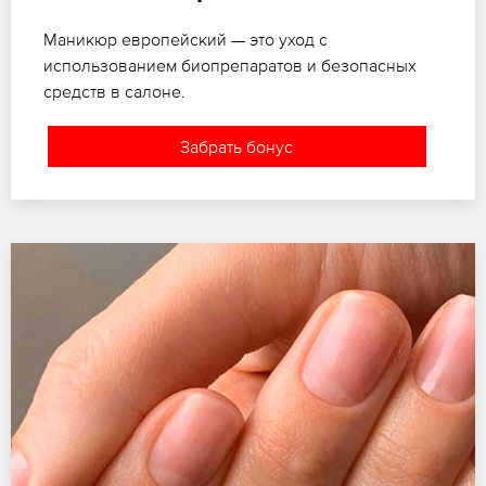
Маникюр европейский — это уход с
использованием биопрепаратов и безопасных
средств в салоне.
Забрать бонус