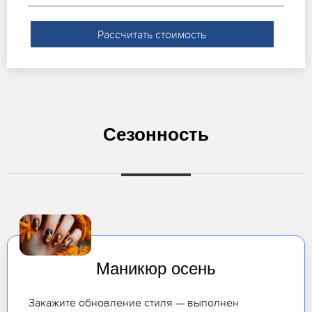
Рассчитать стоимость
Сезонность
Маникюр осень
Закажите обновление стиля — выполнен