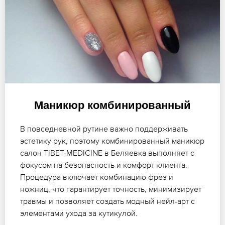
Маникюр комбинированный
В повседневной рутине важно поддерживать
эстетику рук, поэтому комбинированный маникюр
салон TIBET-MEDICINE в Беляевка выполняет с
фокусом на безопасность и комфорт клиента.
Процедура включает комбинацию фрез и
ножниц, что гарантирует точность, минимизирует
травмы и позволяет создать модный нейл-арт с
элементами ухода за кутикулой.