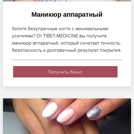
Маникюр аппаратный
Хотите безупречные ногти с минимальными
усилиями? От TIBET-MEDICINE вы получите
маникюр аппаратный, который сочетает точность,
безопасность и долговечный результат покрытия.
Получить бонус