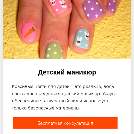
Детский маникюр
Красивые ногти для детей – это реально, ведь
наш салон предлагает детский маникюр. Услуга
обеспечивает аккуратный вид и использует
только безопасные материалы.
Бесплатная консультация