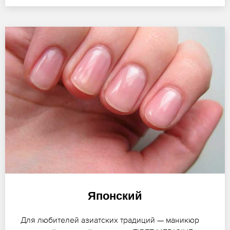
Японский
Для любителей азиатских традиций — маникюр