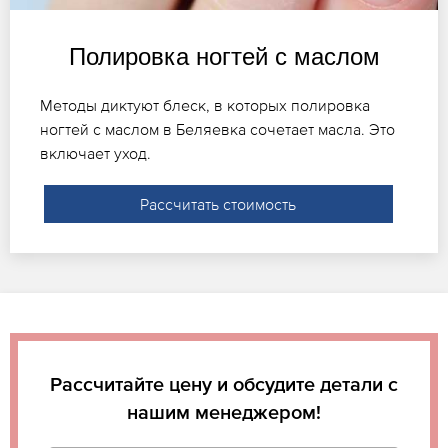
Полировка ногтей с маслом
Методы диктуют блеск, в которых полировка
ногтей с маслом в Беляевка сочетает масла. Это
включает уход.
Рассчитать стоимость
Рассчитайте цену и обсудите детали с
нашим менеджером!