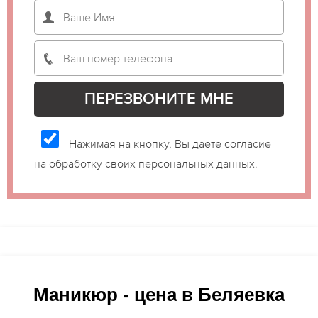
Нажимая на кнопку, Вы даете согласие
на обработку своих персональных данных.
Маникюр - цена в Беляевка