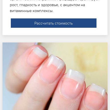
рост, гладкость и здоровье, с акцентом на
витаминные комплексы.
Рассчитать стоимость