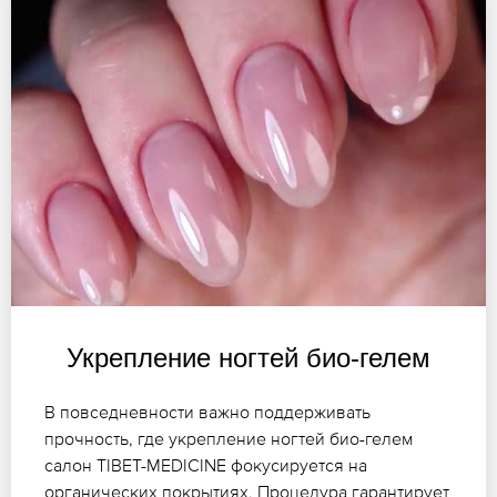
Укрепление ногтей био-гелем
В повседневности важно поддерживать
прочность, где укрепление ногтей био-гелем
салон TIBET-MEDICINE фокусируется на
органических покрытиях. Процедура гарантирует