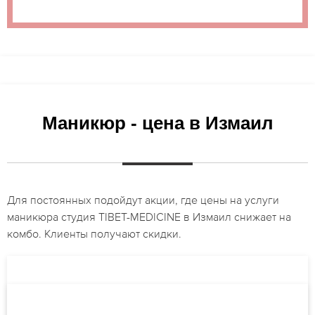
Маникюр - цена в Измаил
Для постоянных подойдут акции, где цены на услуги
маникюра студия TIBET-MEDICINE в Измаил снижает на
комбо. Клиенты получают скидки.