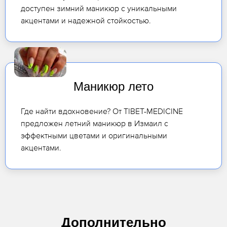
доступен зимний маникюр с уникальными
акцентами и надежной стойкостью.
Маникюр лето
Где найти вдохновение? От TIBET-MEDICINE
предложен летний маникюр в Измаил с
эффектными цветами и оригинальными
акцентами.
Дополнительно