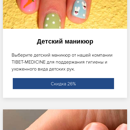
Детский маникюр
Выберите детский маникюр от нашей компании
TIBET-MEDICINE для поддержания гигиены и
ухоженного вида детских рук.
Скидка 26%