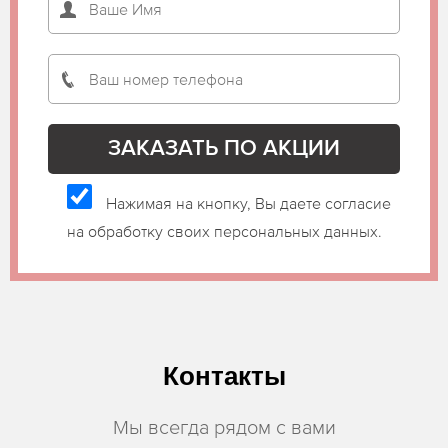
Нажимая на кнопку, Вы даете согласие
на обработку своих персональных данных.
Контакты
Мы всегда рядом с вами