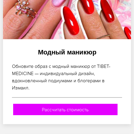
Модный маникюр
Обновите образ с модный маникюр от TIBET-
MEDICINE — индивидуальный дизайн,
вдохновленный подиумами и блогерами в
Измаил.
Рассчитать стоимость