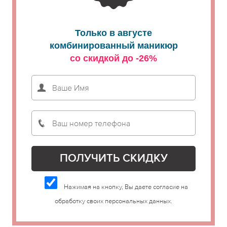
Только в августе
комбинированный маникюр
со скидкой до -26%
Нажимая на кнопку, Вы даете согласие на
обработку своих персональных данных.