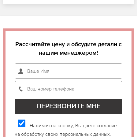
Рассчитайте цену и обсудите детали с
нашим менеджером!
Нажимая на кнопку, Вы даете согласие
на обработку своих персональных данных.