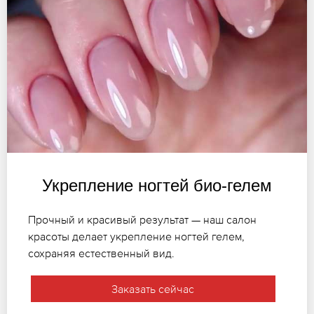
Укрепление ногтей био-гелем
Прочный и красивый результат — наш салон
красоты делает укрепление ногтей гелем,
сохраняя естественный вид.
Заказать сейчас