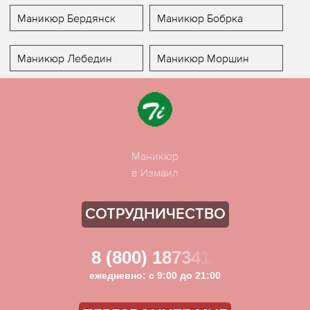
Маникюр Бердянск
Маникюр Бобрка
Маникюр Лебедин
Маникюр Моршин
Маникюр
в Измаил
СОТРУДНИЧЕСТВО
8 (800) 1873411
ежедневно: с 9:00 до 21:00