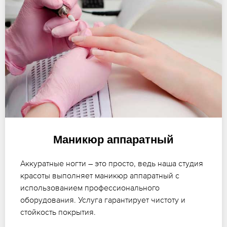
Маникюр аппаратный
Аккуратные ногти – это просто, ведь наша студия
красоты выполняет маникюр аппаратный с
использованием профессионального
оборудования. Услуга гарантирует чистоту и
стойкость покрытия.