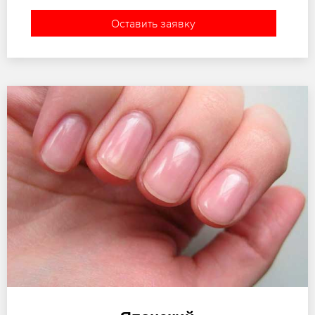
Оставить заявку