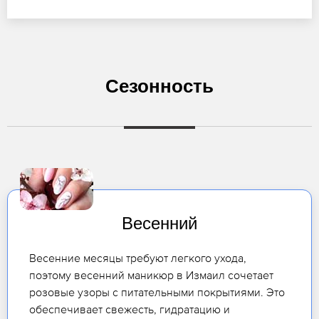
Сезонность
Весенний
Весенние месяцы требуют легкого ухода,
поэтому весенний маникюр в Измаил сочетает
розовые узоры с питательными покрытиями. Это
обеспечивает свежесть, гидратацию и