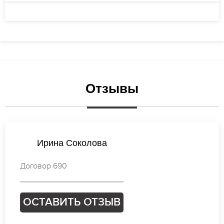
Отзывы
Анастасия Михайлова
Договор 123
ОСТАВИТЬ ОТЗЫВ