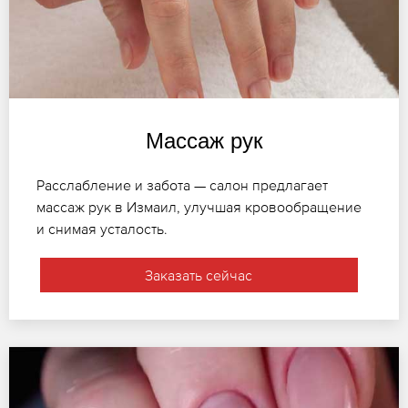
Массаж рук
Расслабление и забота — салон предлагает
массаж рук в Измаил, улучшая кровообращение
и снимая усталость.
Заказать сейчас