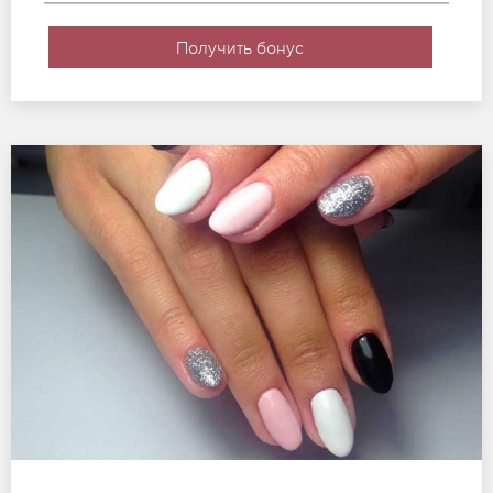
Получить бонус