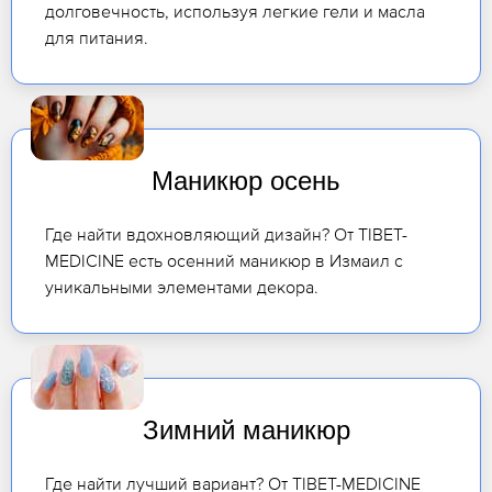
долговечность, используя легкие гели и масла
для питания.
Маникюр осень
Где найти вдохновляющий дизайн? От TIBET-
MEDICINE есть осенний маникюр в Измаил с
уникальными элементами декора.
Зимний маникюр
Где найти лучший вариант? От TIBET-MEDICINE