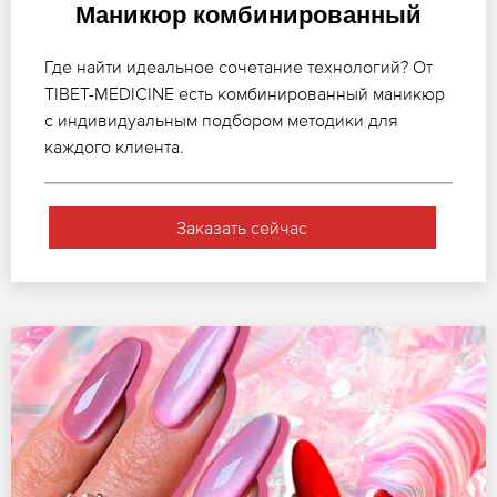
Маникюр комбинированный
Где найти идеальное сочетание технологий? От
TIBET-MEDICINE есть комбинированный маникюр
с индивидуальным подбором методики для
каждого клиента.
Заказать сейчас