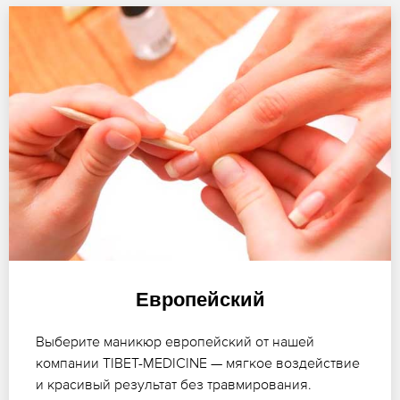
Европейский
Выберите маникюр европейский от нашей
компании TIBET-MEDICINE — мягкое воздействие
и красивый результат без травмирования.