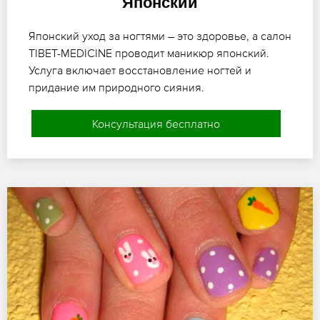
Японский
Японский уход за ногтями – это здоровье, а салон
TIBET-MEDICINE проводит маникюр японский.
Услуга включает восстановление ногтей и
придание им природного сияния.
Консультация бесплатно