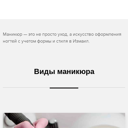
Маникюр — это не просто уход, а искусство оформления
ногтей с учетом формы и стиля в Измаил.
Виды маникюра