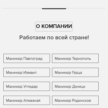
О КОМПАНИИ
Работаем по всей стране!
Маникюр Павлоград
Маникюр Тернополь
Маникюр Измаил
Маникюр Герца
Маникюр Угледар
Маникюр Донецк
Маникюр Алмазная
Маникюр Родинское