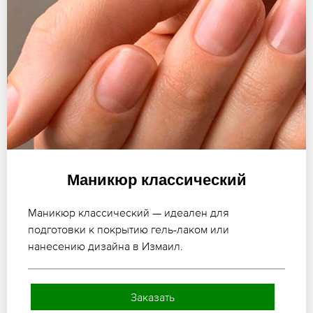
Маникюр классический
Маникюр классический — идеален для
подготовки к покрытию гель-лаком или
нанесению дизайна в Измаил.
Заказать