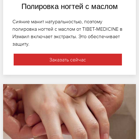
Полировка ногтей с маслом
Сияние манит натуральностью, поэтому
полировка ногтей с маслом от TIBET-MEDICINE в
Измаил включает экстракты. Это обеспечивает
защиту.
Заказать сейчас