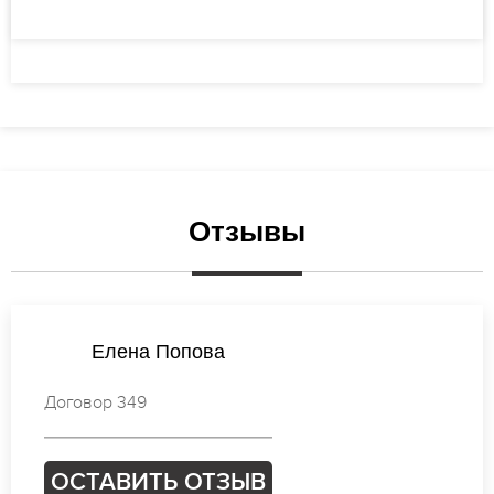
Отзывы
Наталья Михайлова
Договор 547
ОСТАВИТЬ ОТЗЫВ