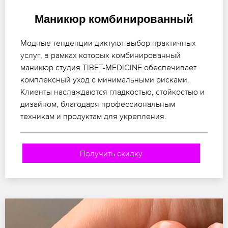
Маникюр комбинированный
Модные тенденции диктуют выбор практичных
услуг, в рамках которых комбинированный
маникюр студия TIBET-MEDICINE обеспечивает
комплексный уход с минимальными рисками.
Клиенты наслаждаются гладкостью, стойкостью и
дизайном, благодаря профессиональным
техникам и продуктам для укрепления.
Получить скидку