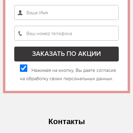
Нажимая на кнопку, Вы даете согласие
на обработку своих персональных данных.
Контакты