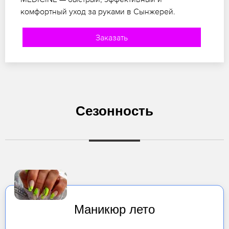
комфортный уход за руками в Сынжерей.
Заказать
Сезонность
Маникюр лето