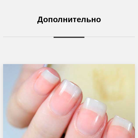
Дополнительно