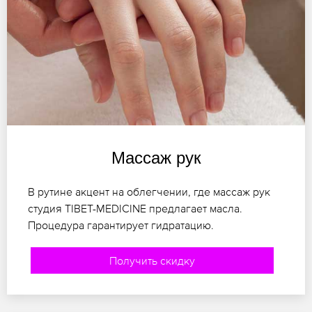
Массаж рук
В рутине акцент на облегчении, где массаж рук
студия TIBET-MEDICINE предлагает масла.
Процедура гарантирует гидратацию.
Получить скидку