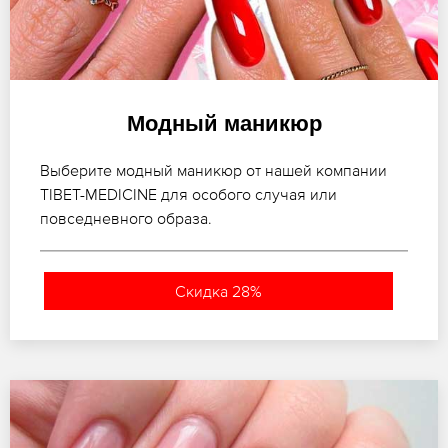
Модный маникюр
Выберите модный маникюр от нашей компании
TIBET-MEDICINE для особого случая или
повседневного образа.
Скидка 28%