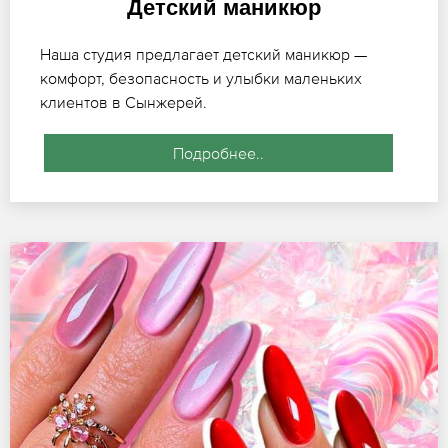
Детский маникюр
Наша студия предлагает детский маникюр —
комфорт, безопасность и улыбки маленьких
клиентов в Сынжерей.
Подробнее..