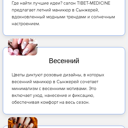
Где найти лучшие идеи? салон TIBET-MEDICINE
предлагает летний маникюр в Сынжерей,
вдохновленный модными трендами и солнечным
настроением.
Весенний
Цветы диктуют розовые дизайны, в которых
весенний маникюр в Сынжерей сочетает
минимализм с весенними мотивами. Это
включает уход, нанесение и фиксацию,
обеспечивая комфорт на весь сезон.