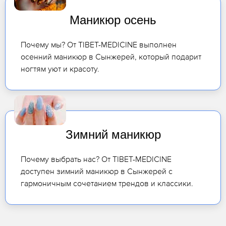
Маникюр осень
Почему мы? От TIBET-MEDICINE выполнен
осенний маникюр в Сынжерей, который подарит
ногтям уют и красоту.
Зимний маникюр
Почему выбрать нас? От TIBET-MEDICINE
доступен зимний маникюр в Сынжерей с
гармоничным сочетанием трендов и классики.