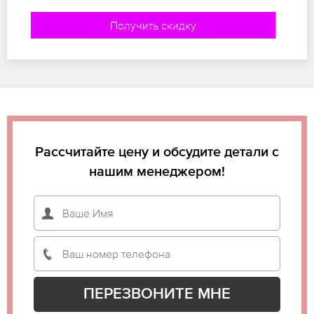
Получить скидку
Рассчитайте цену и обсудите детали с
нашим менеджером!