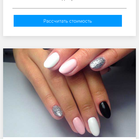
Рассчитать стоимость