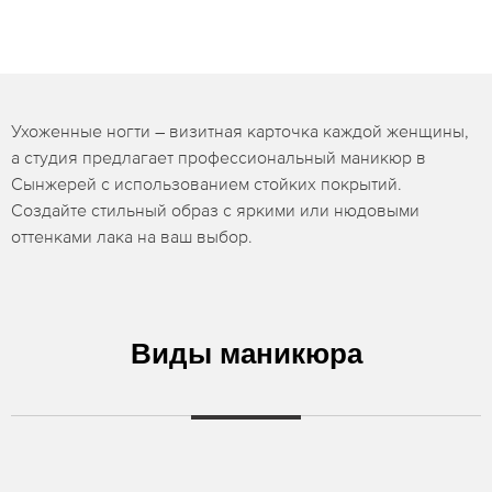
Ухоженные ногти – визитная карточка каждой женщины,
а студия предлагает профессиональный маникюр в
Сынжерей с использованием стойких покрытий.
Создайте стильный образ с яркими или нюдовыми
оттенками лака на ваш выбор.
Виды маникюра