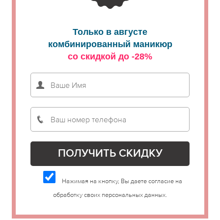
Только в августе
комбинированный маникюр
со скидкой до -28%
Нажимая на кнопку, Вы даете согласие на
обработку своих персональных данных.