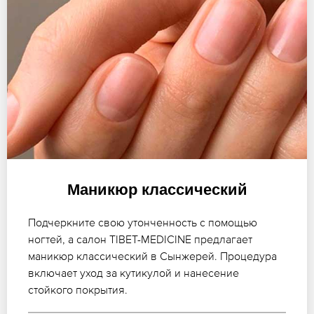
Маникюр классический
Подчеркните свою утонченность с помощью
ногтей, а салон TIBET-MEDICINE предлагает
маникюр классический в Сынжерей. Процедура
включает уход за кутикулой и нанесение
стойкого покрытия.