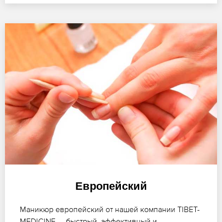
Европейский
Маникюр европейский от нашей компании TIBET-
MEDICINE — быстрый, эффективный и