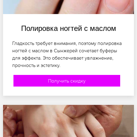
Полировка ногтей с маслом
Гладкость требует внимания, поэтому полировка
ногтей с маслом в Сынжерей сочетает буферы
для эффекта. Это обеспечивает увлажнение,
прочность и эстетику.
Получить скидку