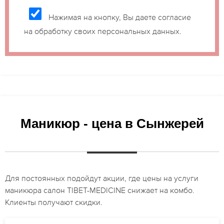
Нажимая на кнопку, Вы даете согласие
на обработку своих персональных данных.
Маникюр - цена в Сынжерей
Для постоянных подойдут акции, где цены на услуги
маникюра салон TIBET-MEDICINE снижает на комбо.
Клиенты получают скидки.