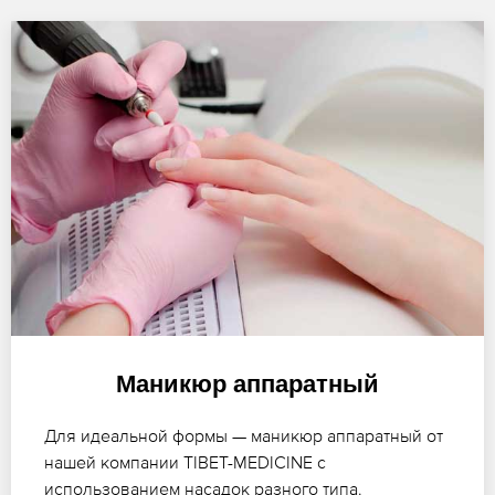
Маникюр аппаратный
Для идеальной формы — маникюр аппаратный от
нашей компании TIBET-MEDICINE с
использованием насадок разного типа.