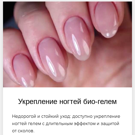
Укрепление ногтей био-гелем
Недорогой и стойкий уход: доступно укрепление
ногтей гелем с длительным эффектом и защитой
от сколов.