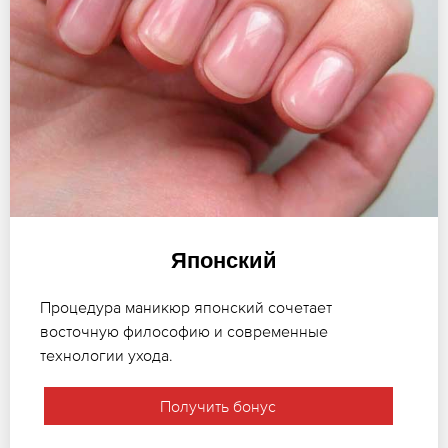
Японский
Процедура маникюр японский сочетает
восточную философию и современные
технологии ухода.
Получить бонус