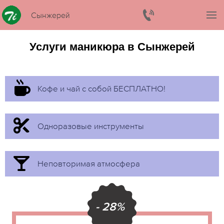
Сынжерей
Услуги маникюра в Сынжерей
Кофе и чай с собой БЕСПЛАТНО!
Одноразовые инструменты
Неповторимая атмосфера
- 28%