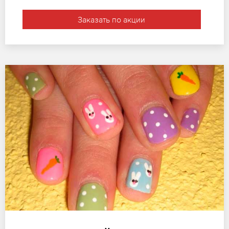
Заказать по акции