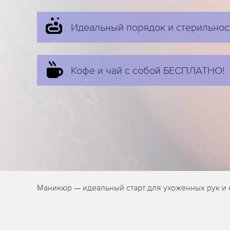
Идеальный порядок и стерильнос
Кофе и чай с собой БЕСПЛАТНО!
Маникюр — идеальный старт для ухоженных рук и к