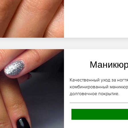
Маникюр
Качественный уход за ногт
комбинированный маникюр 
долговечное покрытие.