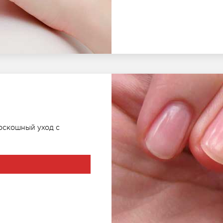
оскошный уход с