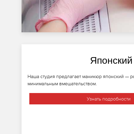
Японский
Наша студия предлагает маникюр японский — р
минимальным вмешательством.
Узнать подробности