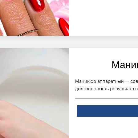
Мани
Маникюр аппаратный — совр
долговечность результата в