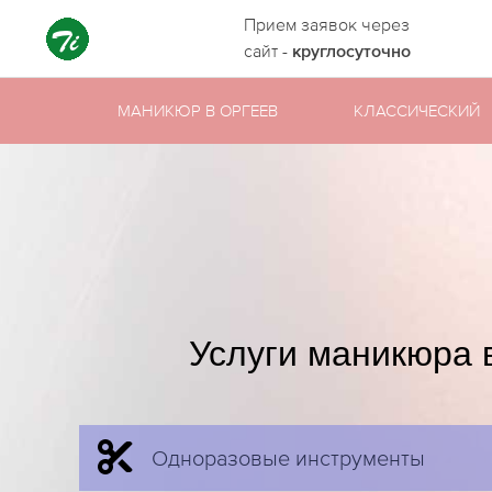
Прием заявок через
сайт -
круглосуточно
МАНИКЮР В ОРГЕЕВ
КЛАССИЧЕСКИЙ
Услуги маникюра 
Одноразовые инструменты