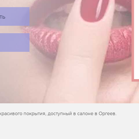
ть
расивого покрытия, доступный в салоне в Оргеев.