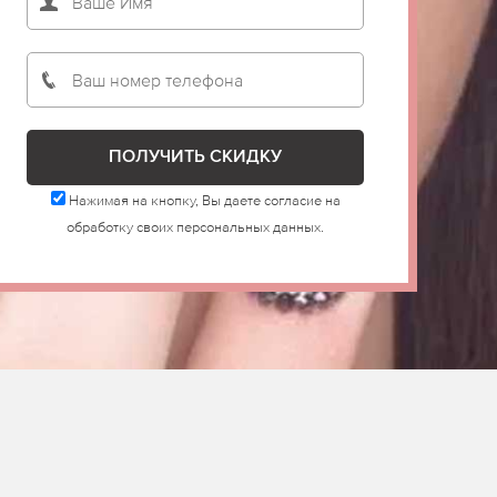
Нажимая на кнопку, Вы даете согласие на
обработку своих персональных данных.