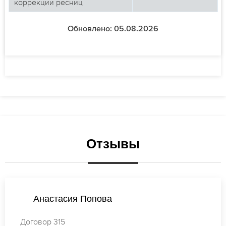
коррекции ресниц
Обновлено: 05.08.2026
Отзывы
Виктория Кузнецова
Договор 299