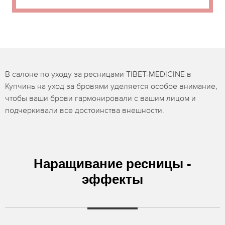
В салоне по уходу за ресницами TIBET-MEDICINE в
Купчинь на уход за бровями уделяется особое внимание,
чтобы ваши брови гармонировали с вашим лицом и
подчеркивали все достоинства внешности.
Наращивание ресницы -
эффекты