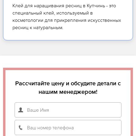
Клей для наращивания ресниц в Купчинь - это
специальный клей, используемый в
косметологии для прикрепления искусственных
ресниц к натуральным.
Рассчитайте цену и обсудите детали с
нашим менеджером!