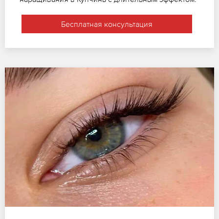
Бесплатная консультация