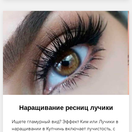
Наращивание ресниц лучики
Ищете гламурный вид? Эффект Ким или Лучики в
наращивании в Купчинь включает лучистость, с