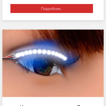
Подробнее..