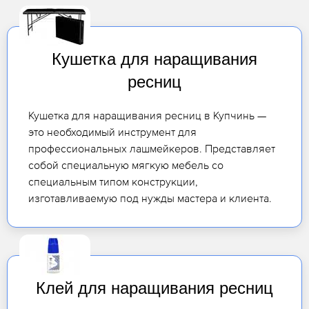
Кушетка для наращивания
ресниц
Кушетка для наращивания ресниц в Купчинь —
это необходимый инструмент для
профессиональных лашмейкеров. Представляет
собой специальную мягкую мебель со
специальным типом конструкции,
изготавливаемую под нужды мастера и клиента.
Клей для наращивания ресниц