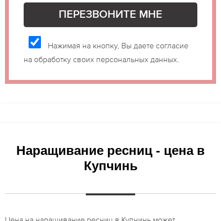
Нажимая на кнопку, Вы даете согласие
на обработку своих персональных данных.
Наращивание ресниц - цена в
Купчинь
Цена на наращивание ресниц в Купчинь может