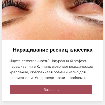
Наращивание ресниц классика
Ищете естественность? Натуральный эффект
наращивания в Купчинь включает классическое
крепление, обеспечивая объем и изгиб для
незаметности. Уход предотвратит проблемы.
Заказать