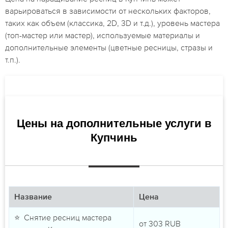
варьироваться в зависимости от нескольких факторов,
таких как объем (классика, 2D, 3D и т.д.), уровень мастера
(топ-мастер или мастер), используемые материалы и
дополнительные элементы (цветные ресницы, стразы и
т.п.).
Цены на дополнительные услуги в
Купчинь
Название
Цена
⭐ Снятие ресниц мастера
от
303
RUB