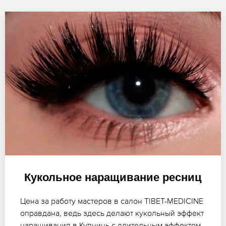
Кукольное наращивание ресниц
Цена за работу мастеров в салон TIBET-MEDICINE
оправдана, ведь здесь делают кукольный эффект
наращивания в Купчинь с длительным эффектом.