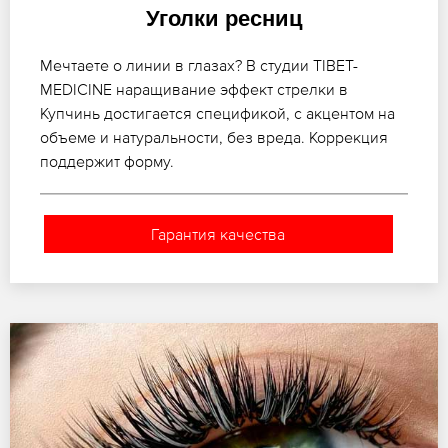
Уголки ресниц
Мечтаете о линии в глазах? В студии TIBET-
MEDICINE наращивание эффект стрелки в
Купчинь достигается спецификой, с акцентом на
объеме и натуральности, без вреда. Коррекция
поддержит форму.
Гарантия качества