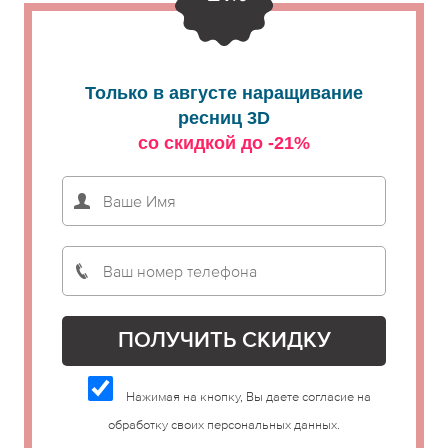
Только в августе наращивание
ресниц 3D
со скидкой до -21%
Нажимая на кнопку, Вы даете согласие на
обработку своих персональных данных.