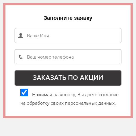
Заполните заявку
Нажимая на кнопку, Вы даете согласие
на обработку своих персональных данных.