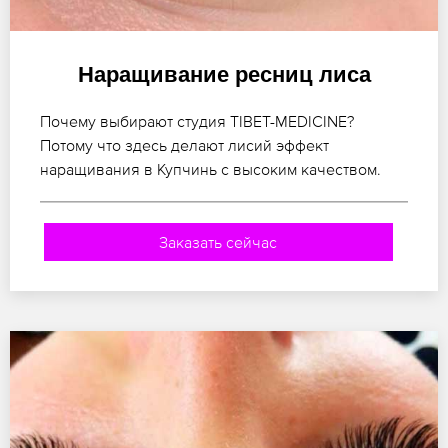
Наращивание ресниц лиса
Почему выбирают студия TIBET-MEDICINE?
Потому что здесь делают лисий эффект
наращивания в Купчинь с высоким качеством.
Заказать сейчас