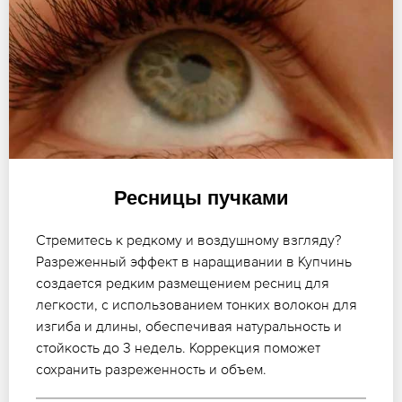
Ресницы пучками
Стремитесь к редкому и воздушному взгляду?
Разреженный эффект в наращивании в Купчинь
создается редким размещением ресниц для
легкости, с использованием тонких волокон для
изгиба и длины, обеспечивая натуральность и
стойкость до 3 недель. Коррекция поможет
сохранить разреженность и объем.