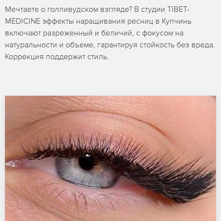
Мечтаете о голливудском взгляде? В студии TIBET-
MEDICINE эффекты наращивания ресниц в Купчинь
включают разреженный и беличий, с фокусом на
натуральности и объеме, гарантируя стойкость без вреда.
Коррекция поддержит стиль.