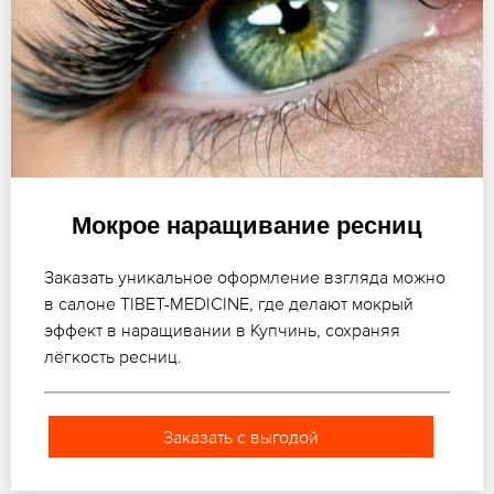
Мокрое наращивание ресниц
Заказать уникальное оформление взгляда можно
в салоне TIBET-MEDICINE, где делают мокрый
эффект в наращивании в Купчинь, сохраняя
лёгкость ресниц.
Заказать с выгодой