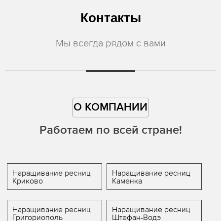
Контакты
Мы всегда рядом с вами
О КОМПАНИИ
Работаем по всей стране!
Наращивание ресниц
Наращивание ресниц
Криково
Каменка
Наращивание ресниц
Наращивание ресниц
Григориополь
Штефан-Водэ