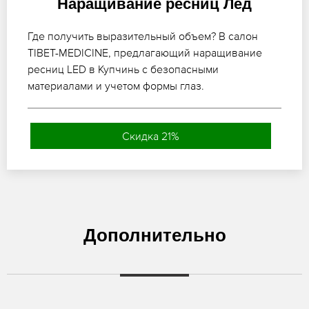
Наращивание ресниц Лед
Где получить выразительный объем? В салон
TIBET-MEDICINE, предлагающий наращивание
ресниц LED в Купчинь с безопасными
материалами и учетом формы глаз.
Скидка 21%
Дополнительно