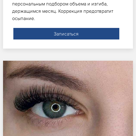
персональным подбором объема и изгиба,
держащимся месяц. Коррекция предотвратит
осыпание.
Записаться