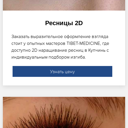
Ресницы 2D
Заказать выразительное оформление взгляда
стоит у опытных мастеров TIBET-MEDICINE, где
доступно 2D наращивание ресниц в Купчинь с
индивидуальным подбором изгиба.
Узнать цену