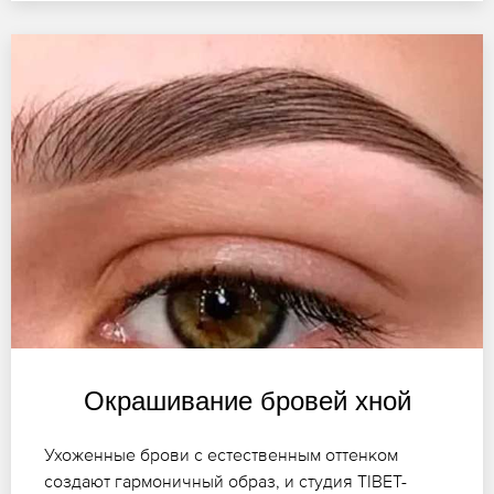
Окрашивание бровей хной
Ухоженные брови с естественным оттенком
создают гармоничный образ, и студия TIBET-