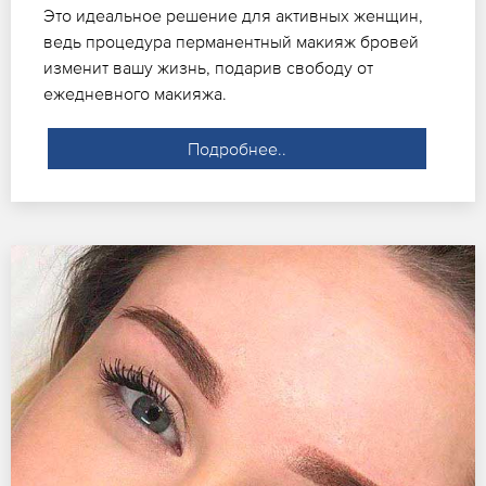
Это идеальное решение для активных женщин,
ведь процедура перманентный макияж бровей
изменит вашу жизнь, подарив свободу от
ежедневного макияжа.
Подробнее..