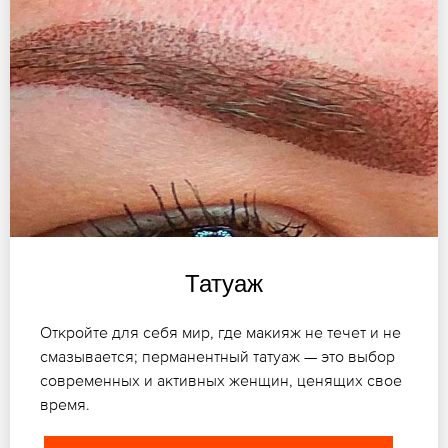
Татуаж
Откройте для себя мир, где макияж не течет и не
смазывается; перманентный татуаж — это выбор
современных и активных женщин, ценящих свое
время.