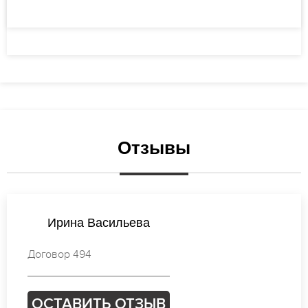
Отзывы
Мария Васильева
Договор 350
ОСТАВИТЬ ОТЗЫВ