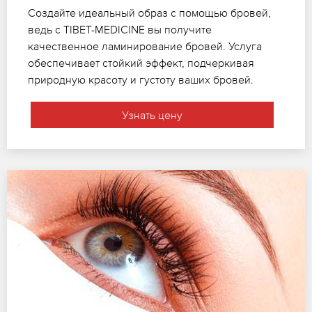
Создайте идеальный образ с помощью бровей,
ведь с TIBET-MEDICINE вы получите
качественное ламинирование бровей. Услуга
обеспечивает стойкий эффект, подчеркивая
природную красоту и густоту ваших бровей.
Узнать цену