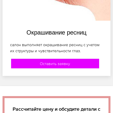
Окрашивание ресниц
салон выполняет окрашивание ресниц с учетом
их структуры и чувствительности глаз.
Оставить заявку
Рассчитайте цену и обсудите детали с