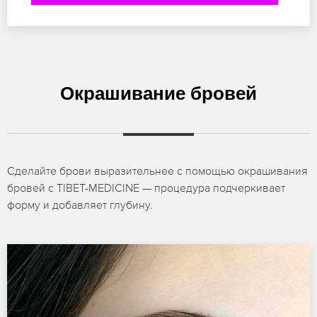
Окрашивание бровей
Сделайте брови выразительнее с помощью окрашивания
бровей с TIBET-MEDICINE — процедура подчеркивает
форму и добавляет глубину.