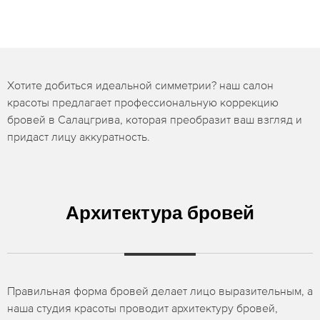
Хотите добиться идеальной симметрии? наш салон
красоты предлагает профессиональную коррекцию
бровей в Салацгрива, которая преобразит ваш взгляд и
придаст лицу аккуратность.
Архитектура бровей
Правильная форма бровей делает лицо выразительным, а
наша студия красоты проводит архитектуру бровей,