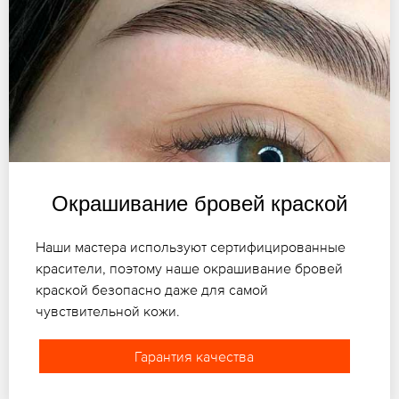
Окрашивание бровей краской
Наши мастера используют сертифицированные
красители, поэтому наше окрашивание бровей
краской безопасно даже для самой
чувствительной кожи.
Гарантия качества