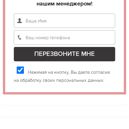
нашим менеджером!
Нажимая на кнопку, Вы даете согласие
на обработку своих персональных данных.