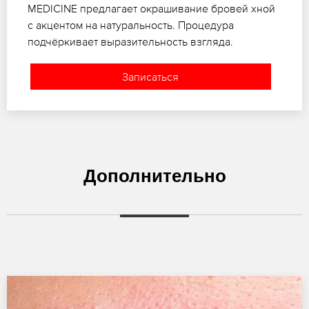
MEDICINE предлагает окрашивание бровей хной
с акцентом на натуральность. Процедура
подчёркивает выразительность взгляда.
Записаться
Дополнительно