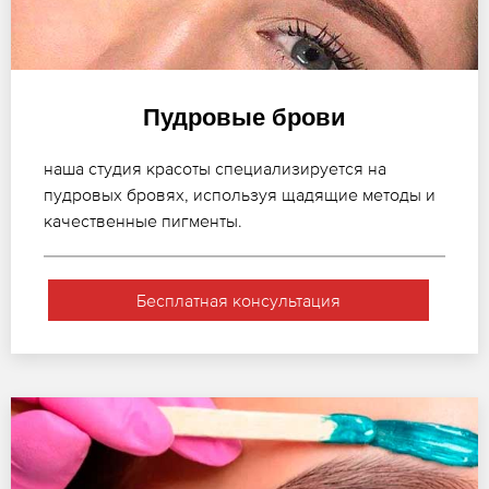
Пудровые брови
наша студия красоты специализируется на
пудровых бровях, используя щадящие методы и
качественные пигменты.
Бесплатная консультация