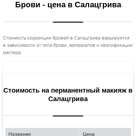
Брови - цена в Салацгрива
Стоимость коррекции бровей в Салацгрива варьируется
в зависимости от типа брови, материалов и квалификации
мастера.
Стоимость на перманентный макияж в
Салацгрива
Название
Цена