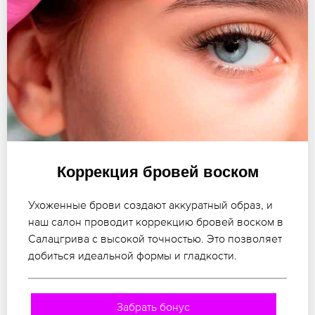
Коррекция бровей воском
Ухоженные брови создают аккуратный образ, и
наш салон проводит коррекцию бровей воском в
Салацгрива с высокой точностью. Это позволяет
добиться идеальной формы и гладкости.
Забрать бонус