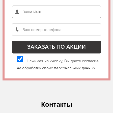
Нажимая на кнопку, Вы даете согласие
на обработку своих персональных данных.
Контакты