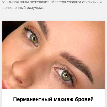
учитывая ваши пожелания. Мастера создают стильный и
долговечный результат.
Перманентный макияж бровей