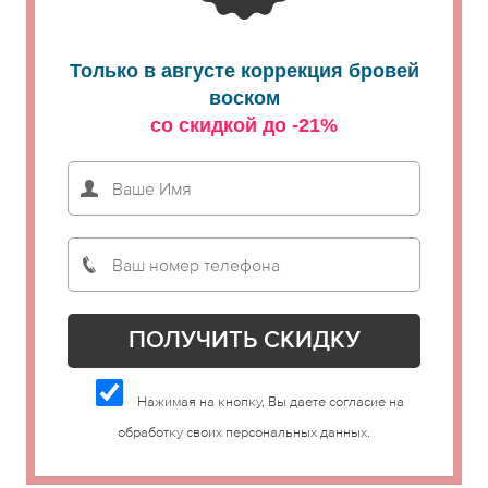
Только в августе коррекция бровей
воском
со скидкой до -21%
Нажимая на кнопку, Вы даете согласие на
обработку своих персональных данных.