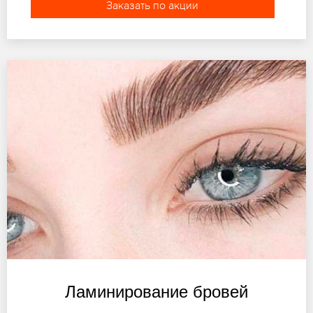
Заказать по акции
Ламинирование бровей