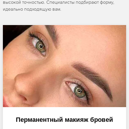
высокой точностью. Специалисты подбирают форму,
идеально подходящую вам.
Перманентный макияж бровей