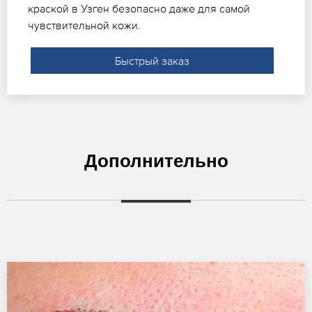
краской в Узген безопасно даже для самой
чувствительной кожи.
Быстрый заказ
Дополнительно