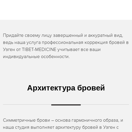
Придайте своему лицу завершенный и аккуратный вид,
ведь наша услуга профессиональная коррекция бровей в
Узген от TIBET-MEDICINE учитывает все ваши
индивидуальные особенности.
Архитектура бровей
Симметричные брови – основа гармоничного образа, и
наша студия выполняет архитектуру бровей в Узген с