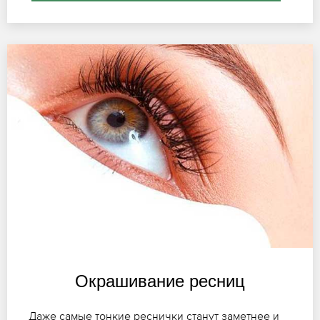
Окрашивание ресниц
Даже самые тонкие реснички станут заметнее и