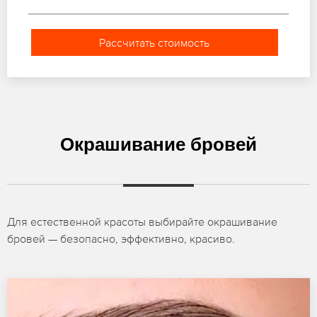
Рассчитать стоимость
Окрашивание бровей
Для естественной красоты выбирайте окрашивание
бровей — безопасно, эффективно, красиво.