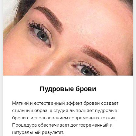
Пудровые брови
Мягкий и естественный эффект бровей создаёт
стильный образ, а студия выполняет пудровые
брови с использованием современных техник.
Процедура обеспечивает долговременный и
натуральный результат.