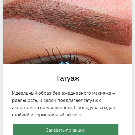
Татуаж
Идеальный образ без ежедневного макияжа –
реальность, и салон предлагает татуаж с
акцентом на натуральность. Процедура создаёт
стойкий и гармоничный эффект.
Заказать по акции