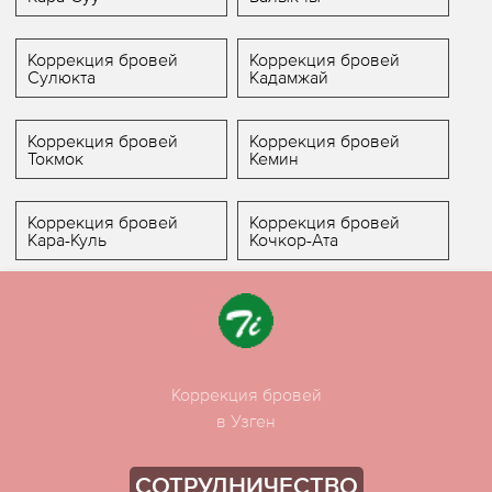
Коррекция бровей
Коррекция бровей
Сулюкта
Кадамжай
Коррекция бровей
Коррекция бровей
Токмок
Кемин
Коррекция бровей
Коррекция бровей
Кара-Куль
Кочкор-Ата
Коррекция бровей
в Узген
СОТРУДНИЧЕСТВО