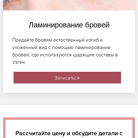
Ламинирование бровей
Придайте бровям естественный изгиб и
ухоженный вид с помощью ламинирование
бровей, где используются щадящие составы в
Узген.
Записаться
Рассчитайте цену и обсудите детали с