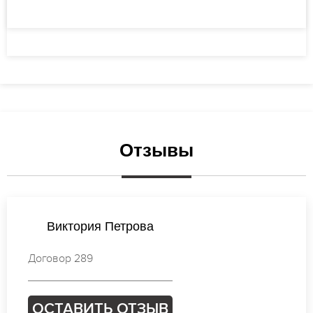
Отзывы
Анастасия Лебедева
Договор 817
ОСТАВИТЬ ОТЗЫВ