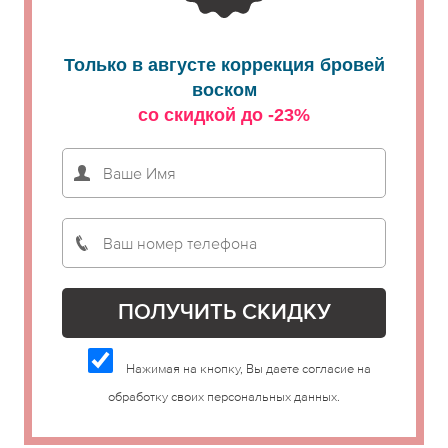
Только в августе коррекция бровей
воском
со скидкой до -23%
Нажимая на кнопку, Вы даете согласие на
обработку своих персональных данных.