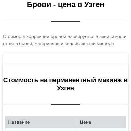
Брови - цена в Узген
Стоимость коррекции бровей варьируется в зависимости
от типа брови, материалов и квалификации мастера.
Стоимость на перманентный макияж в
Узген
Название
Цена