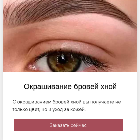
Окрашивание бровей хной
С окрашиванием бровей хной вы получаете не
только цвет, но и уход за кожей.
Заказать сейчас