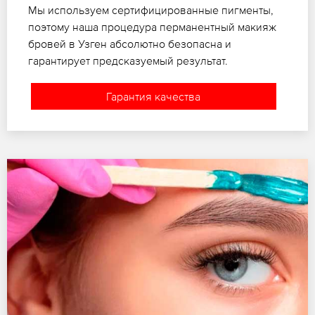
Мы используем сертифицированные пигменты,
поэтому наша процедура перманентный макияж
бровей в Узген абсолютно безопасна и
гарантирует предсказуемый результат.
Гарантия качества