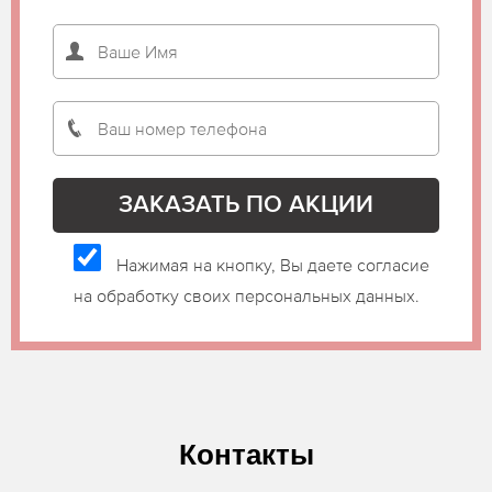
Нажимая на кнопку, Вы даете согласие
на обработку своих персональных данных.
Контакты