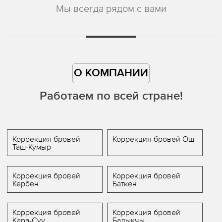
Мы всегда рядом с вами
О КОМПАНИИ
Работаем по всей стране!
Коррекция бровей
Коррекция бровей Ош
Таш-Кумыр
Коррекция бровей
Коррекция бровей
Кербен
Баткен
Коррекция бровей
Коррекция бровей
Кара-Суу
Балыкчы