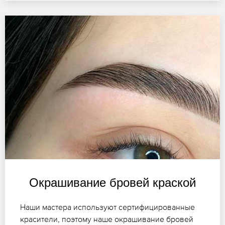
Окрашивание бровей краской
Наши мастера используют сертифицированные
красители, поэтому наше окрашивание бровей