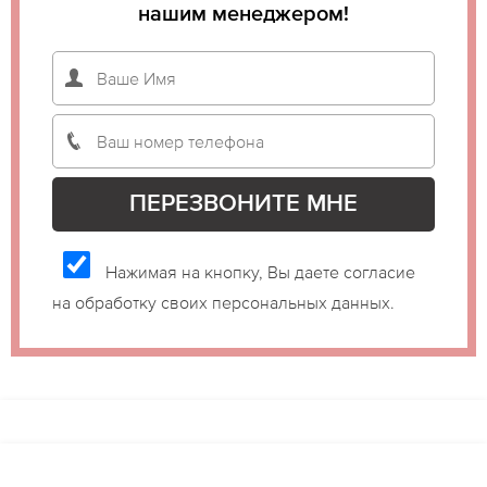
нашим менеджером!
Нажимая на кнопку, Вы даете согласие
на обработку своих персональных данных.