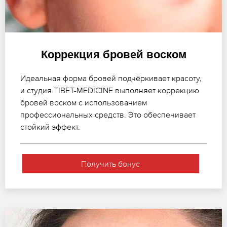
Коррекция бровей воском
Идеальная форма бровей подчёркивает красоту,
и студия TIBET-MEDICINE выполняет коррекцию
бровей воском с использованием
профессиональных средств. Это обеспечивает
стойкий эффект.
Получить бонус