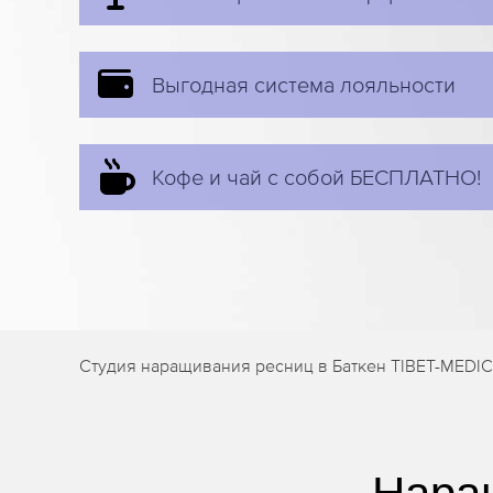
Выгодная система лояльности
Кофе и чай с собой БЕСПЛАТНО!
Студия наращивания ресниц в Баткен TIBET-MEDIC