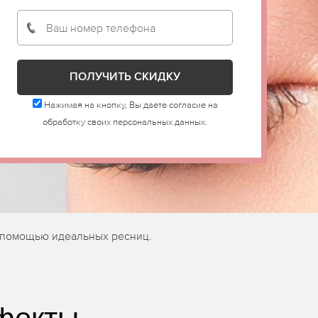
Нажимая на кнопку, Вы даете согласие на
обработку своих персональных данных.
с помощью идеальных ресниц.