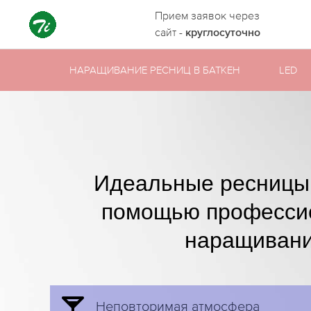
Прием заявок через
сайт -
круглосуточно
НАРАЩИВАНИЕ РЕСНИЦ В БАТКЕН
LED
Идеальные ресницы 
помощью професси
наращивани
Неповторимая атмосфера