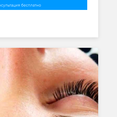
нсультация бесплатно