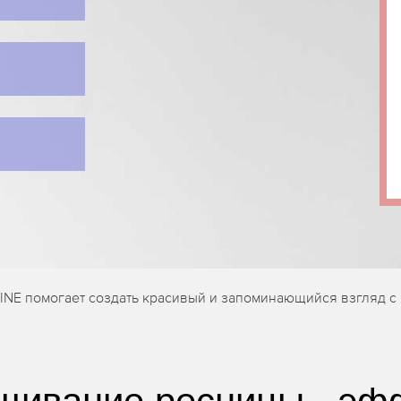
INE помогает создать красивый и запоминающийся взгляд 