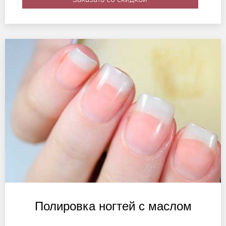
Полировка ногтей с маслом