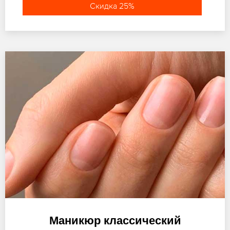
Скидка 25%
Маникюр классический