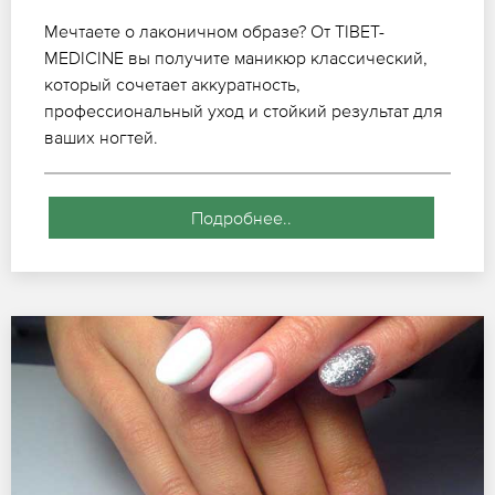
Мечтаете о лаконичном образе? От TIBET-
MEDICINE вы получите маникюр классический,
который сочетает аккуратность,
профессиональный уход и стойкий результат для
ваших ногтей.
Подробнее..