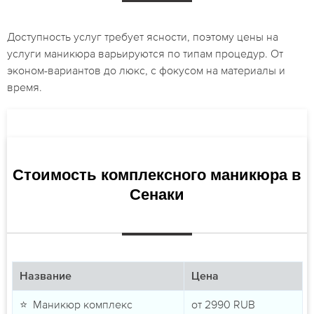
Доступность услуг требует ясности, поэтому цены на
услуги маникюра варьируются по типам процедур. От
эконом-вариантов до люкс, с фокусом на материалы и
время.
Стоимость комплексного маникюра в
Сенаки
Название
Цена
⭐ Маникюр комплекс
от
2990
RUB