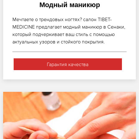
Модный маникюр
Мечтаете о трендовых ногтях? салон TIBET-
MEDICINE предлагает модный маникюр в Сенаки,
который подчеркивает ваш стиль с помощью
актуальных узоров и стойкого покрытия.
Гарантия качества