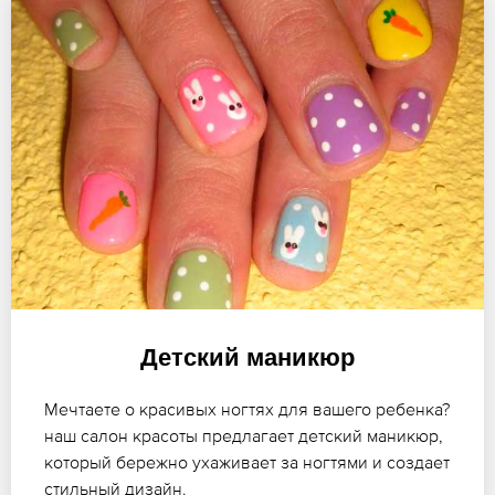
Детский маникюр
Мечтаете о красивых ногтях для вашего ребенка?
наш салон красоты предлагает детский маникюр,
который бережно ухаживает за ногтями и создает
стильный дизайн.