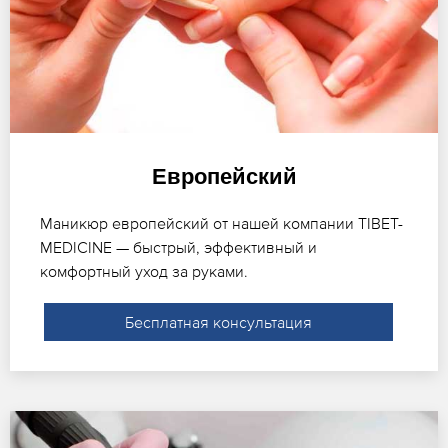
Европейский
Маникюр европейский от нашей компании TIBET-
MEDICINE — быстрый, эффективный и
комфортный уход за руками.
Бесплатная консультация