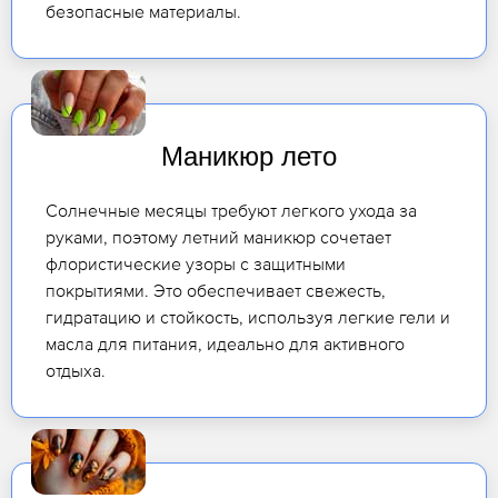
безопасные материалы.
Маникюр лето
Солнечные месяцы требуют легкого ухода за
руками, поэтому летний маникюр сочетает
флористические узоры с защитными
покрытиями. Это обеспечивает свежесть,
гидратацию и стойкость, используя легкие гели и
масла для питания, идеально для активного
отдыха.