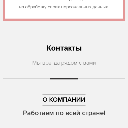
на обработку своих персональных данных.
Контакты
Мы всегда рядом с вами
О КОМПАНИИ
Работаем по всей стране!