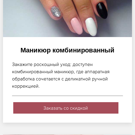
Маникюр комбинированный
Закажите роскошный уход: доступен
комбинированный маникюр, где аппаратная
обработка сочетается с деликатной ручной
коррекцией.
Заказать со скидкой