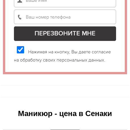
Нажимая на кнопку, Вы даете согласие
на обработку своих персональных данных.
Маникюр - цена в Сенаки