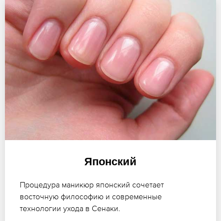
Японский
Процедура маникюр японский сочетает
восточную философию и современные
технологии ухода в Сенаки.