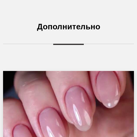
Дополнительно