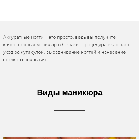
Аккуратные ногти – это просто, ведь вы получите
качественный маникюр в Сенаки. Процедура включает
уход за кутикулой, выравнивание ногтей и нанесение
стойкого покрытия.
Виды маникюра