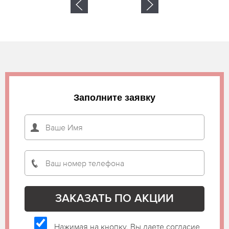
Заполните заявку
Нажимая на кнопку, Вы даете согласие