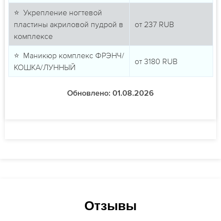
⭐ Укрепление ногтевой
пластины акриловой пудрой в
от
237
RUB
комплексе
⭐ Маникюр комплекс ФРЭНЧ/
от
3180
RUB
КОШКА/ЛУННЫЙ
Обновлено: 01.08.2026
Отзывы