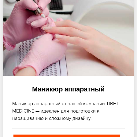
Маникюр аппаратный
Маникюр аппаратный от нашей компании TIBET-
MEDICINE — идеален для подготовки к
наращиванию и сложному дизайну.