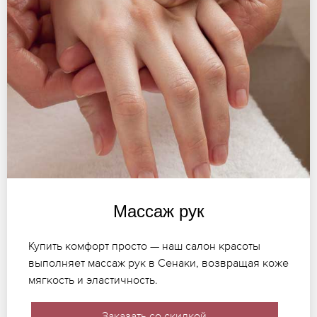
Массаж рук
Купить комфорт просто — наш салон красоты
выполняет массаж рук в Сенаки, возвращая коже
мягкость и эластичность.
Заказать со скидкой