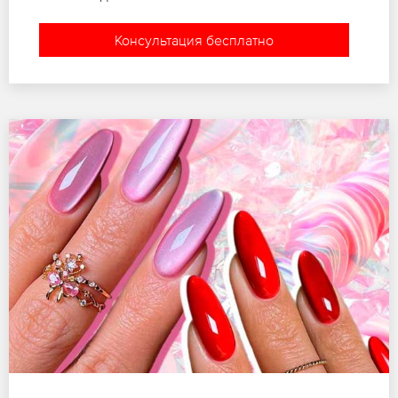
Консультация бесплатно