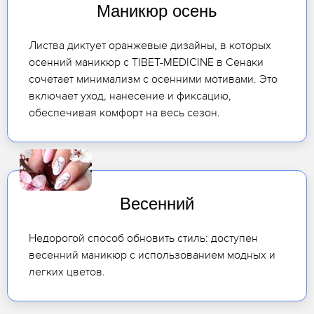
Маникюр осень
Листва диктует оранжевые дизайны, в которых
осенний маникюр с TIBET-MEDICINE в Сенаки
сочетает минимализм с осенними мотивами. Это
включает уход, нанесение и фиксацию,
обеспечивая комфорт на весь сезон.
Весенний
Недорогой способ обновить стиль: доступен
весенний маникюр с использованием модных и
легких цветов.