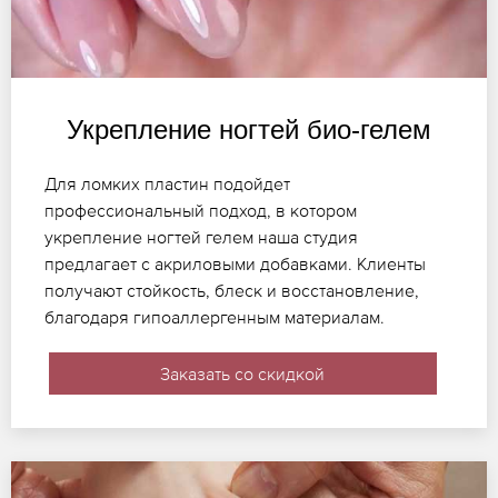
Укрепление ногтей био-гелем
Для ломких пластин подойдет
профессиональный подход, в котором
укрепление ногтей гелем наша студия
предлагает с акриловыми добавками. Клиенты
получают стойкость, блеск и восстановление,
благодаря гипоаллергенным материалам.
Заказать со скидкой