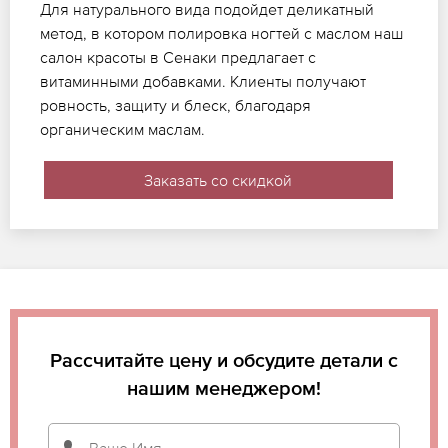
Для натурального вида подойдет деликатный
метод, в котором полировка ногтей с маслом наш
салон красоты в Сенаки предлагает с
витаминными добавками. Клиенты получают
ровность, защиту и блеск, благодаря
органическим маслам.
Заказать со скидкой
Рассчитайте цену и обсудите детали с
нашим менеджером!