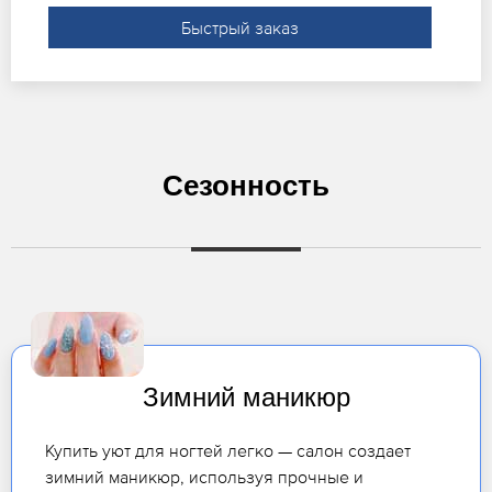
Быстрый заказ
Сезонность
Зимний маникюр
Купить уют для ногтей легко — салон создает
зимний маникюр, используя прочные и