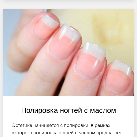
Полировка ногтей с маслом
Эстетика начинается с полировки, в рамках
которого полировка ногтей с маслом предлагает