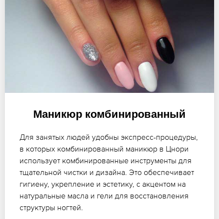
Маникюр комбинированный
Для занятых людей удобны экспресс-процедуры,
в которых комбинированный маникюр в Цнори
использует комбинированные инструменты для
тщательной чистки и дизайна. Это обеспечивает
гигиену, укрепление и эстетику, с акцентом на
натуральные масла и гели для восстановления
структуры ногтей.