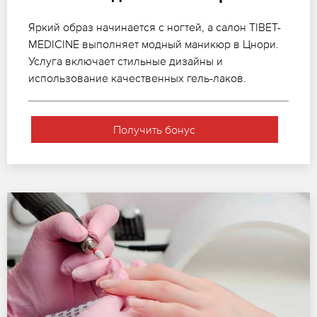
Яркий образ начинается с ногтей, а салон TIBET-
MEDICINE выполняет модный маникюр в Цнори.
Услуга включает стильные дизайны и
использование качественных гель-лаков.
Получить бонус