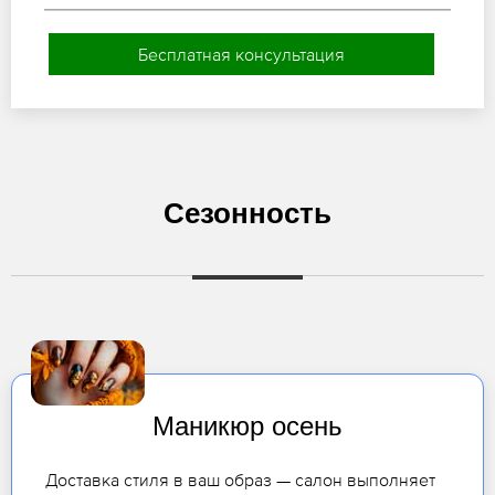
Бесплатная консультация
Сезонность
Маникюр осень
Доставка стиля в ваш образ — салон выполняет