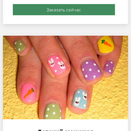
Заказать сейчас