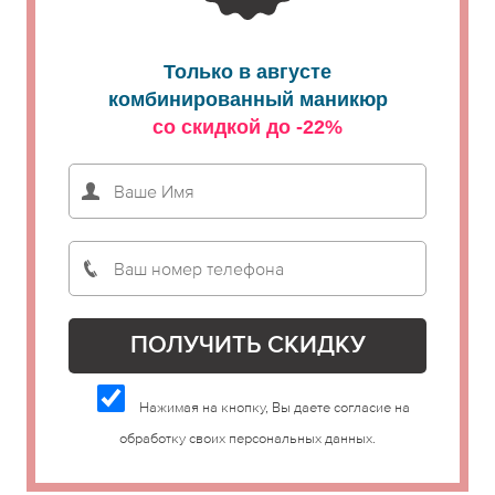
Только в августе
комбинированный маникюр
со скидкой до -22%
Нажимая на кнопку, Вы даете согласие на
обработку своих персональных данных.