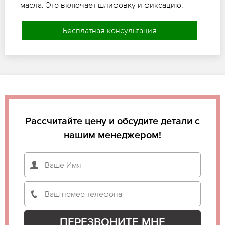
масла. Это включает шлифовку и фиксацию.
Бесплатная консультация
Рассчитайте цену и обсудите детали с
нашим менеджером!