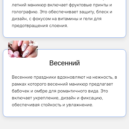
летний маникюр включает фруктовые принты и
голографию. Это обеспечивает защиту, блеск и
дизайн, с фокусом на витамины и гели для
предотвращения слоения.
Весенний
Весенние праздники вдохновляют на нежность, в
рамках которого весенний маникюр предлагает
бабочек и омбре для романтичного вида. Это
включает укрепление, дизайн и фиксацию,
обеспечивая стойкость и увлажнение.