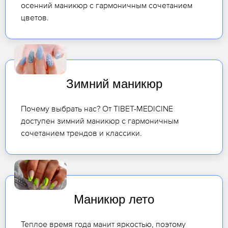
осенний маникюр с гармоничным сочетанием
цветов.
Зимний маникюр
Почему выбрать нас? От TIBET-MEDICINE
доступен зимний маникюр с гармоничным
сочетанием трендов и классики.
Маникюр лето
Теплое время года манит яркостью, поэтому