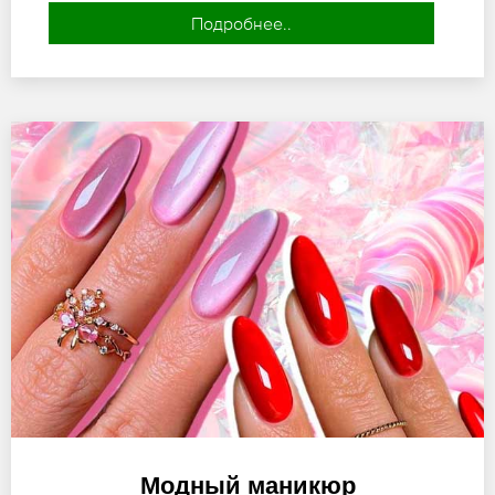
Подробнее..
Модный маникюр