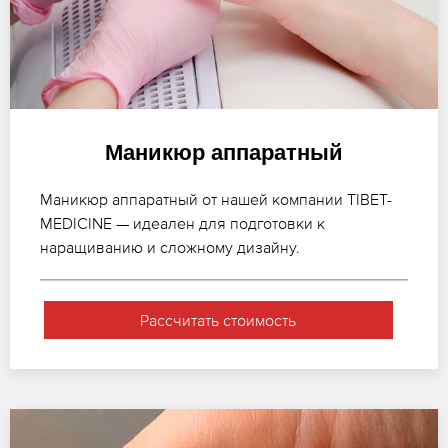
Маникюр аппаратный
Маникюр аппаратный от нашей компании TIBET-
MEDICINE — идеален для подготовки к
наращиванию и сложному дизайну.
Рассчитать стоимость