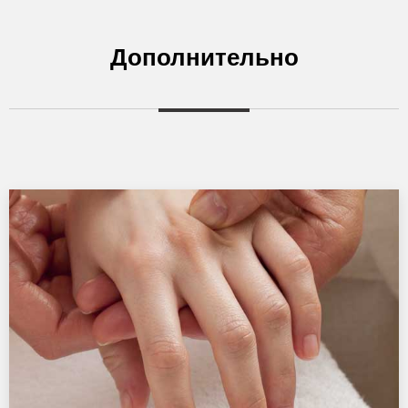
Дополнительно