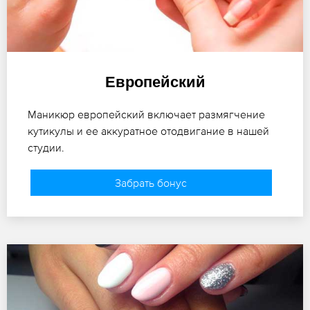
Европейский
Маникюр европейский включает размягчение
кутикулы и ее аккуратное отодвигание в нашей
студии.
Забрать бонус