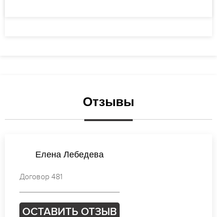
Отзывы
Ирина Петрова
Договор 595
ОСТАВИТЬ ОТЗЫВ