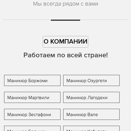
Мы всегда рядом с вами
О КОМПАНИИ
Работаем по всей стране!
Маникюр Боржоми
Маникюр Озургети
Маникюр Мартвили
Маникюр Лагодехи
Маникюр Зестафони
Маникюр Вале