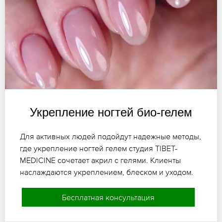
Укрепление ногтей био-гелем
Для активных людей подойдут надежные методы,
где укрепление ногтей гелем студия TIBET-
MEDICINE сочетает акрил с гелями. Клиенты
наслаждаются укреплением, блеском и уходом.
Бесплатная консультация