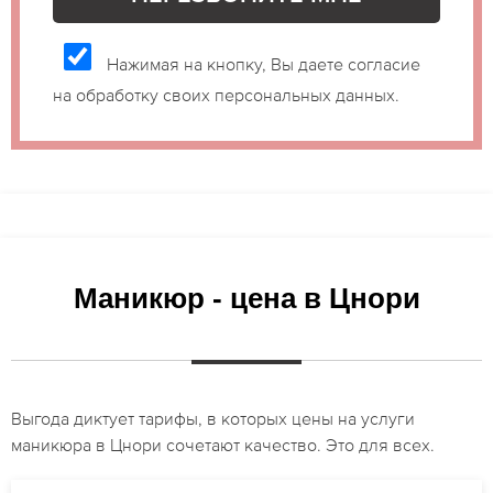
Нажимая на кнопку, Вы даете согласие
на обработку своих персональных данных.
Маникюр - цена в Цнори
Выгода диктует тарифы, в которых цены на услуги
маникюра в Цнори сочетают качество. Это для всех.