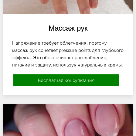
Массаж рук
Напряжение требует облегчения, поэтому
массаж рук сочетает pressure points для глубокого
эффекта. Это обеспечивает расслабление,
питание и защиту, используя натуральные кремы.
Бесплатная консультация