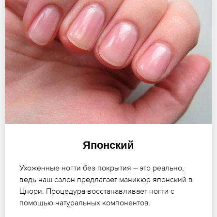
Японский
Ухоженные ногти без покрытия – это реально,
ведь наш салон предлагает маникюр японский в
Цнори. Процедура восстанавливает ногти с
помощью натуральных компонентов.