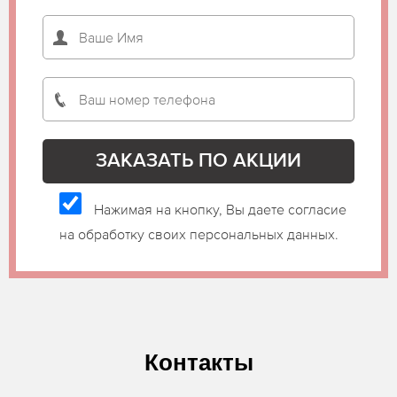
Нажимая на кнопку, Вы даете согласие
на обработку своих персональных данных.
Контакты