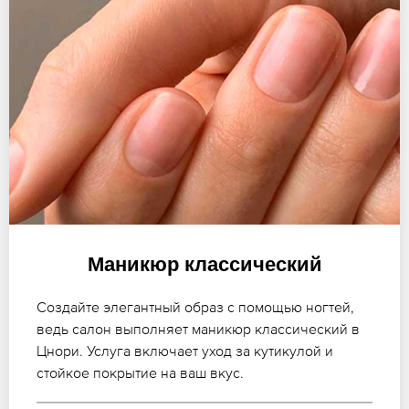
Маникюр классический
Создайте элегантный образ с помощью ногтей,
ведь салон выполняет маникюр классический в
Цнори. Услуга включает уход за кутикулой и
стойкое покрытие на ваш вкус.