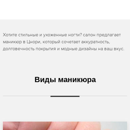
Хотите стильные и ухоженные ногти? салон предлагает
маникюр в Цнори, который сочетает аккуратность,
долговечность покрытия и модные дизайны на ваш вкус.
Виды маникюра