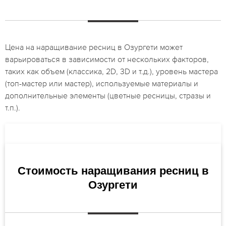
Цена на наращивание ресниц в Озургети может
варьироваться в зависимости от нескольких факторов,
таких как объем (классика, 2D, 3D и т.д.), уровень мастера
(топ-мастер или мастер), используемые материалы и
дополнительные элементы (цветные ресницы, стразы и
т.п.).
Стоимость наращивания ресниц в
Озургети