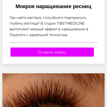
Мокрое наращивание ресниц
Где найти мастера, способного подчеркнуть
глубину взгляда? В студии TIBET-MEDICINE
выполняют мокрый эффект в наращивании в
Озургети с идеальной точностью.
Оставить заявку