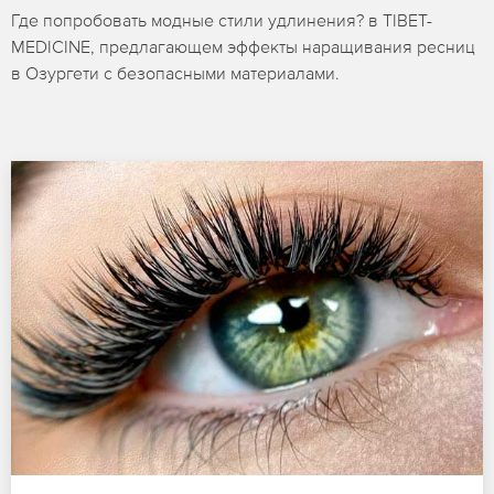
Где попробовать модные стили удлинения? в TIBET-
MEDICINE, предлагающем эффекты наращивания ресниц
в Озургети с безопасными материалами.