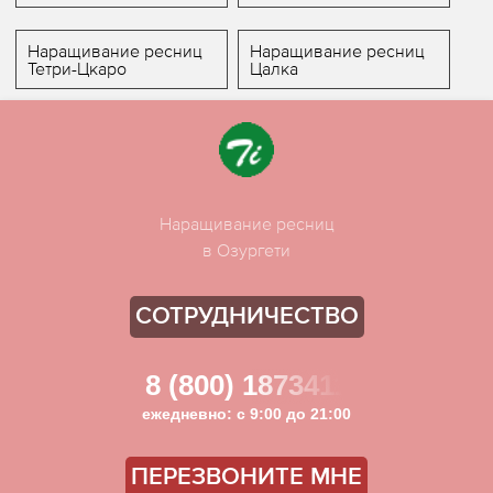
Наращивание ресниц
Наращивание ресниц
Тетри-Цкаро
Цалка
Наращивание ресниц
в Озургети
СОТРУДНИЧЕСТВО
8 (800) 1873411
ежедневно: с 9:00 до 21:00
ПЕРЕЗВОНИТЕ МНЕ