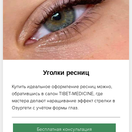
Уголки ресниц
Купить идеальное оформление ресниц можно,
обратившись в салон TIBET-MEDICINE, где
мастера делают наращивание эффект стрелки в
Озургети с учётом формы глаз.
Бесплатная консультация