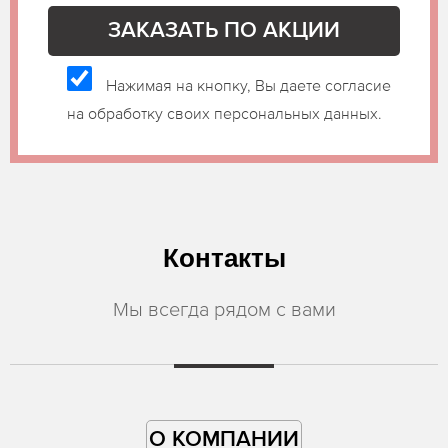
Нажимая на кнопку, Вы даете согласие
на обработку своих персональных данных.
Контакты
Мы всегда рядом с вами
О КОМПАНИИ