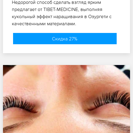
Недорогой способ сделать взгляд ярким
предлагает от TIBET-MEDICINE, выполняя
кукольный эффект наращивания в Озургети с
качественными материалами.
Скидка 27%