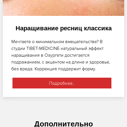
Наращивание ресниц классика
Мечтаете о минимальном вмешательстве? В
студии TIBET-MEDICINE натуральный эффект
наращивания в Озургети достигается
подражанием, с акцентом на длине и здоровье,
без вреда. Коррекция поддержит форму.
Подробнее..
Дополнительно