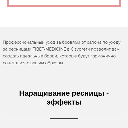
Профессиональный уход за бровями от салона по уходу
за ресницами TIBET-MEDICINE в Озургети позволит вам
создать идеальные брови, которые будут гармонично
сочетаться с вашим образом.
Наращивание ресницы -
эффекты