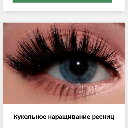
Кукольное наращивание ресниц