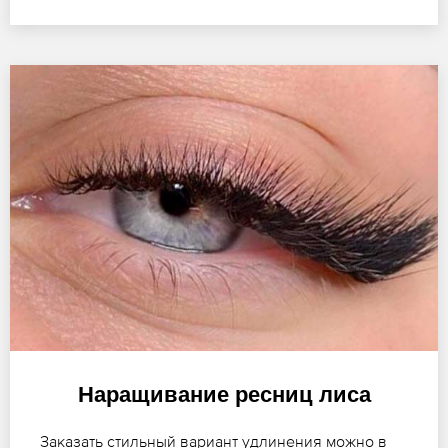
Наращивание ресниц лиса
Заказать стильный вариант удлинения можно в