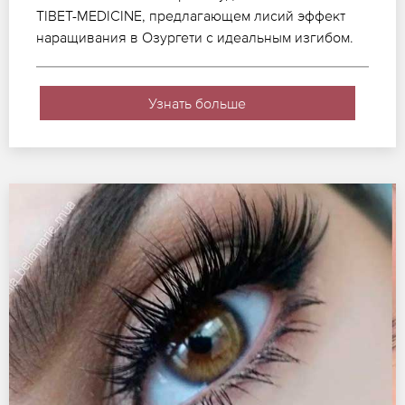
TIBET-MEDICINE, предлагающем лисий эффект
наращивания в Озургети с идеальным изгибом.
Узнать больше