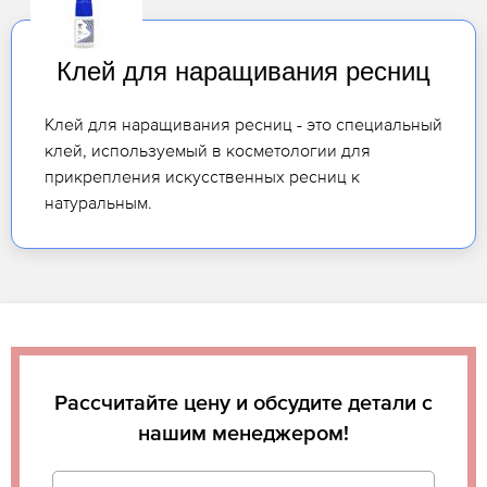
Клей для наращивания ресниц
Клей для наращивания ресниц - это специальный
клей, используемый в косметологии для
прикрепления искусственных ресниц к
натуральным.
Рассчитайте цену и обсудите детали с
нашим менеджером!