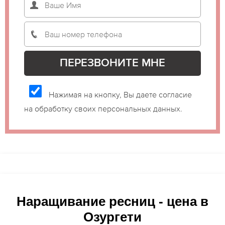
Нажимая на кнопку, Вы даете согласие
на обработку своих персональных данных.
Наращивание ресниц - цена в
Озургети