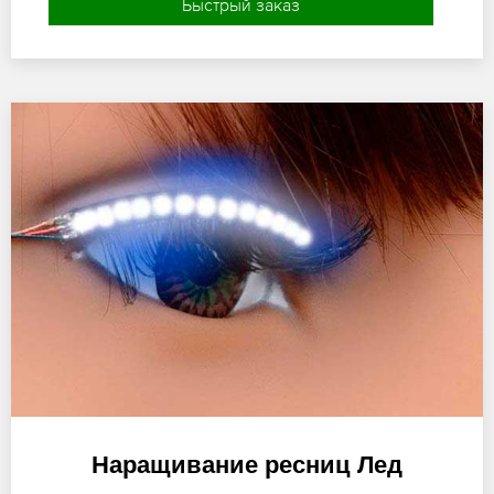
Быстрый заказ
Наращивание ресниц Лед