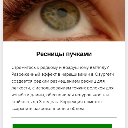
Ресницы пучками
Стремитесь к редкому и воздушному взгляду?
Разреженный эффект в наращивании в Озургети
создается редким размещением ресниц для
легкости, с использованием тонких волокон для
изгиба и длины, обеспечивая натуральность и
стойкость до 3 недель. Коррекция поможет
сохранить разреженность и объем.