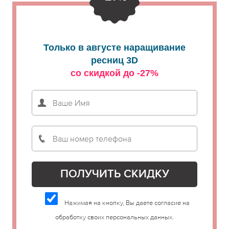
Только в августе наращивание
ресниц 3D
со скидкой до -27%
Нажимая на кнопку, Вы даете согласие на
обработку своих персональных данных.