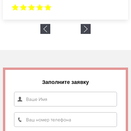
Заполните заявку