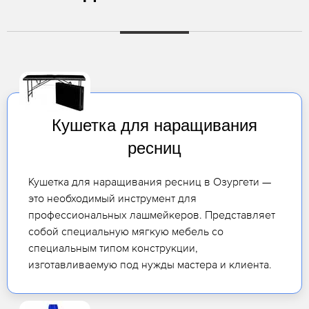
Кушетка для наращивания
ресниц
Кушетка для наращивания ресниц в Озургети —
это необходимый инструмент для
профессиональных лашмейкеров. Представляет
собой специальную мягкую мебель со
специальным типом конструкции,
изготавливаемую под нужды мастера и клиента.