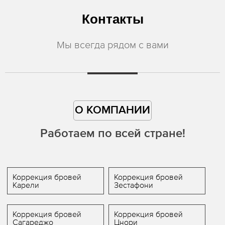
Контакты
Мы всегда рядом с вами
О КОМПАНИИ
Работаем по всей стране!
Коррекция бровей
Коррекция бровей
Карели
Зестафони
Коррекция бровей
Коррекция бровей
Сагареджо
Цнори