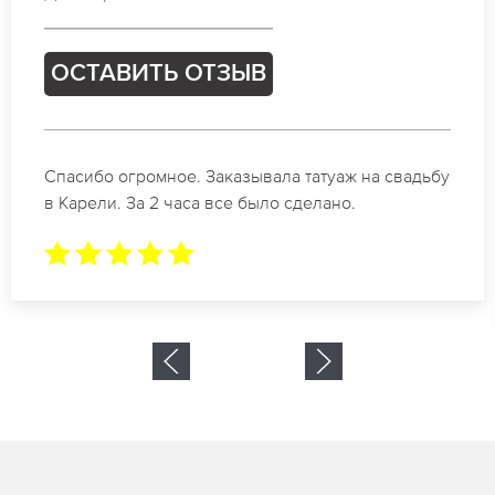
ОСТАВИТЬ ОТЗЫВ
Отличные специалисты своего дела по
коррекции бровей в Карели. Замечательный
результат. Буду обращаться еще.