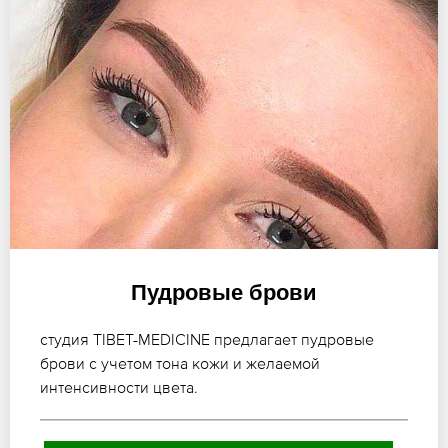
Пудровые брови
студия TIBET-MEDICINE предлагает пудровые
брови с учетом тона кожи и желаемой
интенсивности цвета.