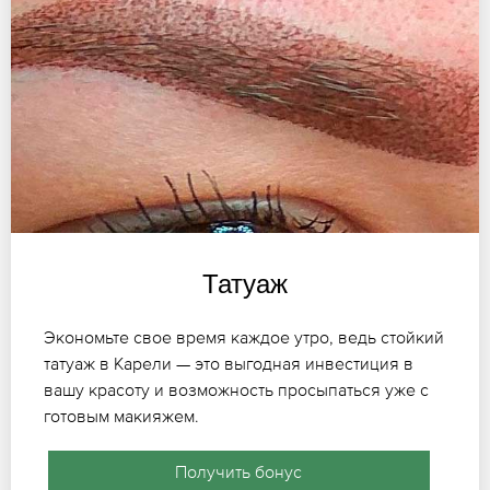
Татуаж
Экономьте свое время каждое утро, ведь стойкий
татуаж в Карели — это выгодная инвестиция в
вашу красоту и возможность просыпаться уже с
готовым макияжем.
Получить бонус