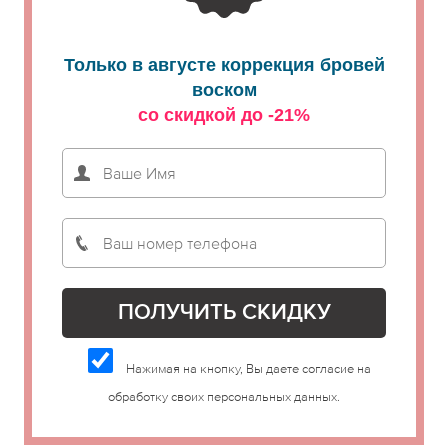
Только в августе коррекция бровей
воском
со скидкой до -21%
Нажимая на кнопку, Вы даете согласие на
обработку своих персональных данных.