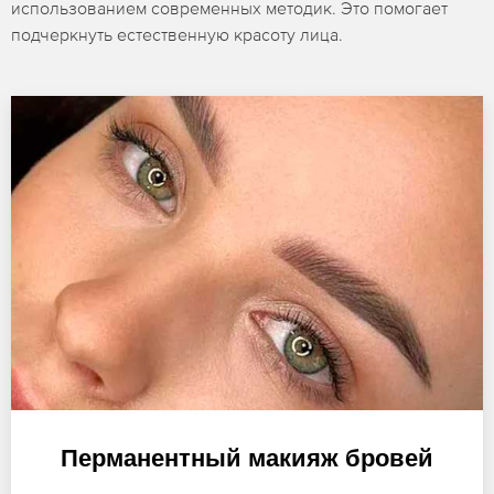
использованием современных методик. Это помогает
подчеркнуть естественную красоту лица.
Перманентный макияж бровей