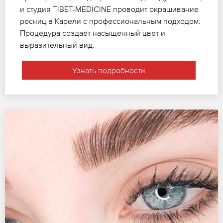
и студия TIBET-MEDICINE проводит окрашивание
ресниц в Карели с профессиональным подходом.
Процедура создаёт насыщенный цвет и
выразительный вид.
Узнать подробности