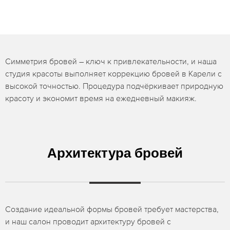
Симметрия бровей – ключ к привлекательности, и наша
студия красоты выполняет коррекцию бровей в Карели с
высокой точностью. Процедура подчёркивает природную
красоту и экономит время на ежедневный макияж.
Архитектура бровей
Создание идеальной формы бровей требует мастерства,
и наш салон проводит архитектуру бровей с