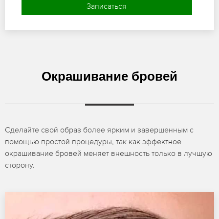
Записаться
Окрашивание бровей
Сделайте свой образ более ярким и завершенным с
помощью простой процедуры, так как эффектное
окрашивание бровей меняет внешность только в лучшую
сторону.