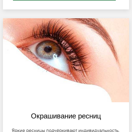
Окрашивание ресниц
Яркие ресницы подчёркивают индивидуальность,