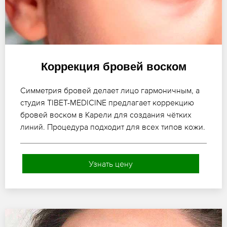
Коррекция бровей воском
Симметрия бровей делает лицо гармоничным, а
студия TIBET-MEDICINE предлагает коррекцию
бровей воском в Карели для создания чётких
линий. Процедура подходит для всех типов кожи.
Узнать цену