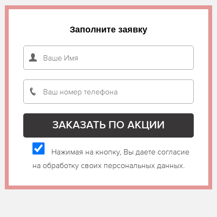
Заполните заявку
Нажимая на кнопку, Вы даете согласие
на обработку своих персональных данных.