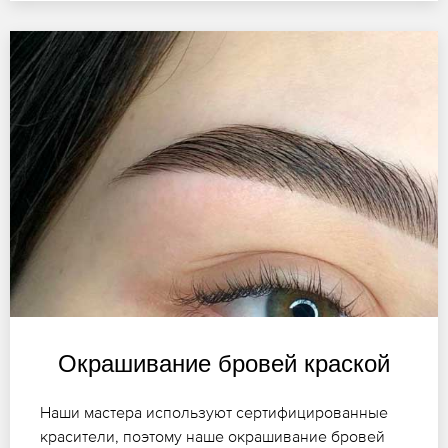
Окрашивание бровей краской
Наши мастера используют сертифицированные
красители, поэтому наше окрашивание бровей