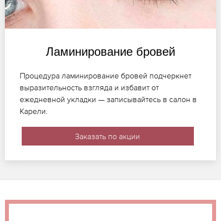
Ламинирование бровей
Процедура ламинирование бровей подчеркнет
выразительность взгляда и избавит от
ежедневной укладки — записывайтесь в салон в
Карели.
Заказать по акции