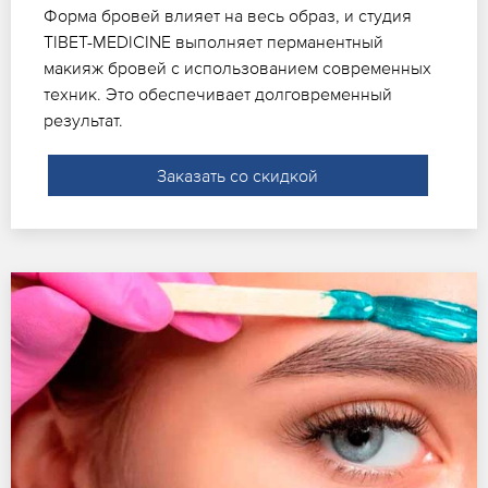
Форма бровей влияет на весь образ, и студия
TIBET-MEDICINE выполняет перманентный
макияж бровей с использованием современных
техник. Это обеспечивает долговременный
результат.
Заказать со скидкой