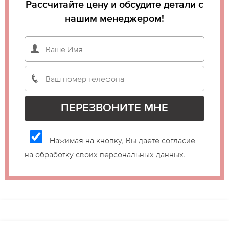
Рассчитайте цену и обсудите детали с
нашим менеджером!
Нажимая на кнопку, Вы даете согласие
на обработку своих персональных данных.