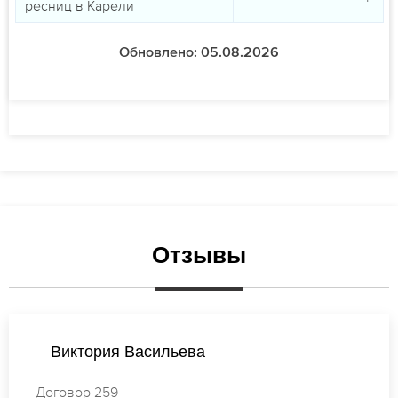
ресниц в Карели
Обновлено: 05.08.2026
Отзывы
Татьяна Смирнова
Договор 163