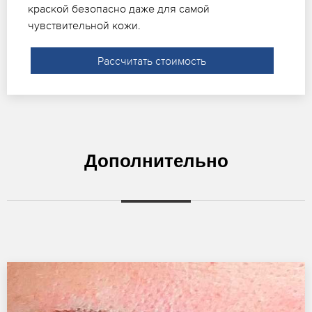
краской безопасно даже для самой
чувствительной кожи.
Рассчитать стоимость
Дополнительно