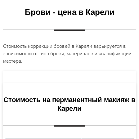
Брови - цена в Карели
Стоимость коррекции бровей в Карели варьируется в
зависимости от типа брови, материалов и квалификации
мастера.
Стоимость на перманентный макияж в
Карели