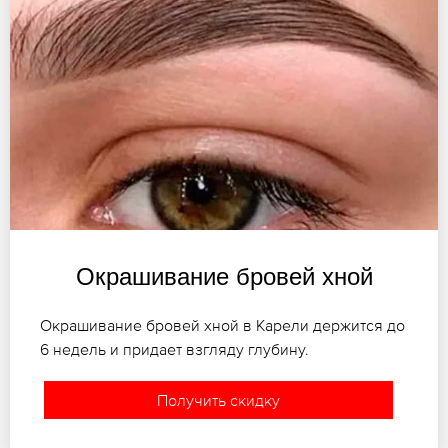
Окрашивание бровей хной
Окрашивание бровей хной в Карели держится до
6 недель и придает взгляду глубину.
Получить скидку