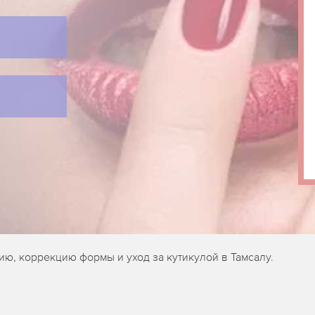
, коррекцию формы и уход за кутикулой в Тамсалу.