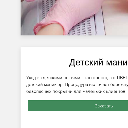
Детский ман
Уход за детскими ногтями – это просто, а с TIB
детский маникюр. Процедура включает бережну
безопасных покрытий для маленьких клиентов.
Заказать