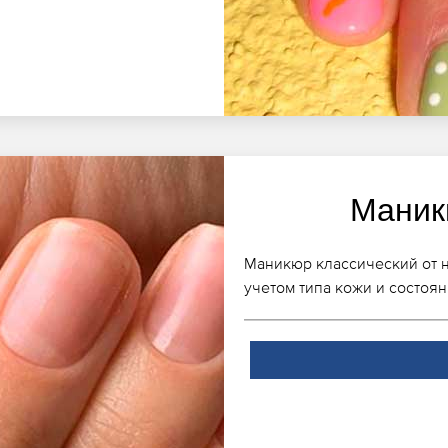
Маник
Маникюр классический от 
учетом типа кожи и состоян