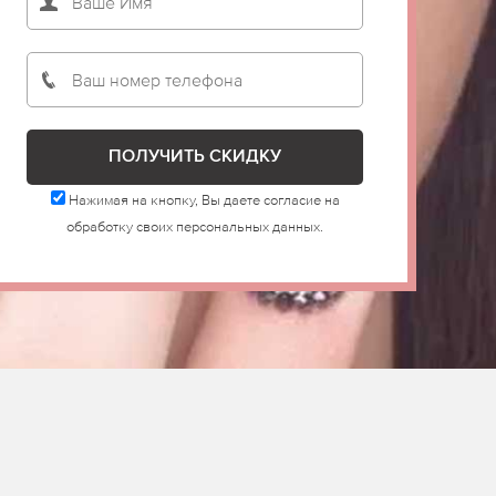
Нажимая на кнопку, Вы даете согласие на
обработку своих персональных данных.